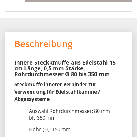
Beschreibung
Innere Steckkmuffe aus Edelstahl 15
cm Länge, 0,5 mm Stärke,
Rohrdurchmesser Ø 80 bis 350 mm
Steckmuffe innerer Verbinder zur
Verwendung für Edelstahlkamine /
Abgassysteme
.
Auswahl Rohrdurchmesser: 80 mm
bis 350 mm
Höhe (H): 150 mm