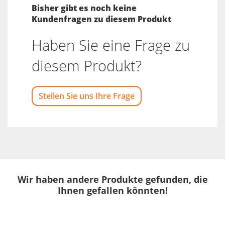
Bisher gibt es noch keine
Kundenfragen zu diesem Produkt
Haben Sie eine Frage zu
diesem Produkt?
Stellen Sie uns Ihre Frage
Wir haben andere Produkte gefunden, die
Ihnen gefallen könnten!