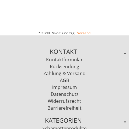
* = Inkl. MwSt. und zzgl.
Versand
KONTAKT
Kontaktformular
Rücksendung
Zahlung & Versand
AGB
Impressum
Datenschutz
Widerrufsrecht
Barrierefreiheit
KATEGORIEN
Schamotteprodukte