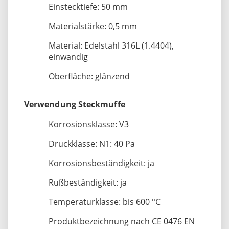
Einstecktiefe: 50 mm
Materialstärke: 0,5 mm
Material: Edelstahl 316L (1.4404),
einwandig
Oberfläche: glänzend
Verwendung Steckmuffe
Korrosionsklasse: V3
Druckklasse: N1: 40 Pa
Korrosionsbeständigkeit: ja
Rußbeständigkeit: ja
Temperaturklasse: bis 600 °C
Produktbezeichnung nach CE 0476 EN