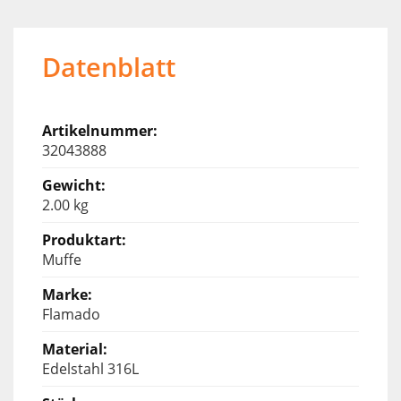
Datenblatt
32043888
2.00 kg
Muffe
Flamado
Edelstahl 316L