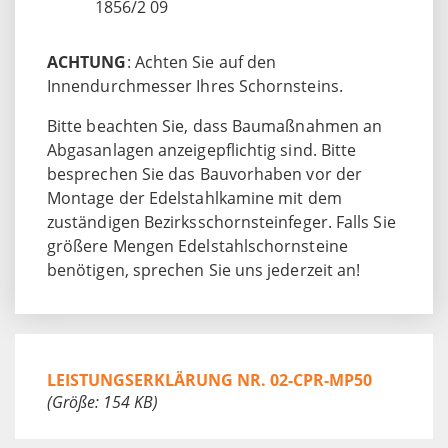
1856/2 09
ACHTUNG
: Achten Sie auf den
Innendurchmesser Ihres Schornsteins.
Bitte beachten Sie, dass Baumaßnahmen an
Abgasanlagen anzeigepflichtig sind. Bitte
besprechen Sie das Bauvorhaben vor der
Montage der Edelstahlkamine mit dem
zuständigen Bezirksschornsteinfeger. Falls Sie
größere Mengen Edelstahlschornsteine
benötigen, sprechen Sie uns jederzeit an!
LEISTUNGSERKLÄRUNG NR. 02-CPR-MP50
(Größe: 154 KB)