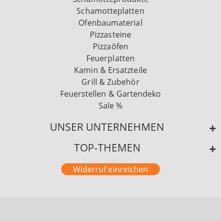
Schamotteplatten
Ofenbaumaterial
Pizzasteine
Pizzaöfen
Feuerplatten
Kamin & Ersatzteile
Grill & Zubehör
Feuerstellen & Gartendeko
Sale %
UNSER UNTERNEHMEN
TOP-THEMEN
Widerruf einreichen