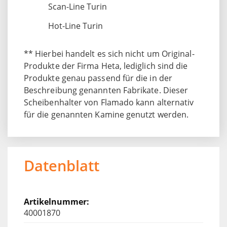
Scan-Line Turin
Hot-Line Turin
** Hierbei handelt es sich nicht um Original-
Produkte der Firma Heta, lediglich sind die
Produkte genau passend für die in der
Beschreibung genannten Fabrikate. Dieser
Scheibenhalter von Flamado kann alternativ
für die genannten Kamine genutzt werden.
Datenblatt
40001870