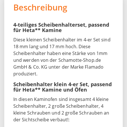
Beschreibung
4-teiliges Scheibenhalterset, passend
für Heta** Kamine
Diese kleinen Scheibenhalter im 4-er Set sind
18 mm lang und 17 mm hoch. Diese
Scheibenhalter haben eine Stärke von 1mm
und werden von der Schamotte-Shop.de
GmbH & Co. KG unter der Marke Flamado
produziert.
Scheibenhalter klein 4-er Set, passend
für Heta** Kamine und Öfen
In diesen Kaminofen sind insgesamt 4 kleine
Scheibenhalter, 2 große Scheibenhalter, 4
kleine Schrauben und 2 große Schrauben an
der Sichtscheibe verbaut!: