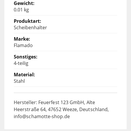
0.01 kg
Scheibenhalter
Flamado
4-teilig
Stahl
Hersteller: Feuerfest 123 GmbH, Alte
Heerstraße 64, 47652 Weeze, Deutschland,
info@schamotte-shop.de