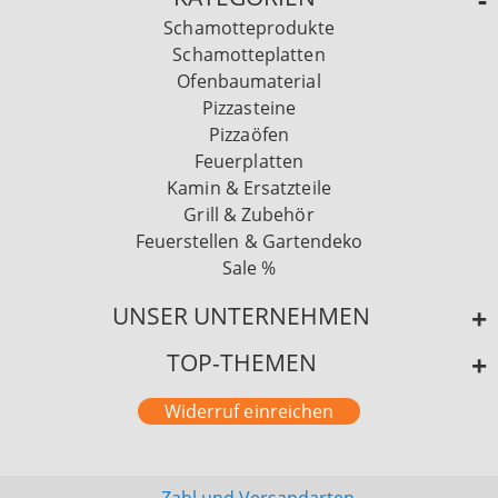
Schamotteprodukte
Schamotteplatten
Ofenbaumaterial
Pizzasteine
Pizzaöfen
Feuerplatten
Kamin & Ersatzteile
Grill & Zubehör
Feuerstellen & Gartendeko
Sale %
UNSER UNTERNEHMEN
TOP-THEMEN
Widerruf einreichen