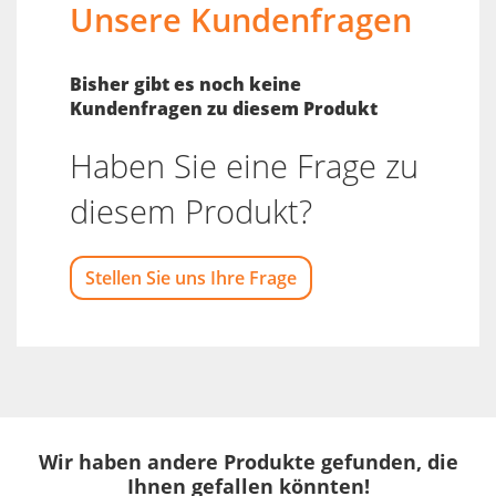
Unsere Kundenfragen
Bisher gibt es noch keine
Kundenfragen zu diesem Produkt
Haben Sie eine Frage zu
diesem Produkt?
Stellen Sie uns Ihre Frage
Wir haben andere Produkte gefunden, die
Ihnen gefallen könnten!