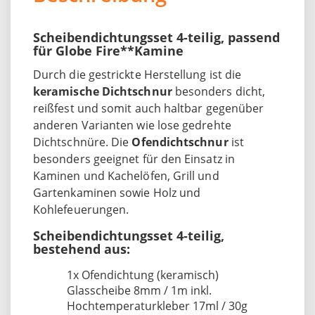
Scheibendichtungsset 4-teilig, passend
für Globe Fire**Kamine
Durch die gestrickte Herstellung ist die
keramische Dichtschnur
besonders dicht,
reißfest und somit auch haltbar gegenüber
anderen Varianten wie lose gedrehte
Dichtschnüre. Die
Ofendichtschnur
ist
besonders geeignet für den Einsatz in
Kaminen und Kachelöfen, Grill und
Gartenkaminen sowie Holz und
Kohlefeuerungen.
Scheibendichtungsset 4-teilig,
bestehend aus:
1x Ofendichtung (keramisch)
Glasscheibe 8mm / 1m inkl.
Hochtemperaturkleber 17ml / 30g