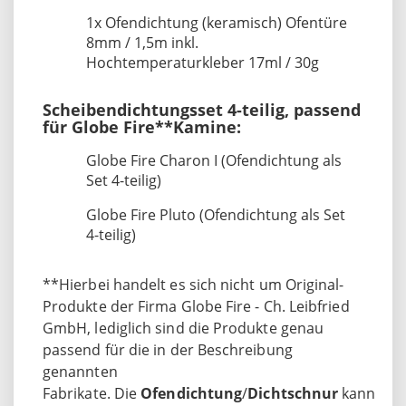
1x Ofendichtung (keramisch) Ofentüre
8mm / 1,5m inkl.
Hochtemperaturkleber 17ml / 30g
Scheibendichtungsset 4-teilig, passend
für Globe Fire**Kamine:
Globe Fire Charon I (Ofendichtung als
Set 4-teilig)
Globe Fire Pluto (Ofendichtung als Set
4-teilig)
**Hierbei handelt es sich nicht um Original-
Produkte der Firma Globe Fire - Ch. Leibfried
GmbH, lediglich sind die Produkte genau
passend für die in der Beschreibung
genannten
Fabrikate. Die
Ofendichtung
/
Dichtschnur
kann