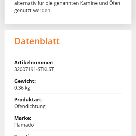
alternativ für die genannten Kamine und Öfen
genutzt werden.
Datenblatt
32007191-STKLST
0.36 kg
Ofendichtung
Flamado