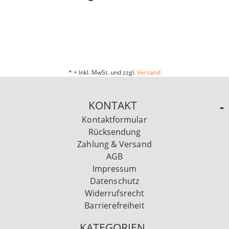
* = Inkl. MwSt. und zzgl.
Versand
KONTAKT
Kontaktformular
Rücksendung
Zahlung & Versand
AGB
Impressum
Datenschutz
Widerrufsrecht
Barrierefreiheit
KATEGORIEN