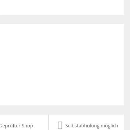
Geprüfter Shop
Selbstabholung möglich