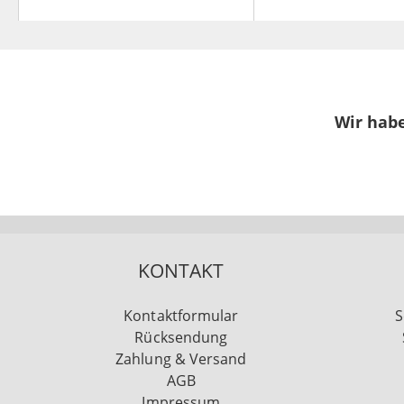
Wir habe
KONTAKT
Kontaktformular
S
Rücksendung
Zahlung & Versand
AGB
Impressum