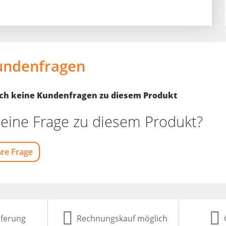
undenfragen
noch keine Kundenfragen zu diesem Produkt
eine Frage zu diesem Produkt?
hre Frage
eferung
Rechnungskauf möglich