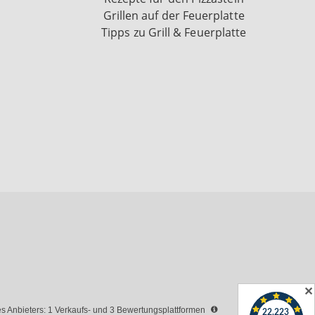
Grillen auf der Feuerplatte
Tipps zu Grill & Feuerplatte
✕
 Anbieters: 1 Verkaufs- und 3 Bewertungsplattformen