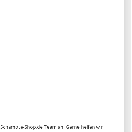
n Schamote-Shop.de Team an. Gerne helfen wir