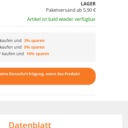
LAGER
Paketversand ab 5,90 €
Artikel ist bald wieder verfügbar
kaufen und
3
% sparen
kaufen und
5
% sparen
kaufen und
10
% sparen
r eine Benachrichtigung, wenn das Produkt
Datenblatt