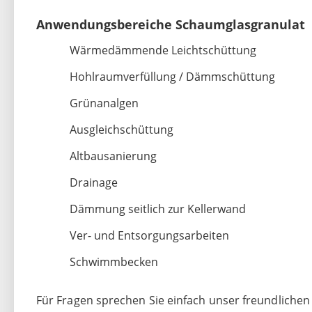
Anwendungsbereiche Schaumglasgranulat
Wärmedämmende Leichtschüttung
Hohlraumverfüllung / Dämmschüttung
Grünanalgen
Ausgleichschüttung
Altbausanierung
Drainage
Dämmung seitlich zur Kellerwand
Ver- und Entsorgungsarbeiten
Schwimmbecken
Für Fragen sprechen Sie einfach unser freundliche