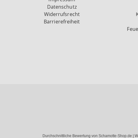
Datenschutz
Widerrufsrecht
Barrierefreiheit
Feue
Durchschnittliche Bewertung von Schamotte-Shop.de | W