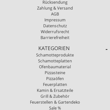
Rücksendung
Zahlung & Versand
AGB
Impressum
Datenschutz
Widerrufsrecht
Barrierefreiheit
KATEGORIEN
Schamotteprodukte
Schamotteplatten
Ofenbaumaterial
Pizzasteine
Pizzaöfen
Feuerplatten
Kamin & Ersatzteile
Grill & Zubehör
Feuerstellen & Gartendeko
Sale %