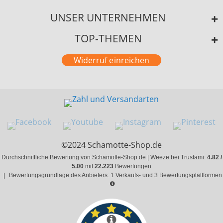
UNSER UNTERNEHMEN
TOP-THEMEN
Widerruf einreichen
©2024 Schamotte-Shop.de
Durchschnittliche Bewertung von Schamotte-Shop.de | Weeze bei Trustami:
4.82 /
5.00
mit
22.223
Bewertungen
|
Bewertungsgrundlage des Anbieters: 1 Verkaufs- und 3 Bewertungsplattformen