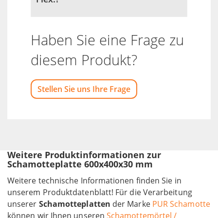
Haben Sie eine Frage zu
diesem Produkt?
Stellen Sie uns Ihre Frage
Weitere Produktinformationen zur
Schamotteplatte 600x400x30 mm
Weitere technische Informationen finden Sie in
unserem Produktdatenblatt! Für die Verarbeitung
unserer
Schamotteplatten
der Marke
PUR Schamotte
können wir Ihnen unseren
Schamottemörtel /