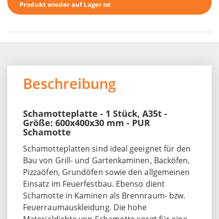
Produkt wieder auf Lager ist
Beschreibung
Schamotteplatte - 1 Stück, A35t -
Größe: 600x400x30 mm - PUR
Schamotte
Schamotteplatten sind ideal geeignet für den
Bau von Grill- und Gartenkaminen, Backöfen,
Pizzaöfen, Grundöfen sowie den allgemeinen
Einsatz im Feuerfestbau. Ebenso dient
Schamotte in Kaminen als Brennraum- bzw.
Feuerraumauskleidung. Die hohe
Materialdichte von Schamotte sorgt für eine