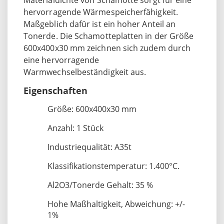
hervorragende Wärmespeicherfähigkeit.
Maßgeblich dafür ist ein hoher Anteil an
Tonerde. Die Schamotteplatten in der Größe
600x400x30 mm zeichnen sich zudem durch
eine hervorragende
Warmwechselbeständigkeit aus.
Eigenschaften
Größe: 600x400x30 mm
Anzahl: 1 Stück
Industriequalität: A35t
Klassifikationstemperatur: 1.400°C.
Al2O3/Tonerde Gehalt: 35 %
Hohe Maßhaltigkeit, Abweichung: +/-
1%