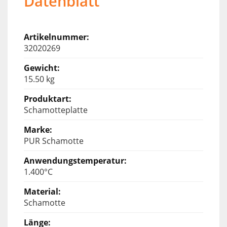
Datenblatt
32020269
15.50 kg
Schamotteplatte
PUR Schamotte
1.400°C
Schamotte