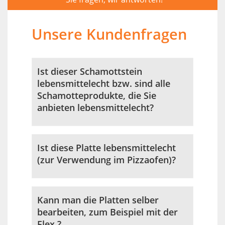
Unsere Kundenfragen
Ist dieser Schamottstein
lebensmittelecht bzw. sind alle
Schamotteprodukte, die Sie
anbieten lebensmittelecht?
Ist diese Platte lebensmittelecht
(zur Verwendung im Pizzaofen)?
Kann man die Platten selber
bearbeiten, zum Beispiel mit der
Flex.?