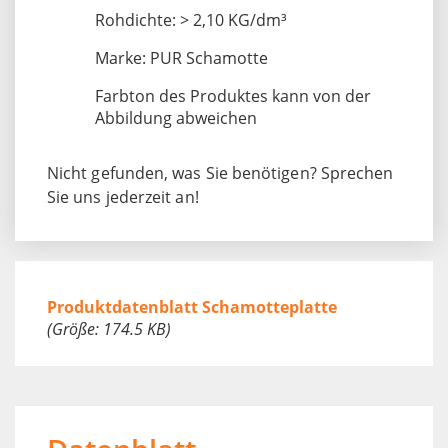
Rohdichte: > 2,10 KG/dm³
Marke: PUR Schamotte
Farbton des Produktes kann von der
Abbildung abweichen
Nicht gefunden, was Sie benötigen? Sprechen
Sie uns jederzeit an!
Produktdatenblatt Schamotteplatte
(Größe: 174.5 KB)