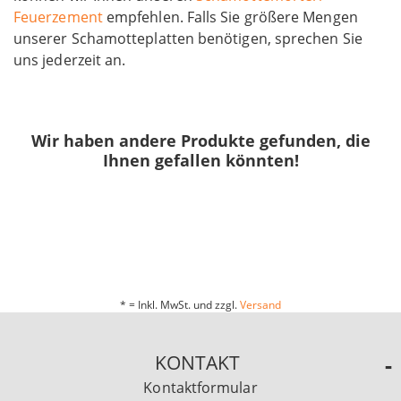
Feuerzement
empfehlen. Falls Sie größere Mengen
unserer Schamotteplatten benötigen, sprechen Sie
uns jederzeit an.
Wir haben andere Produkte gefunden, die
Ihnen gefallen könnten!
* = Inkl. MwSt. und zzgl.
Versand
KONTAKT
Kontaktformular