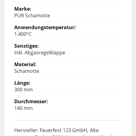
PUR Schamotte
1.400°C
Inkl. Abgasregelklappe
Schamotte
300 mm
140 mm
Hersteller: Feuerfest 123 GmbH, Alte