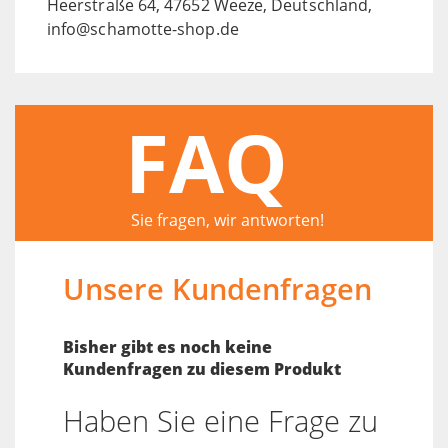
Heerstraße 64, 47652 Weeze, Deutschland,
info@schamotte-shop.de
FAQ
Sie fragen, wir antworten!
Unsere Kundenfragen
Bisher gibt es noch keine
Kundenfragen zu diesem Produkt
Haben Sie eine Frage zu