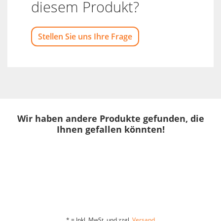
diesem Produkt?
Stellen Sie uns Ihre Frage
Wir haben andere Produkte gefunden, die
Ihnen gefallen könnten!
* = Inkl. MwSt. und zzgl.
Versand