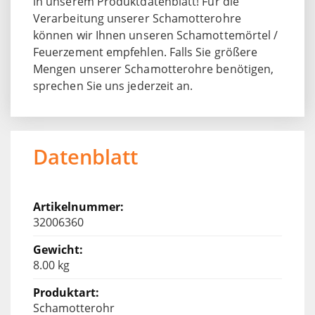
in unserem Produktdatenblatt! Für die
Verarbeitung unserer Schamotterohre
können wir Ihnen unseren Schamottemörtel /
Feuerzement empfehlen. Falls Sie größere
Mengen unserer Schamotterohre benötigen,
sprechen Sie uns jederzeit an.
Datenblatt
32006360
8.00 kg
Schamotterohr