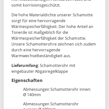
somit korrisionsgeschützt.
Die hohe Materialdichte unserer Schamotte
sorgt für eine hervorragende
Wärmespeicherfähigkeit. Der hohe Anteil an
Tonerde ist maßgeblich für die
Wärmespeicherfähigkeit der Schamotte.
Unsere Schamotterohre zeichnen sich zudem
durch eine hervorragende
Warmwechselbeständigkeit aus.
Lieferumfang
: Schamotterohr mit
eingebauter Abgasregelklappe
Eigenschaften
Abmessungen Schamotterohr innen:
Ø 140mm
Abmessungen Schamotterohr