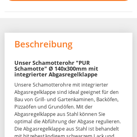
Beschreibung
Unser Schamotterohr "PUR
Schamotte" Ø 140x300mm mit
integrierter Abgasregelklappe
Unsere Schamotterohre mit integrierter
Abgasregelklappe sind ideal geeignet für den
Bau von Grill- und Gartenkaminen, Backöfen,
Pizzaöfen und Grundöfen. Mit der
Abgasregelklappe aus Stahl können Sie
optimal die Abführung der Abgase regulieren.
Die Abgasregelklappe aus Stahl ist behandelt
mit hitzebeständigem schwarzem Lack und