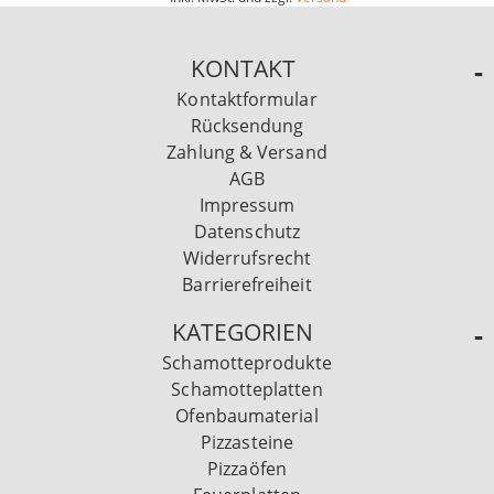
KONTAKT
Kontaktformular
Rücksendung
Zahlung & Versand
AGB
Impressum
Datenschutz
Widerrufsrecht
Barrierefreiheit
KATEGORIEN
Schamotteprodukte
Schamotteplatten
Ofenbaumaterial
Pizzasteine
Pizzaöfen