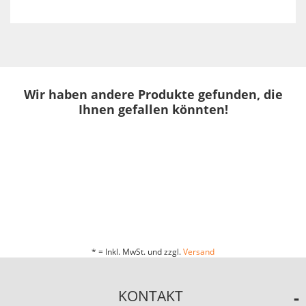
Wir haben andere Produkte gefunden, die
Ihnen gefallen könnten!
* = Inkl. MwSt. und zzgl.
Versand
KONTAKT