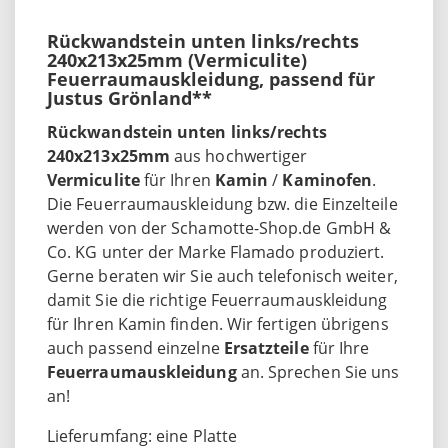
Rückwandstein unten links/rechts
240x213x25mm (Vermiculite)
Feuerraumauskleidung, passend für
Justus Grönland**
Rückwandstein unten links/rechts
240x213x25mm
aus hochwertiger
Vermiculite
für Ihren
Kamin
/
Kaminofen
.
Die Feuerraumauskleidung bzw. die Einzelteile
werden von der Schamotte-Shop.de GmbH &
Co. KG unter der Marke Flamado produziert.
Gerne beraten wir Sie auch telefonisch weiter,
damit Sie die richtige Feuerraumauskleidung
für Ihren Kamin finden. Wir fertigen übrigens
auch passend einzelne
Ersatzteile
für Ihre
Feuerraumauskleidung
an. Sprechen Sie uns
an!
Lieferumfang: eine Platte