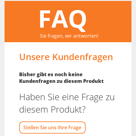
FAQ
Sie fragen, wir antworten!
Unsere Kundenfragen
Bisher gibt es noch keine
Kundenfragen zu diesem Produkt
Haben Sie eine Frage zu
diesem Produkt?
Stellen Sie uns Ihre Frage