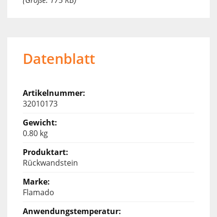
Datenblatt
32010173
0.80 kg
Rückwandstein
Flamado