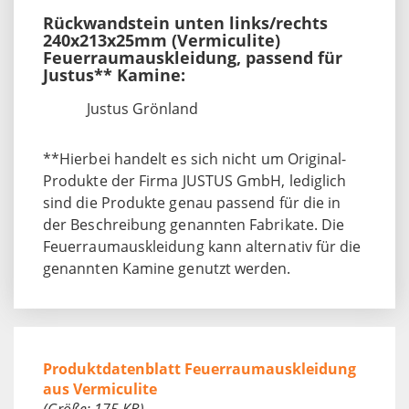
Rückwandstein unten links/rechts
240x213x25mm (Vermiculite)
Feuerraumauskleidung, passend für
Justus** Kamine:
Justus Grönland
**Hierbei handelt es sich nicht um Original-
Produkte der Firma JUSTUS GmbH, lediglich
sind die Produkte genau passend für die in
der Beschreibung genannten Fabrikate. Die
Feuerraumauskleidung kann alternativ für die
genannten Kamine genutzt werden.
Produktdatenblatt Feuerraumauskleidung
aus Vermiculite
(Größe: 175 KB)