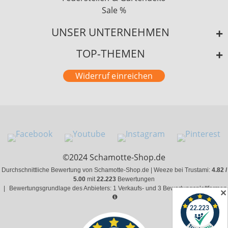
Sale %
UNSER UNTERNEHMEN
TOP-THEMEN
Widerruf einreichen
©2024 Schamotte-Shop.de
Durchschnittliche Bewertung von Schamotte-Shop.de | Weeze bei Trustami:
4.82 /
5.00
mit
22.223
Bewertungen
|
Bewertungsgrundlage des Anbieters: 1 Verkaufs- und 3 Bewertungsplattformen
✕