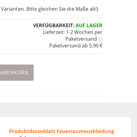
 Varianten. Bitte gleichen Sie die Maße ab!)
VERFÜGBARKEIT:
AUF LAGER
Lieferzeit: 1-2 Wochen
per
Paketversand
?
Paketversand ab 5,90 €
WARENKORB
Produktdatenblatt Feuerraumauskleidung