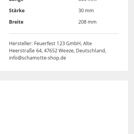
Stärke
30 mm
Breite
208 mm
Hersteller: Feuerfest 123 GmbH, Alte
Heerstraße 64, 47652 Weeze, Deutschland,
info@schamotte-shop.de