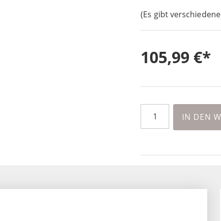
(Es gibt verschiedene
105,99 €
IN DEN 