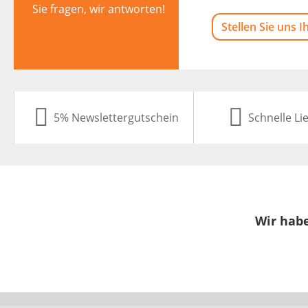
Sie fragen, wir antworten!
Stellen Sie uns I
5% Newslettergutschein
Schnelle Li
Wir habe