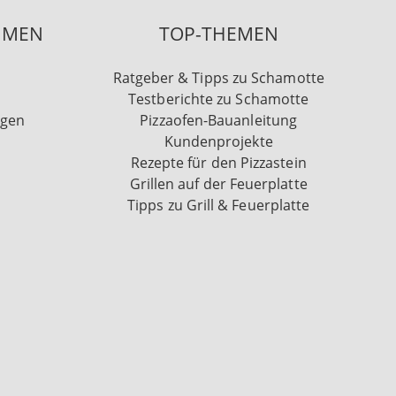
HMEN
TOP-THEMEN
Ratgeber & Tipps zu Schamotte
Testberichte zu Schamotte
ngen
Pizzaofen-Bauanleitung
Kundenprojekte
Rezepte für den Pizzastein
Grillen auf der Feuerplatte
Tipps zu Grill & Feuerplatte