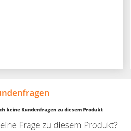
undenfragen
noch keine Kundenfragen zu diesem Produkt
eine Frage zu diesem Produkt?