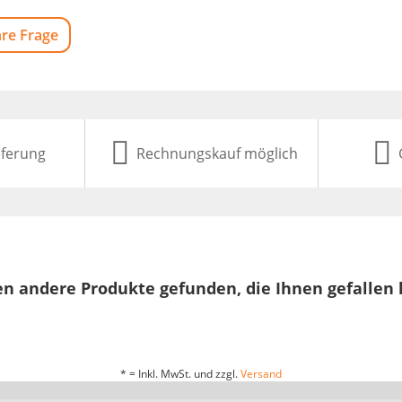
hre Frage
eferung
Rechnungskauf möglich
n andere Produkte gefunden, die Ihnen gefallen
* = Inkl. MwSt. und zzgl.
Versand