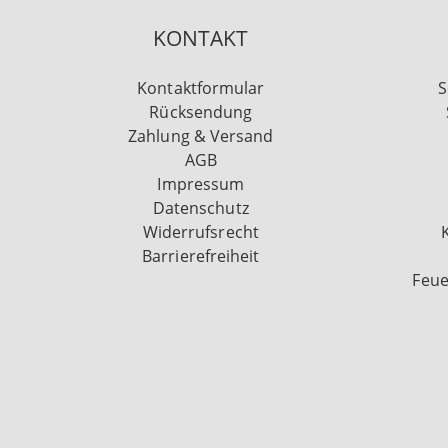
KONTAKT
Kontaktformular
S
Rücksendung
Zahlung & Versand
AGB
Impressum
Datenschutz
Widerrufsrecht
Barrierefreiheit
Feue