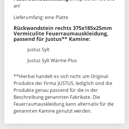
an!
Lieferumfang: eine Platte
Rückwandstein rechts 375x185x25mm
Vermiculite Feuerraumauskleidung,
passend für Justus** Kamine:
Justus Sylt
Justus Sylt Wärme Plus
**Hierbei handelt es sich nicht um Original-
Produkte der Firma JUSTUS, lediglich sind die
Produkte genau passend für die in der
Beschreibung genannten Fabrikate. Die
Feuerraumauskleidung kann alternativ für die
genannten Kamine genutzt werden.