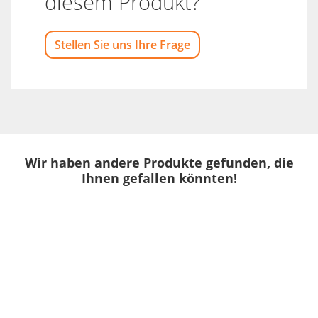
diesem Produkt?
Stellen Sie uns Ihre Frage
Wir haben andere Produkte gefunden, die
Ihnen gefallen könnten!