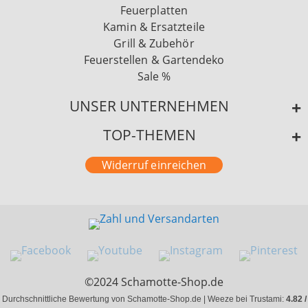
Feuerplatten
Kamin & Ersatzteile
Grill & Zubehör
Feuerstellen & Gartendeko
Sale %
UNSER UNTERNEHMEN
TOP-THEMEN
Widerruf einreichen
©2024 Schamotte-Shop.de
Durchschnittliche Bewertung von Schamotte-Shop.de | Weeze bei Trustami:
4.82 /