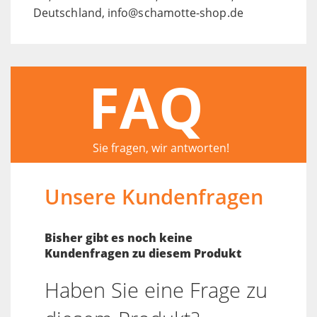
Deutschland, info@schamotte-shop.de
FAQ
Sie fragen, wir antworten!
Unsere Kundenfragen
Bisher gibt es noch keine
Kundenfragen zu diesem Produkt
Haben Sie eine Frage zu