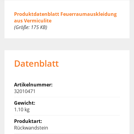
Produktdatenblatt Feuerraumauskleidung
aus Vermiculite
(Größe: 175 KB)
Datenblatt
32010471
1.10 kg
Rückwandstein