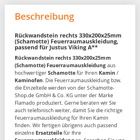
Beschreibung
Rückwandstein rechts 330x200x25mm
(Schamotte) Feuerraumauskleidung,
passend für Justus Viking A**
Rückwandstein rechts 330x200x25mm
(Schamotte) Feuerraumauskleidung
aus
hochwertiger
Schamotte
für Ihren
Kamin
/
Kaminofen
. Die Feuerraumauskleidung bzw.
die Einzelteile werden von der Schamotte-
Shop.de GmbH & Co. KG unter der Marke
Flamado produziert. Gerne beraten wir Sie
auch telefonisch weiter, damit Sie die richtige
Feuerraumauskleidung für Ihren Kamin
finden. Wir fertigen übrigens auch passend
einzelne
Ersatzteile
für Ihre