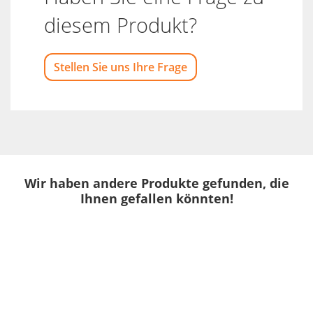
diesem Produkt?
Stellen Sie uns Ihre Frage
Wir haben andere Produkte gefunden, die
Ihnen gefallen könnten!