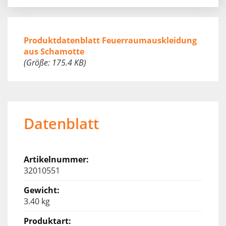
Produktdatenblatt Feuerraumauskleidung
aus Schamotte
(Größe: 175.4 KB)
Datenblatt
32010551
3.40 kg