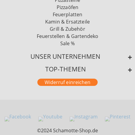
Pizzasteine
Pizzaöfen
Feuerplatten
Kamin & Ersatzteile
Grill & Zubehör
Feuerstellen & Gartendeko
Sale %
UNSER UNTERNEHMEN
TOP-THEMEN
Widerruf einreichen
©2024 Schamotte-Shop.de