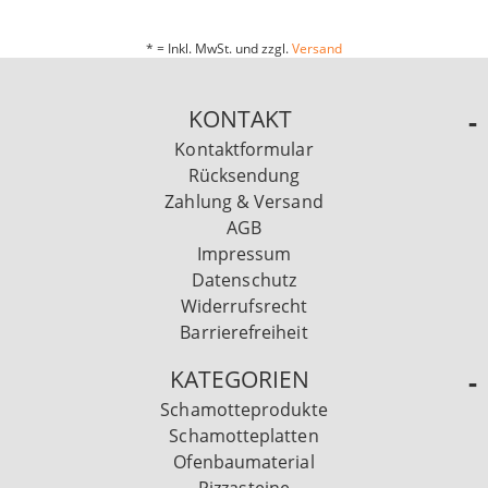
* = Inkl. MwSt. und zzgl.
Versand
KONTAKT
Kontaktformular
Rücksendung
Zahlung & Versand
AGB
Impressum
Datenschutz
Widerrufsrecht
Barrierefreiheit
KATEGORIEN
Schamotteprodukte
Schamotteplatten
Ofenbaumaterial