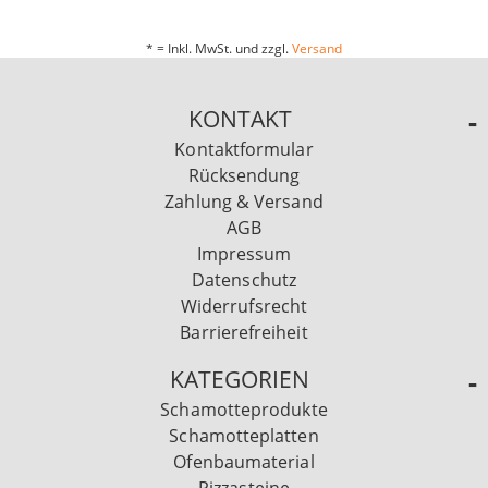
* = Inkl. MwSt. und zzgl.
Versand
KONTAKT
Kontaktformular
Rücksendung
Zahlung & Versand
AGB
Impressum
Datenschutz
Widerrufsrecht
Barrierefreiheit
KATEGORIEN
Schamotteprodukte
Schamotteplatten
Ofenbaumaterial