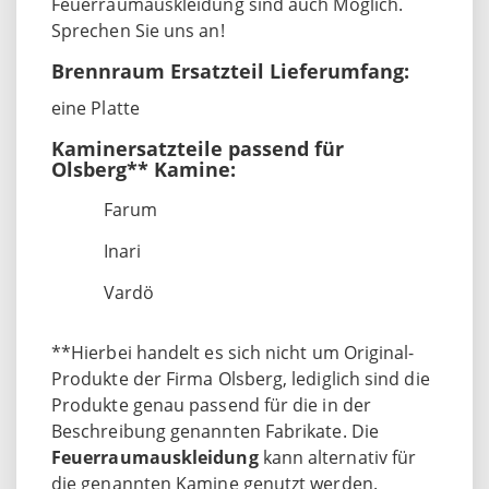
Feuerraumauskleidung sind auch Möglich.
Sprechen Sie uns an!
Brennraum Ersatzteil Lieferumfang:
eine Platte
Kaminersatzteile passend für
Olsberg** Kamine:
Farum
Inari
Vardö
**Hierbei handelt es sich nicht um Original-
Produkte der Firma Olsberg, lediglich sind die
Produkte genau passend für die in der
Beschreibung genannten Fabrikate. Die
Feuerraumauskleidung
kann alternativ für
die genannten Kamine genutzt werden.