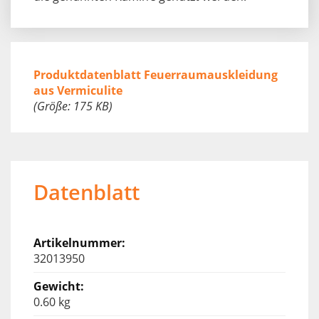
Produktdatenblatt Feuerraumauskleidung
aus Vermiculite
(Größe: 175 KB)
Datenblatt
32013950
0.60 kg