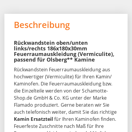
Beschreibung
Rückwandstein oben/unten
links/rechts 186x180x30mm
Feuerraumauskleidung (Vermiculite),
passend für Olsberg** Kamine
Rückwandstein Feuerraumauskleidung aus
hochwertiger (Vermiculite) für Ihren Kamin/
Kaminofen. Die Feuerraumauskleidung bzw.
die Einzelteile werden von der Schamotte-
Shop.de GmbH & Co. KG unter der Marke
Flamado produziert. Gerne beraten wir Sie
auch telefonisch weiter, damit Sie das richtige
Kamin Ersatzteil
für Ihren Kaminofen finden.
Feuerfeste Zuschnitte nach Maß für Ihre