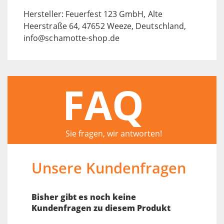
Hersteller: Feuerfest 123 GmbH, Alte
Heerstraße 64, 47652 Weeze, Deutschland,
info@schamotte-shop.de
FAQ
Sie fragen, wir antworten!
Unsere Kundenfragen
Bisher gibt es noch keine
Kundenfragen zu diesem Produkt