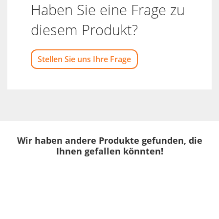
Haben Sie eine Frage zu
diesem Produkt?
Stellen Sie uns Ihre Frage
Wir haben andere Produkte gefunden, die
Ihnen gefallen könnten!