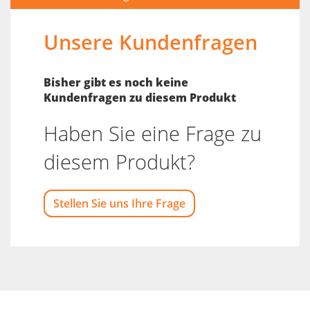
Unsere Kundenfragen
Bisher gibt es noch keine
Kundenfragen zu diesem Produkt
Haben Sie eine Frage zu
diesem Produkt?
Stellen Sie uns Ihre Frage