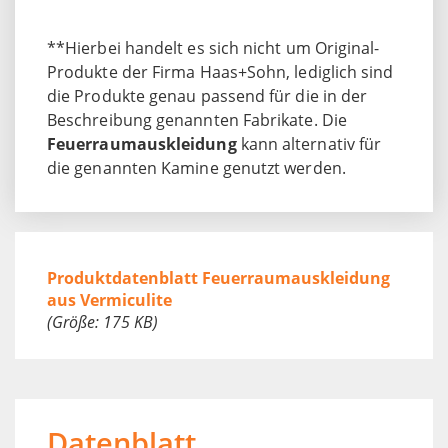
**Hierbei handelt es sich nicht um Original-
Produkte der Firma Haas+Sohn, lediglich sind
die Produkte genau passend für die in der
Beschreibung genannten Fabrikate. Die
Feuerraumauskleidung
kann alternativ für
die genannten Kamine genutzt werden.
Produktdatenblatt Feuerraumauskleidung
aus Vermiculite
(Größe: 175 KB)
Datenblatt