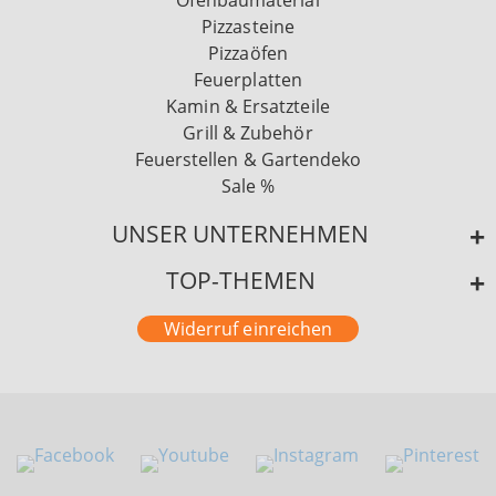
Ofenbaumaterial
Pizzasteine
Pizzaöfen
Feuerplatten
Kamin & Ersatzteile
Grill & Zubehör
Feuerstellen & Gartendeko
Sale %
UNSER UNTERNEHMEN
TOP-THEMEN
Widerruf einreichen