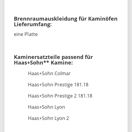
Brennraumauskleidung für Kaminöfen
Lieferumfang:
eine Platte
Kaminersatzteile passend für
Haas+Sohn** Kamine:
Haas+Sohn Colmar
Haas+Sohn Prestige 181.18
Haas+Sohn Prestige 2 181.18
Haas+Sohn Lyon
Haas+Sohn Lyon 2