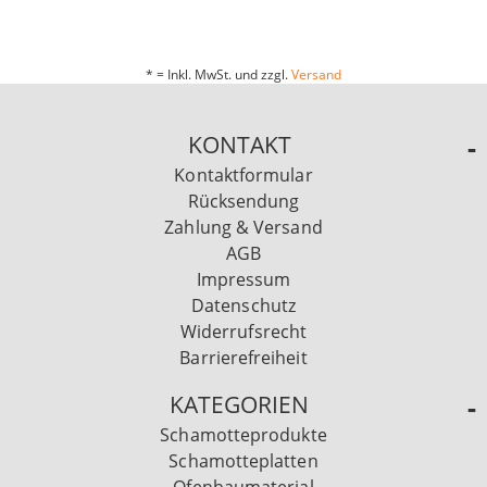
* = Inkl. MwSt. und zzgl.
Versand
KONTAKT
Kontaktformular
Rücksendung
Zahlung & Versand
AGB
Impressum
Datenschutz
Widerrufsrecht
Barrierefreiheit
KATEGORIEN
Schamotteprodukte
Schamotteplatten