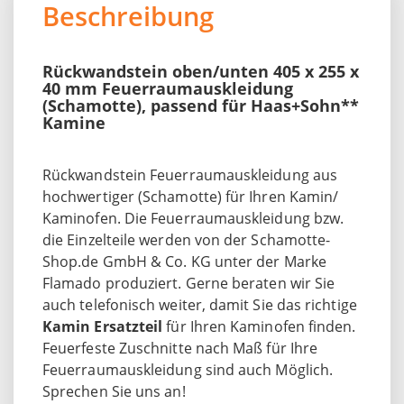
Beschreibung
Rückwandstein oben/unten 405 x 255 x
40 mm Feuerraumauskleidung
(Schamotte), passend für Haas+Sohn**
Kamine
Rückwandstein Feuerraumauskleidung aus
hochwertiger (Schamotte) für Ihren Kamin/
Kaminofen. Die Feuerraumauskleidung bzw.
die Einzelteile werden von der Schamotte-
Shop.de GmbH & Co. KG unter der Marke
Flamado produziert. Gerne beraten wir Sie
auch telefonisch weiter, damit Sie das richtige
Kamin Ersatzteil
für Ihren Kaminofen finden.
Feuerfeste Zuschnitte nach Maß für Ihre
Feuerraumauskleidung sind auch Möglich.
Sprechen Sie uns an!