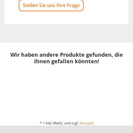
Stellen Sie uns Ihre Frage
Wir haben andere Produkte gefunden, die
Ihnen gefallen könnten!
* = Inkl. MwSt. und zzgl.
Versand