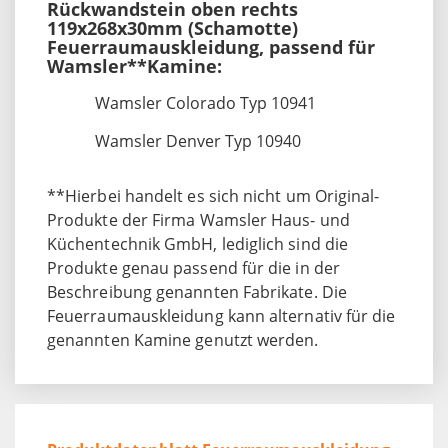
Rückwandstein oben rechts
119x268x30mm (Schamotte)
Feuerraumauskleidung, passend für
Wamsler**Kamine:
Wamsler Colorado Typ 10941
Wamsler Denver Typ 10940
**Hierbei handelt es sich nicht um Original-
Produkte der Firma Wamsler Haus- und
Küchentechnik GmbH, lediglich sind die
Produkte genau passend für die in der
Beschreibung genannten Fabrikate. Die
Feuerraumauskleidung kann alternativ für die
genannten Kamine genutzt werden.