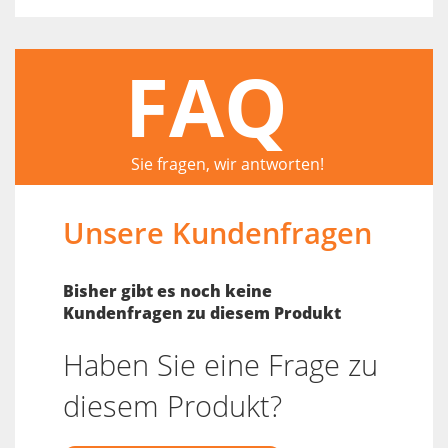
FAQ
Sie fragen, wir antworten!
Unsere Kundenfragen
Bisher gibt es noch keine
Kundenfragen zu diesem Produkt
Haben Sie eine Frage zu
diesem Produkt?