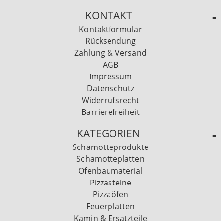
KONTAKT
Kontaktformular
Rücksendung
Zahlung & Versand
AGB
Impressum
Datenschutz
Widerrufsrecht
Barrierefreiheit
KATEGORIEN
Schamotteprodukte
Schamotteplatten
Ofenbaumaterial
Pizzasteine
Pizzaöfen
Feuerplatten
Kamin & Ersatzteile