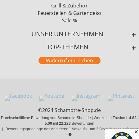
Grill & Zubehör
Feuerstellen & Gartendeko
Sale %
UNSER UNTERNEHMEN
TOP-THEMEN
Widerruf einreichen
©2024 Schamotte-Shop.de
Durchschnittliche Bewertung von Schamotte-Shop.de | Weeze bei Trustami:
4.82 /
5.00
mit
22.223
Bewertungen
|
Bewertungsgrundlage des Anbieters: 1 Verkaufs- und 3 Bewertungsplattformen
✕