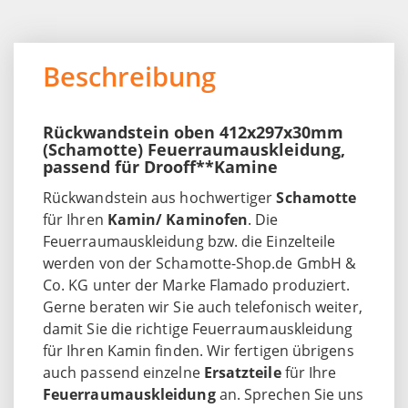
Beschreibung
Rückwandstein oben 412x297x30mm
(Schamotte) Feuerraumauskleidung,
passend für Drooff**Kamine
Rückwandstein aus hochwertiger
Schamotte
für Ihren
Kamin/ Kaminofen
. Die
Feuerraumauskleidung bzw. die Einzelteile
werden von der Schamotte-Shop.de GmbH &
Co. KG unter der Marke Flamado produziert.
Gerne beraten wir Sie auch telefonisch weiter,
damit Sie die richtige Feuerraumauskleidung
für Ihren Kamin finden. Wir fertigen übrigens
auch passend einzelne
Ersatzteile
für Ihre
Feuerraumauskleidung
an. Sprechen Sie uns