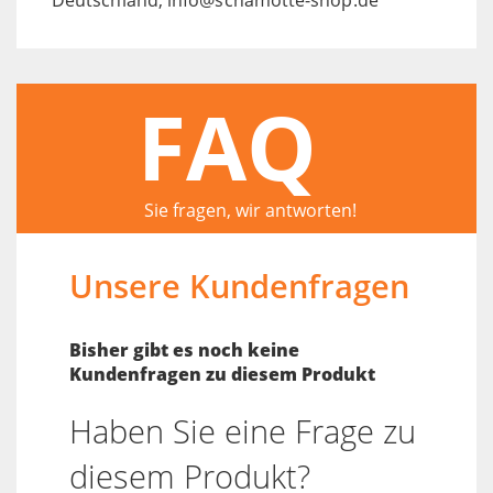
FAQ
Sie fragen, wir antworten!
Unsere Kundenfragen
Bisher gibt es noch keine
Kundenfragen zu diesem Produkt
Haben Sie eine Frage zu
diesem Produkt?