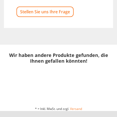
Stellen Sie uns Ihre Frage
Wir haben andere Produkte gefunden, die
Ihnen gefallen könnten!
* = Inkl. MwSt. und zzgl.
Versand