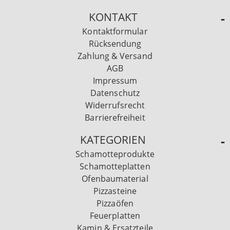
KONTAKT
Kontaktformular
Rücksendung
Zahlung & Versand
AGB
Impressum
Datenschutz
Widerrufsrecht
Barrierefreiheit
KATEGORIEN
Schamotteprodukte
Schamotteplatten
Ofenbaumaterial
Pizzasteine
Pizzaöfen
Feuerplatten
Kamin & Ersatzteile