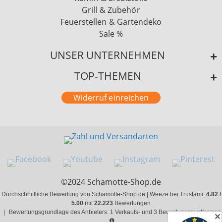
Grill & Zubehör
Feuerstellen & Gartendeko
Sale %
UNSER UNTERNEHMEN
TOP-THEMEN
Widerruf einreichen
©2024 Schamotte-Shop.de
Durchschnittliche Bewertung von Schamotte-Shop.de | Weeze bei Trustami:
4.82 /
5.00
mit
22.223
Bewertungen
|
Bewertungsgrundlage des Anbieters: 1 Verkaufs- und 3 Bewertungsplattformen
✕