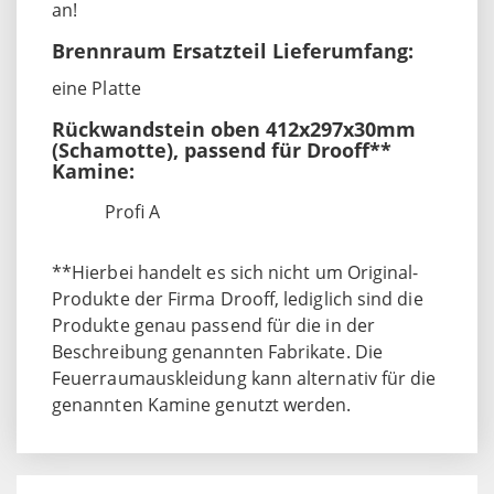
an!
Brennraum Ersatzteil Lieferumfang:
eine Platte
Rückwandstein oben 412x297x30mm
(Schamotte), passend für Drooff**
Kamine:
Profi A
**Hierbei handelt es sich nicht um Original-
Produkte der Firma Drooff, lediglich sind die
Produkte genau passend für die in der
Beschreibung genannten Fabrikate. Die
Feuerraumauskleidung kann alternativ für die
genannten Kamine genutzt werden.