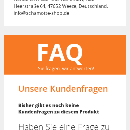
Heerstraße 64, 47652 Weeze, Deutschland,
info@schamotte-shop.de
FAQ
Sie fragen, wir antworten!
Unsere Kundenfragen
Bisher gibt es noch keine
Kundenfragen zu diesem Produkt
Haben Sie eine Frage zu