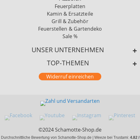
Feuerplatten
Kamin & Ersatzteile
Grill & Zubehör
Feuerstellen & Gartendeko
Sale %
UNSER UNTERNEHMEN
TOP-THEMEN
Widerruf einreichen
©2024 Schamotte-Shop.de
Durchschnittliche Bewertung von Schamotte-Shop.de | Weeze bei Trustami:
4.82 /