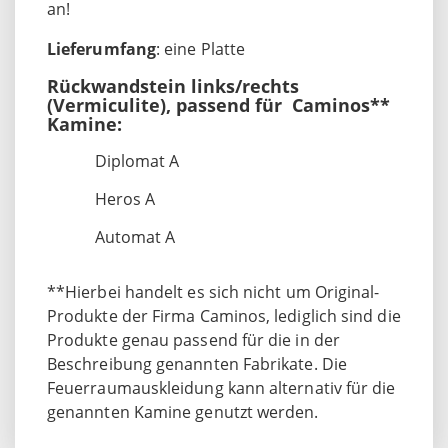
an!
Lieferumfang
: eine Platte
Rückwandstein links/rechts
(Vermiculite), passend für Caminos**
Kamine:
Diplomat A
Heros A
Automat A
**Hierbei handelt es sich nicht um Original-
Produkte der Firma Caminos, lediglich sind die
Produkte genau passend für die in der
Beschreibung genannten Fabrikate. Die
Feuerraumauskleidung kann alternativ für die
genannten Kamine genutzt werden.