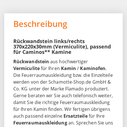
Beschreibung
Rückwandstein links/rechts
370x220x30mm (Vermiculite), passend
für Caminos** Kamine
Rückwandstein
aus hochwertiger
Vermiculite
für Ihren
Kamin
/
Kaminofen
.
Die Feuerraumauskleidung bzw. die Einzelteile
werden von der Schamotte-Shop.de GmbH &
Co. KG unter der Marke Flamado produziert.
Gerne beraten wir Sie auch telefonisch weiter,
damit Sie die richtige Feuerraumauskleidung
für Ihren Kamin finden. Wir fertigen übrigens
auch passend einzelne
Ersatzteile
für Ihre
Feuerraumauskleidung
an. Sprechen Sie uns