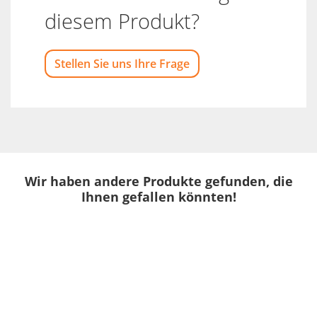
diesem Produkt?
Stellen Sie uns Ihre Frage
Wir haben andere Produkte gefunden, die
Ihnen gefallen könnten!