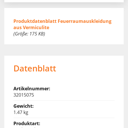
Produktdatenblatt Feuerraumauskleidung
aus Vermiculite
(Größe: 175 KB)
Datenblatt
32015075
1.47 kg