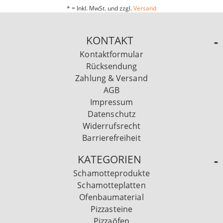
* = Inkl. MwSt. und zzgl.
Versand
KONTAKT
Kontaktformular
Rücksendung
Zahlung & Versand
AGB
Impressum
Datenschutz
Widerrufsrecht
Barrierefreiheit
KATEGORIEN
Schamotteprodukte
Schamotteplatten
Ofenbaumaterial
Pizzasteine
Pizzaöfen