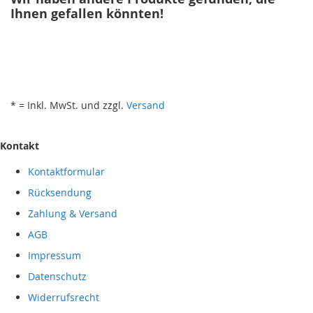
Ihnen gefallen könnten!
* = Inkl. MwSt. und zzgl.
Versand
Kontakt
Kontaktformular
Rücksendung
Zahlung & Versand
AGB
Impressum
Datenschutz
Widerrufsrecht