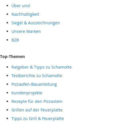
Über uns!
Nachhaltigkeit
Siegel & Auszeichnungen
Unsere Marken
B2B
Top-Themen
Ratgeber & Tipps zu Schamotte
Testberichte zu Schamotte
Pizzaofen-Bauanleitung
Kundenprojekte
Rezepte für den Pizzastein
Grillen auf der Feuerplatte
Tipps zu Grill & Feuerplatte