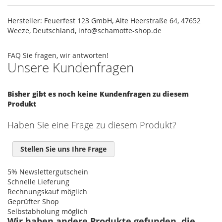
Hersteller: Feuerfest 123 GmbH, Alte Heerstraße 64, 47652
Weeze, Deutschland, info@schamotte-shop.de
FAQ
Sie fragen, wir antworten!
Unsere Kundenfragen
Bisher gibt es noch keine Kundenfragen zu diesem
Produkt
Haben Sie eine Frage zu diesem Produkt?
Stellen Sie uns Ihre Frage
5% Newslettergutschein
Schnelle Lieferung
Rechnungskauf möglich
Geprüfter Shop
Selbstabholung möglich
Wir haben andere Produkte gefunden, die