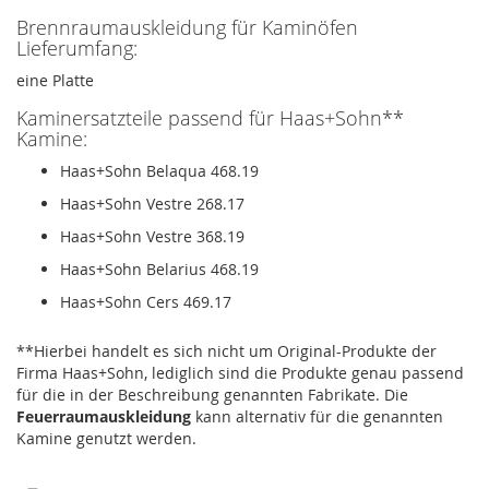
Brennraumauskleidung für Kaminöfen
Lieferumfang:
eine Platte
Kaminersatzteile passend für Haas+Sohn**
Kamine:
Haas+Sohn Belaqua 468.19
Haas+Sohn Vestre 268.17
Haas+Sohn Vestre 368.19
Haas+Sohn Belarius 468.19
Haas+Sohn Cers 469.17
**Hierbei handelt es sich nicht um Original-Produkte der
Firma Haas+Sohn, lediglich sind die Produkte genau passend
für die in der Beschreibung genannten Fabrikate. Die
Feuerraumauskleidung
kann alternativ für die genannten
Kamine genutzt werden.