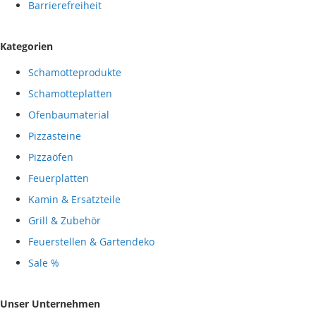
Barrierefreiheit
Kategorien
Schamotteprodukte
Schamotteplatten
Ofenbaumaterial
Pizzasteine
Pizzaöfen
Feuerplatten
Kamin & Ersatzteile
Grill & Zubehör
Feuerstellen & Gartendeko
Sale %
Unser Unternehmen