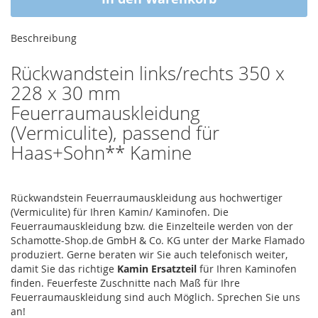
Beschreibung
Rückwandstein links/rechts 350 x
228 x 30 mm
Feuerraumauskleidung
(Vermiculite), passend für
Haas+Sohn** Kamine
Rückwandstein Feuerraumauskleidung aus hochwertiger
(Vermiculite) für Ihren Kamin/ Kaminofen. Die
Feuerraumauskleidung bzw. die Einzelteile werden von der
Schamotte-Shop.de GmbH & Co. KG unter der Marke Flamado
produziert. Gerne beraten wir Sie auch telefonisch weiter,
damit Sie das richtige
Kamin Ersatzteil
für Ihren Kaminofen
finden. Feuerfeste Zuschnitte nach Maß für Ihre
Feuerraumauskleidung sind auch Möglich. Sprechen Sie uns
an!