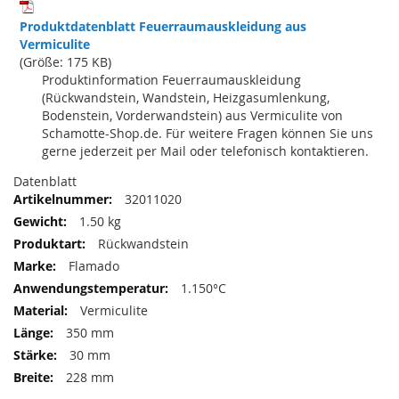
Produktdatenblatt Feuerraumauskleidung aus
Vermiculite
(Größe: 175 KB)
Produktinformation Feuerraumauskleidung
(Rückwandstein, Wandstein, Heizgasumlenkung,
Bodenstein, Vorderwandstein) aus Vermiculite von
Schamotte-Shop.de. Für weitere Fragen können Sie uns
gerne jederzeit per Mail oder telefonisch kontaktieren.
Datenblatt
32011020
1.50 kg
Rückwandstein
Flamado
1.150°C
Vermiculite
350 mm
30 mm
228 mm