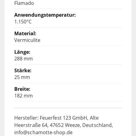
Flamado
1.150°C
Vermiculite
288 mm
25 mm
182 mm
Hersteller: Feuerfest 123 GmbH, Alte
Heerstraße 64, 47652 Weeze, Deutschland,
info@schamotte-shop.de