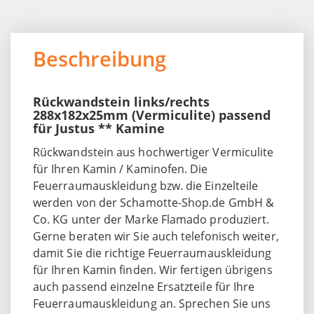
Beschreibung
Rückwandstein links/rechts
288x182x25mm (Vermiculite) passend
für Justus ** Kamine
Rückwandstein aus hochwertiger Vermiculite
für Ihren Kamin / Kaminofen. Die
Feuerraumauskleidung bzw. die Einzelteile
werden von der Schamotte-Shop.de GmbH &
Co. KG unter der Marke Flamado produziert.
Gerne beraten wir Sie auch telefonisch weiter,
damit Sie die richtige Feuerraumauskleidung
für Ihren Kamin finden. Wir fertigen übrigens
auch passend einzelne Ersatzteile für Ihre
Feuerraumauskleidung an. Sprechen Sie uns