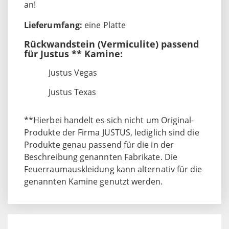
an!
Lieferumfang:
eine Platte
Rückwandstein (Vermiculite) passend
für Justus ** Kamine:
Justus Vegas
Justus Texas
**Hierbei handelt es sich nicht um Original-
Produkte der Firma JUSTUS, lediglich sind die
Produkte genau passend für die in der
Beschreibung genannten Fabrikate. Die
Feuerraumauskleidung kann alternativ für die
genannten Kamine genutzt werden.