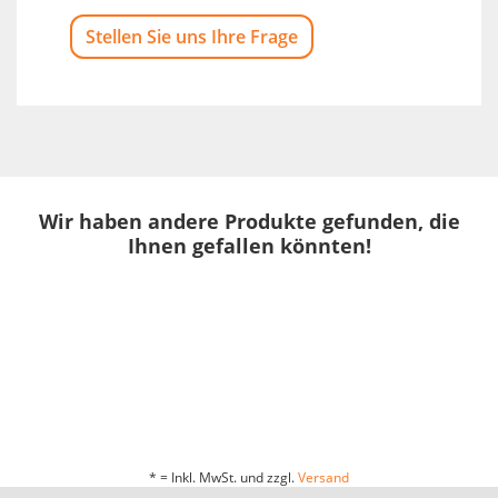
Stellen Sie uns Ihre Frage
Wir haben andere Produkte gefunden, die
Ihnen gefallen könnten!
* = Inkl. MwSt. und zzgl.
Versand