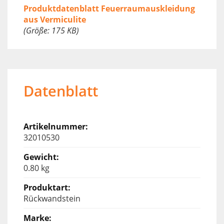
Produktdatenblatt Feuerraumauskleidung
aus Vermiculite
(Größe: 175 KB)
Datenblatt
32010530
0.80 kg
Rückwandstein