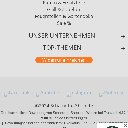
Kamin & Ersatzteile
Grill & Zubehör
Feuerstellen & Gartendeko
Sale %
UNSER UNTERNEHMEN
TOP-THEMEN
Widerruf einreichen
©2024 Schamotte-Shop.de
Durchschnittliche Bewertung von Schamotte-Shop.de | Weeze bei Trustami:
4.82 /
5.00
mit
22.223
Bewertungen
|
Bewertungsgrundlage des Anbieters: 1 Verkaufs- und 3 Bewertungsplattformen
✕