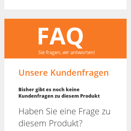
FAQ
Sie fragen, wir antworten!
Unsere Kundenfragen
Bisher gibt es noch keine
Kundenfragen zu diesem Produkt
Haben Sie eine Frage zu
diesem Produkt?