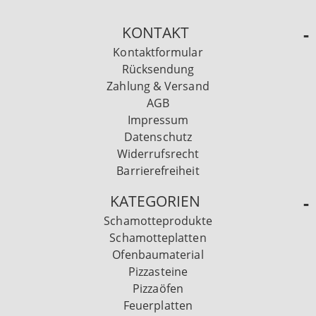
KONTAKT
Kontaktformular
Rücksendung
Zahlung & Versand
AGB
Impressum
Datenschutz
Widerrufsrecht
Barrierefreiheit
KATEGORIEN
Schamotteprodukte
Schamotteplatten
Ofenbaumaterial
Pizzasteine
Pizzaöfen
Feuerplatten