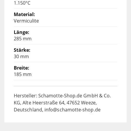
1.150°C
Vermiculite
285 mm
30 mm
185 mm
Hersteller: Schamotte-Shop.de GmbH & Co.
KG, Alte Heerstraße 64, 47652 Weeze,
Deutschland, info@schamotte-shop.de