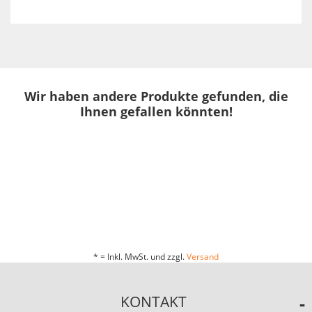
Wir haben andere Produkte gefunden, die
Ihnen gefallen könnten!
* = Inkl. MwSt. und zzgl.
Versand
KONTAKT