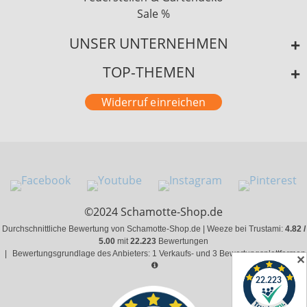
Sale %
UNSER UNTERNEHMEN
TOP-THEMEN
Widerruf einreichen
©2024 Schamotte-Shop.de
Durchschnittliche Bewertung von Schamotte-Shop.de | Weeze bei Trustami:
4.82 /
5.00
mit
22.223
Bewertungen
|
Bewertungsgrundlage des Anbieters: 1 Verkaufs- und 3 Bewertungsplattformen
✕