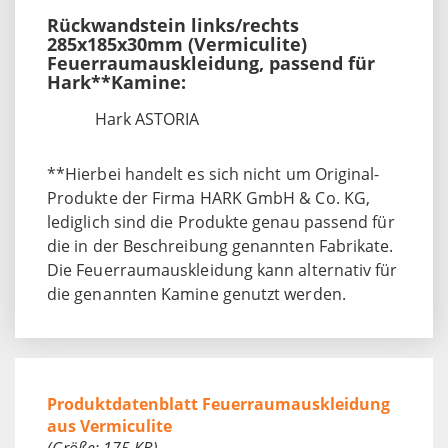
Rückwandstein links/rechts
285x185x30mm (Vermiculite)
Feuerraumauskleidung, passend für
Hark**Kamine:
Hark ASTORIA
**Hierbei handelt es sich nicht um Original-
Produkte der Firma HARK GmbH & Co. KG,
lediglich sind die Produkte genau passend für
die in der Beschreibung genannten Fabrikate.
Die Feuerraumauskleidung kann alternativ für
die genannten Kamine genutzt werden.
Produktdatenblatt Feuerraumauskleidung
aus Vermiculite
(Größe: 175 KB)