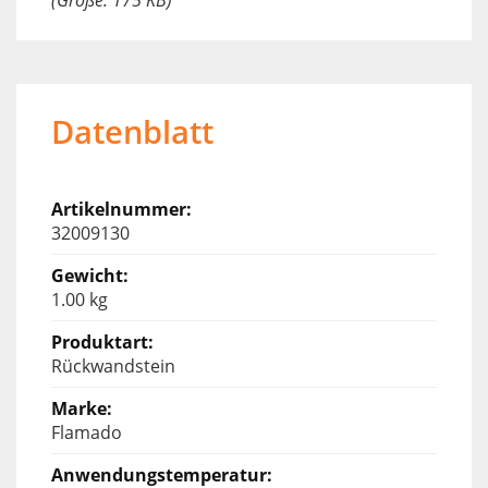
Datenblatt
32009130
1.00 kg
Rückwandstein
Flamado