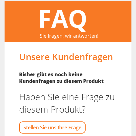
FAQ
Sie fragen, wir antworten!
Unsere Kundenfragen
Bisher gibt es noch keine
Kundenfragen zu diesem Produkt
Haben Sie eine Frage zu
diesem Produkt?
Stellen Sie uns Ihre Frage