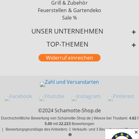
Grill & Zubehör
Feuerstellen & Gartendeko
Sale %
UNSER UNTERNEHMEN
TOP-THEMEN
Widerruf einreichen
©2024 Schamotte-Shop.de
Durchschnittliche Bewertung von Schamotte-Shop.de | Weeze bei Trustami:
4.82 /
5.00
mit
22.223
Bewertungen
|
Bewertungsgrundlage des Anbieters: 1 Verkaufs- und 3 Bewertungsplattformen
✕