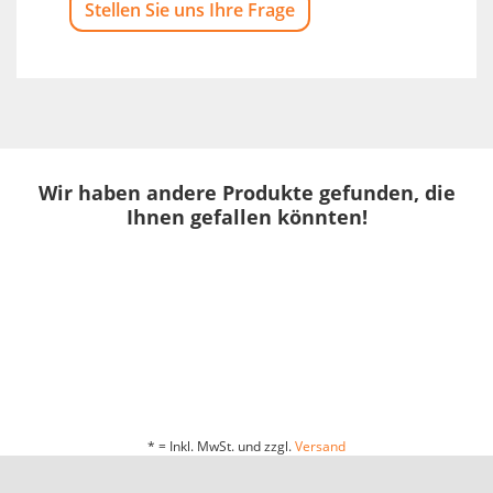
Stellen Sie uns Ihre Frage
Wir haben andere Produkte gefunden, die
Ihnen gefallen könnten!
* = Inkl. MwSt. und zzgl.
Versand