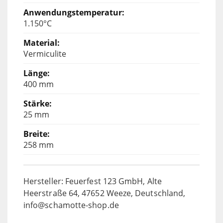
1.150°C
Vermiculite
400 mm
25 mm
258 mm
Hersteller: Feuerfest 123 GmbH, Alte
Heerstraße 64, 47652 Weeze, Deutschland,
info@schamotte-shop.de