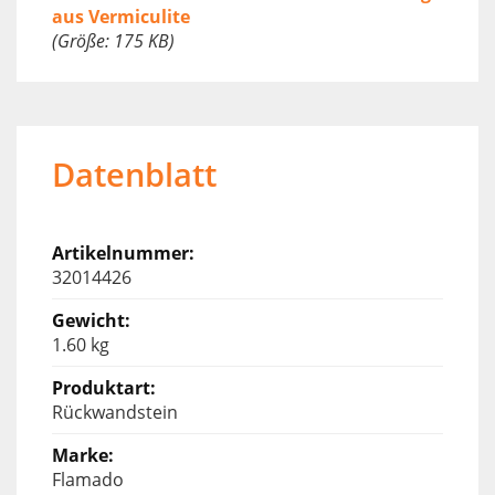
aus Vermiculite
(Größe: 175 KB)
Datenblatt
32014426
1.60 kg
Rückwandstein
Flamado