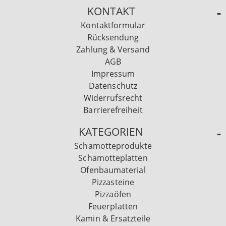
KONTAKT
Kontaktformular
Rücksendung
Zahlung & Versand
AGB
Impressum
Datenschutz
Widerrufsrecht
Barrierefreiheit
KATEGORIEN
Schamotteprodukte
Schamotteplatten
Ofenbaumaterial
Pizzasteine
Pizzaöfen
Feuerplatten
Kamin & Ersatzteile