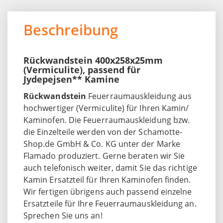
Beschreibung
Rückwandstein 400x258x25mm
(Vermiculite), passend für
Jydepejsen** Kamine
Rückwandstein
Feuerraumauskleidung aus
hochwertiger (Vermiculite) für Ihren Kamin/
Kaminofen. Die Feuerraumauskleidung bzw.
die Einzelteile werden von der Schamotte-
Shop.de GmbH & Co. KG unter der Marke
Flamado produziert. Gerne beraten wir Sie
auch telefonisch weiter, damit Sie das richtige
Kamin Ersatzteil für Ihren Kaminofen finden.
Wir fertigen übrigens auch passend einzelne
Ersatzteile für Ihre Feuerraumauskleidung an.
Sprechen Sie uns an!