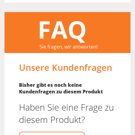
FAQ
Sie fragen, wir antworten!
Unsere Kundenfragen
Bisher gibt es noch keine
Kundenfragen zu diesem Produkt
Haben Sie eine Frage zu
diesem Produkt?