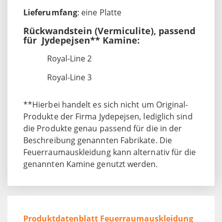
Lieferumfang
: eine Platte
Rückwandstein (Vermiculite), passend
für Jydepejsen** Kamine:
Royal-Line 2
Royal-Line 3
**Hierbei handelt es sich nicht um Original-
Produkte der Firma Jydepejsen, lediglich sind
die Produkte genau passend für die in der
Beschreibung genannten Fabrikate. Die
Feuerraumauskleidung kann alternativ für die
genannten Kamine genutzt werden.
Produktdatenblatt Feuerraumauskleidung