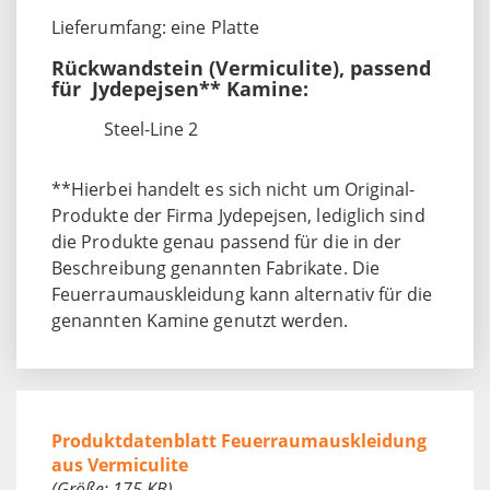
Lieferumfang: eine Platte
Rückwandstein (Vermiculite), passend
für Jydepejsen** Kamine:
Steel-Line 2
**Hierbei handelt es sich nicht um Original-
Produkte der Firma Jydepejsen, lediglich sind
die Produkte genau passend für die in der
Beschreibung genannten Fabrikate. Die
Feuerraumauskleidung kann alternativ für die
genannten Kamine genutzt werden.
Produktdatenblatt Feuerraumauskleidung
aus Vermiculite
(Größe: 175 KB)