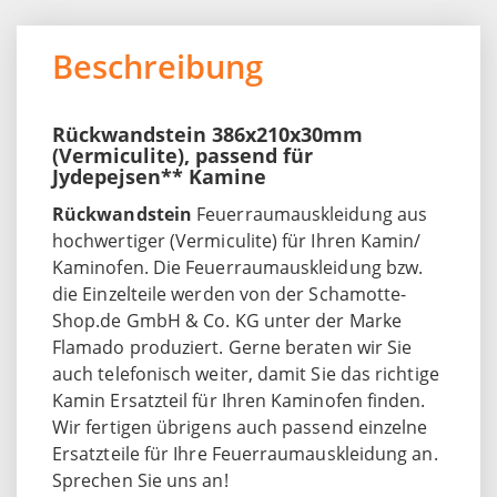
Beschreibung
Rückwandstein 386x210x30mm
(Vermiculite), passend für
Jydepejsen** Kamine
Rückwandstein
Feuerraumauskleidung aus
hochwertiger (Vermiculite) für Ihren Kamin/
Kaminofen. Die Feuerraumauskleidung bzw.
die Einzelteile werden von der Schamotte-
Shop.de GmbH & Co. KG unter der Marke
Flamado produziert. Gerne beraten wir Sie
auch telefonisch weiter, damit Sie das richtige
Kamin Ersatzteil für Ihren Kaminofen finden.
Wir fertigen übrigens auch passend einzelne
Ersatzteile für Ihre Feuerraumauskleidung an.
Sprechen Sie uns an!