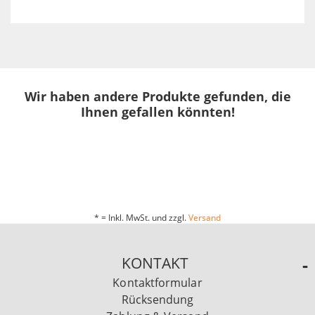
Wir haben andere Produkte gefunden, die
Ihnen gefallen könnten!
* = Inkl. MwSt. und zzgl.
Versand
KONTAKT
Kontaktformular
Rücksendung