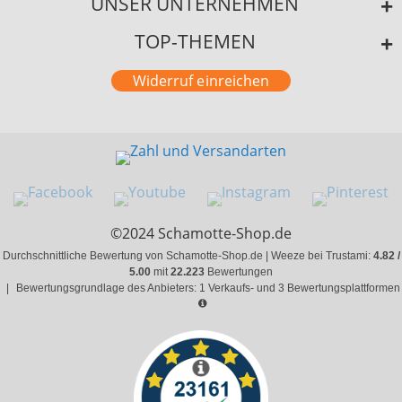
UNSER UNTERNEHMEN
TOP-THEMEN
Widerruf einreichen
©2024 Schamotte-Shop.de
Durchschnittliche Bewertung von Schamotte-Shop.de | Weeze bei Trustami:
4.82 /
5.00
mit
22.223
Bewertungen
|
Bewertungsgrundlage des Anbieters: 1 Verkaufs- und 3 Bewertungsplattformen