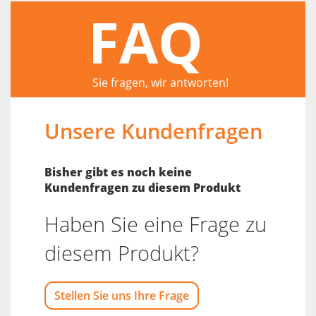
FAQ
Sie fragen, wir antworten!
Unsere Kundenfragen
Bisher gibt es noch keine
Kundenfragen zu diesem Produkt
Haben Sie eine Frage zu
diesem Produkt?
Stellen Sie uns Ihre Frage