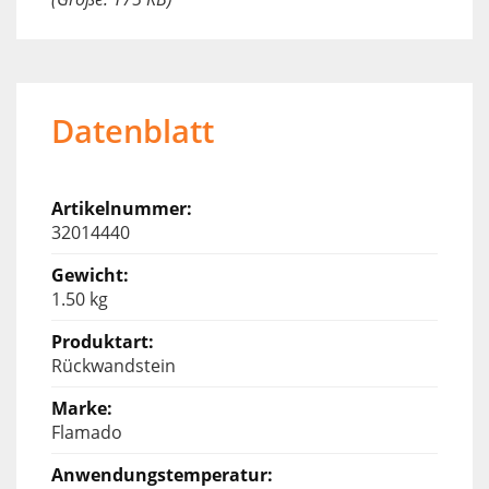
Datenblatt
32014440
1.50 kg
Rückwandstein
Flamado