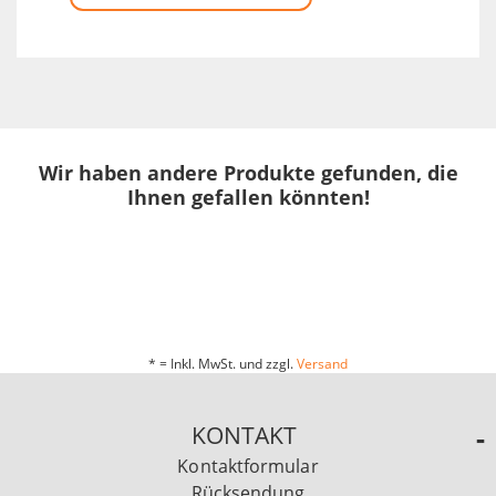
Wir haben andere Produkte gefunden, die
Ihnen gefallen könnten!
* = Inkl. MwSt. und zzgl.
Versand
KONTAKT
Kontaktformular
Rücksendung