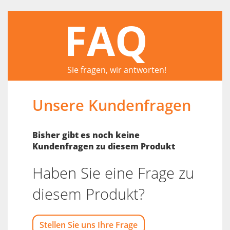
FAQ
Sie fragen, wir antworten!
Unsere Kundenfragen
Bisher gibt es noch keine
Kundenfragen zu diesem Produkt
Haben Sie eine Frage zu
diesem Produkt?
Stellen Sie uns Ihre Frage