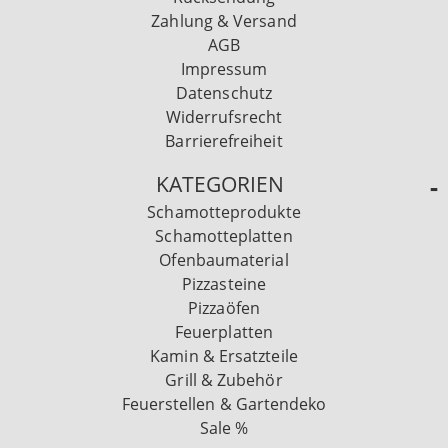
Zahlung & Versand
AGB
Impressum
Datenschutz
Widerrufsrecht
Barrierefreiheit
KATEGORIEN
Schamotteprodukte
Schamotteplatten
Ofenbaumaterial
Pizzasteine
Pizzaöfen
Feuerplatten
Kamin & Ersatzteile
Grill & Zubehör
Feuerstellen & Gartendeko
Sale %