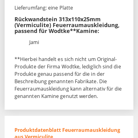
Lieferumfang: eine Platte
Rückwandstein 313x110x25mm
(Vermiculite) Feuerraumauskleidung,
passend für Wodtke**Kamine:
Jami
**Hierbei handelt es sich nicht um Original-
Produkte der Firma Wodtke, lediglich sind die
Produkte genau passend für die in der
Beschreibung genannten Fabrikate. Die
Feuerraumauskleidung kann alternativ für die
genannten Kamine genutzt werden.
Produktdatenblatt Feuerraumauskleidung
aus Vermiculite