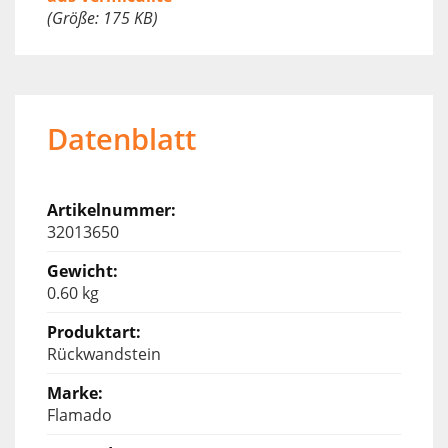
(Größe: 175 KB)
Datenblatt
32013650
0.60 kg
Rückwandstein
Flamado