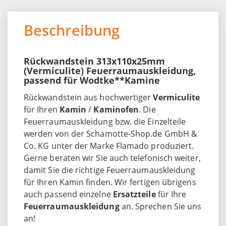
Beschreibung
Rückwandstein 313x110x25mm
(Vermiculite) Feuerraumauskleidung,
passend für Wodtke**Kamine
Rückwandstein aus hochwertiger
Vermiculite
für Ihren
Kamin
/
Kaminofen
. Die
Feuerraumauskleidung bzw. die Einzelteile
werden von der Schamotte-Shop.de GmbH &
Co. KG unter der Marke Flamado produziert.
Gerne beraten wir Sie auch telefonisch weiter,
damit Sie die richtige Feuerraumauskleidung
für Ihren Kamin finden. Wir fertigen übrigens
auch passend einzelne
Ersatzteile
für Ihre
Feuerraumauskleidung
an. Sprechen Sie uns
an!