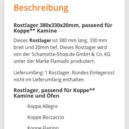
Beschreibung
Rostlager 380x330x20mm, passend für
Koppe** Kamine
Dieses
Rostlager
ist 380 mm lang, 330 mm
breit und 20mm tief. Dieses Rostlager wird
von der Schamotte-Shop.de GmbH & Co. KG
unter der Marke Flamado produziert.
Lieferumfang: 1 Rostlager. Rundes Einlegerost
nicht im Lieferumfang enthalten
Rostlager, passend für Koppe**
Kamine und Öfen
Koppe Allegro
Koppe Boccaccio
Koppe Flairino