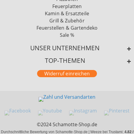
Feuerplatten
Kamin & Ersatzteile
Grill & Zubehör
Feuerstellen & Gartendeko
Sale %
UNSER UNTERNEHMEN
TOP-THEMEN
Widerruf einreichen
©2024 Schamotte-Shop.de
Durchschnittliche Bewertung von Schamotte-Shop.de | Weeze bei Trustami:
4.82 /