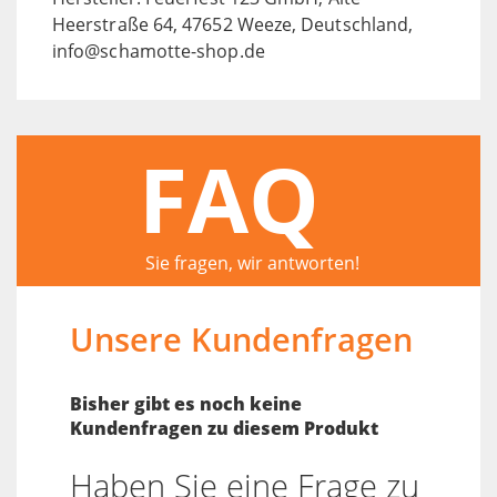
Heerstraße 64, 47652 Weeze, Deutschland,
info@schamotte-shop.de
FAQ
Sie fragen, wir antworten!
Unsere Kundenfragen
Bisher gibt es noch keine
Kundenfragen zu diesem Produkt
Haben Sie eine Frage zu