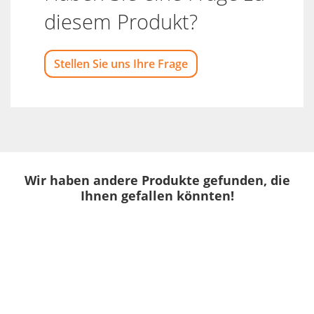
diesem Produkt?
Stellen Sie uns Ihre Frage
Wir haben andere Produkte gefunden, die
Ihnen gefallen könnten!