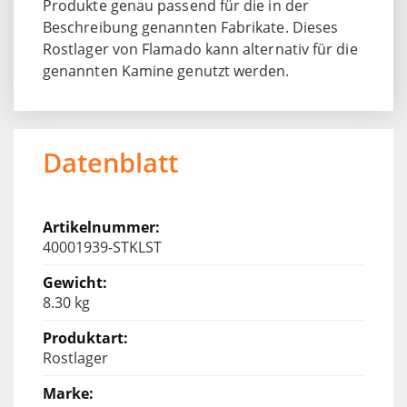
Produkte genau passend für die in der
Beschreibung genannten Fabrikate. Dieses
Rostlager von Flamado kann alternativ für die
genannten Kamine genutzt werden.
Datenblatt
40001939-STKLST
8.30 kg
Rostlager