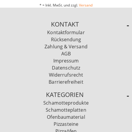
* = Inkl. MwSt. und zzgl.
Versand
KONTAKT
Kontaktformular
Rücksendung
Zahlung & Versand
AGB
Impressum
Datenschutz
Widerrufsrecht
Barrierefreiheit
KATEGORIEN
Schamotteprodukte
Schamotteplatten
Ofenbaumaterial
Pizzasteine
Pizzaöfen