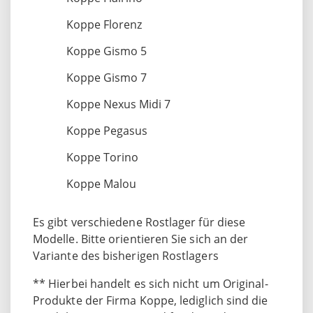
Koppe Florenz
Koppe Gismo 5
Koppe Gismo 7
Koppe Nexus Midi 7
Koppe Pegasus
Koppe Torino
Koppe Malou
Es gibt verschiedene Rostlager für diese
Modelle. Bitte orientieren Sie sich an der
Variante des bisherigen Rostlagers
** Hierbei handelt es sich nicht um Original-
Produkte der Firma Koppe, lediglich sind die