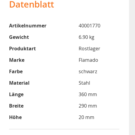
Datenblatt
Artikelnummer
40001770
Gewicht
6.90 kg
Produktart
Rostlager
Marke
Flamado
Farbe
schwarz
Material
Stahl
Länge
360 mm
Breite
290 mm
Höhe
20 mm