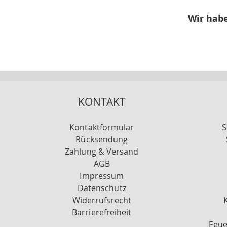
Wir habe
KONTAKT
Kontaktformular
S
Rücksendung
Zahlung & Versand
AGB
Impressum
Datenschutz
Widerrufsrecht
Barrierefreiheit
Feue