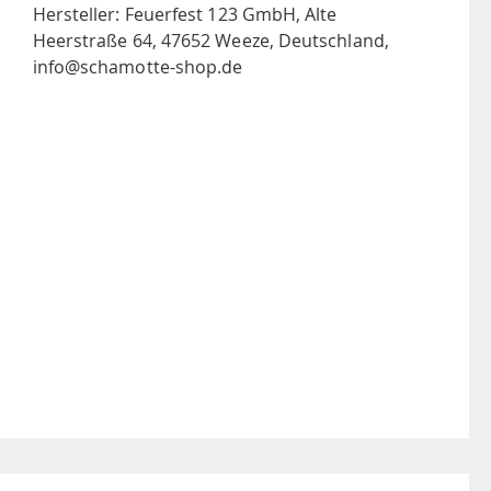
Hersteller: Feuerfest 123 GmbH, Alte
Heerstraße 64, 47652 Weeze, Deutschland,
info@schamotte-shop.de