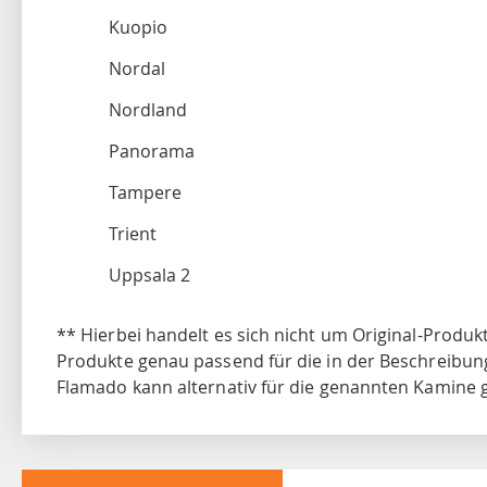
Kuopio
Nordal
Nordland
Panorama
Tampere
Trient
Uppsala 2
** Hierbei handelt es sich nicht um Original-Produk
Produkte genau passend für die in der Beschreibun
Flamado kann alternativ für die genannten Kamine 