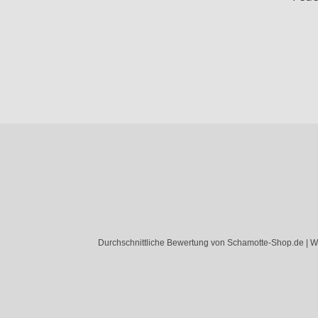
Durchschnittliche Bewertung von Schamotte-Shop.de | W