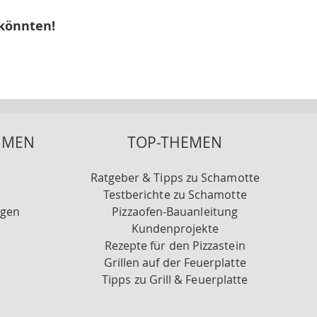
 könnten!
HMEN
TOP-THEMEN
Ratgeber & Tipps zu Schamotte
Testberichte zu Schamotte
ngen
Pizzaofen-Bauanleitung
Kundenprojekte
Rezepte für den Pizzastein
Grillen auf der Feuerplatte
Tipps zu Grill & Feuerplatte