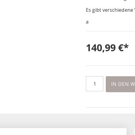
Es gibt verschiedene 
a
140,99 €
IN DEN 