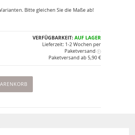
Varianten. Bitte gleichen Sie die Maße ab!
VERFÜGBARKEIT:
AUF LAGER
Lieferzeit: 1-2 Wochen
per
Paketversand
?
Paketversand ab 5,90 €
WARENKORB