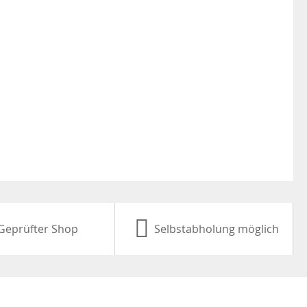
Geprüfter Shop
Selbstabholung möglich