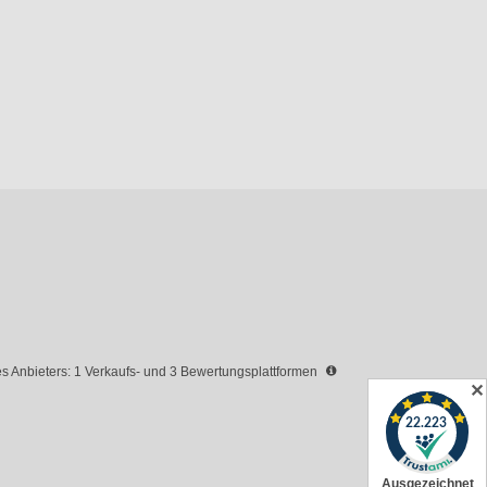
 Anbieters: 1 Verkaufs- und 3 Bewertungsplattformen
✕