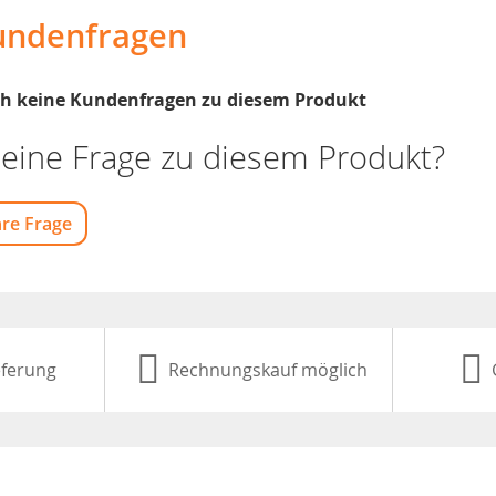
undenfragen
och keine Kundenfragen zu diesem Produkt
eine Frage zu diesem Produkt?
hre Frage
eferung
Rechnungskauf möglich