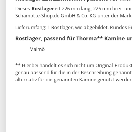
Dieses
Rostlager
ist 226 mm lang, 226 mm breit und
Schamotte-Shop.de GmbH & Co. KG unter der Marke
Lieferumfang: 1 Rostlager, wie abgebildet. Rundes E
Rostlager, passend für Thorma** Kamine u
Malmö
** Hierbei handelt es sich nicht um Original-Produk
genau passend für die in der Beschreibung genannt
alternativ für die genannten Kamine genutzt werden