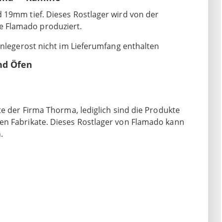
 19mm tief. Dieses Rostlager wird von der
 Flamado produziert.
inlegerost nicht im Lieferumfang enthalten
nd Öfen
te der Firma Thorma, lediglich sind die Produkte
en Fabrikate. Dieses Rostlager von Flamado kann
.