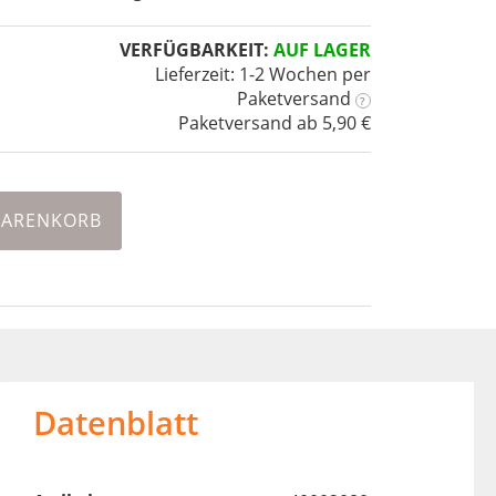
VERFÜGBARKEIT:
AUF LAGER
Lieferzeit: 1-2 Wochen
per
Paketversand
?
Paketversand ab 5,90 €
WARENKORB
Datenblatt