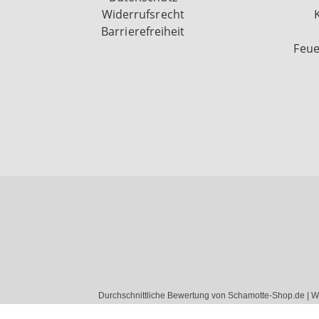
Widerrufsrecht
Barrierefreiheit
Feue
Durchschnittliche Bewertung von Schamotte-Shop.de | W