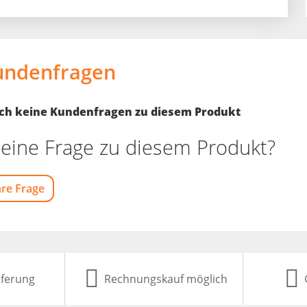
undenfragen
noch keine Kundenfragen zu diesem Produkt
eine Frage zu diesem Produkt?
hre Frage
eferung
Rechnungskauf möglich