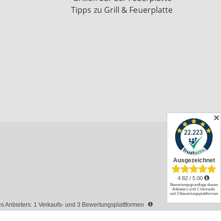
Tipps zu Grill & Feuerplatte
✕
 Anbieters: 1 Verkaufs- und 3 Bewertungsplattformen