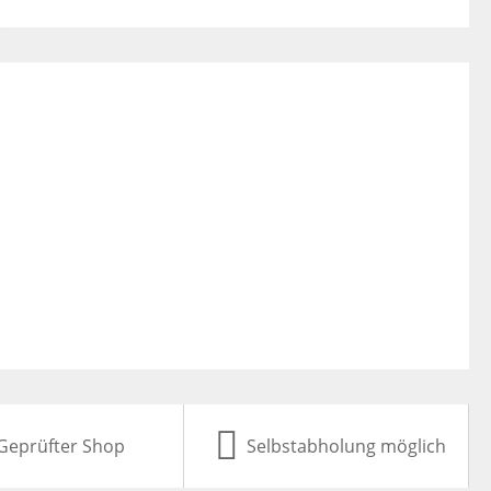
Geprüfter Shop
Selbstabholung möglich