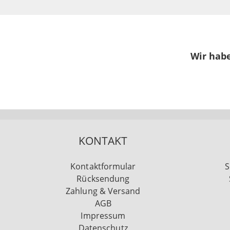
Wir habe
KONTAKT
Kontaktformular
S
Rücksendung
Zahlung & Versand
AGB
Impressum
Datenschutz