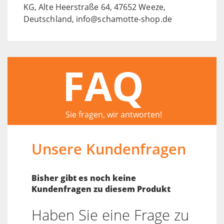
KG, Alte Heerstraße 64, 47652 Weeze,
Deutschland, info@schamotte-shop.de
FAQ
Sie fragen, wir antworten!
Unsere Kundenfragen
Bisher gibt es noch keine
Kundenfragen zu diesem Produkt
Haben Sie eine Frage zu