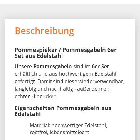
Beschreibung
Pommespieker / Pommesgabeln 6er
Set aus Edelstahl
Unsere
Pommesgabeln
sind im
6er Set
erhältlich und aus hochwertigem Edelstahl
gefertigt. Damit sind diese wiederverwendbar,
langlebig und nachhaltig - außerdem ein
echter Hingucker.
Eigenschaften Pommesgabeln aus
Edelstahl
Material: hochwertiger Edelstahl,
rostfrei, lebensmittelecht