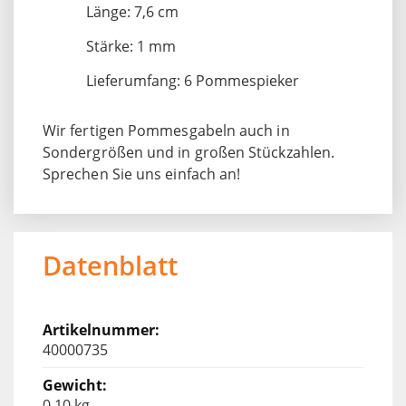
Länge: 7,6 cm
Stärke: 1 mm
Lieferumfang: 6 Pommespieker
Wir fertigen Pommesgabeln auch in
Sondergrößen und in großen Stückzahlen.
Sprechen Sie uns einfach an!
Datenblatt
40000735
0.10 kg