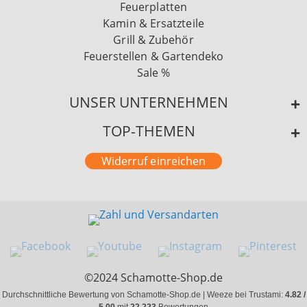
Feuerplatten
Kamin & Ersatzteile
Grill & Zubehör
Feuerstellen & Gartendeko
Sale %
UNSER UNTERNEHMEN
TOP-THEMEN
Widerruf einreichen
©2024 Schamotte-Shop.de
Durchschnittliche Bewertung von Schamotte-Shop.de | Weeze bei Trustami:
4.82 /