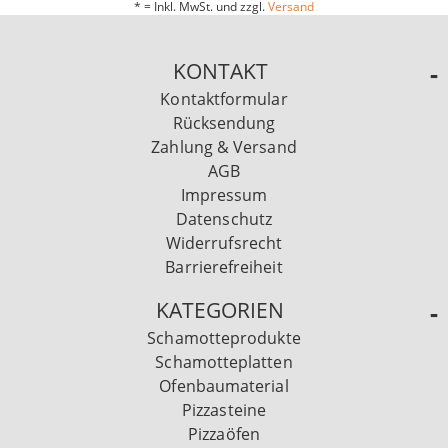
* = Inkl. MwSt. und zzgl.
Versand
KONTAKT
Kontaktformular
Rücksendung
Zahlung & Versand
AGB
Impressum
Datenschutz
Widerrufsrecht
Barrierefreiheit
KATEGORIEN
Schamotteprodukte
Schamotteplatten
Ofenbaumaterial
Pizzasteine
Pizzaöfen