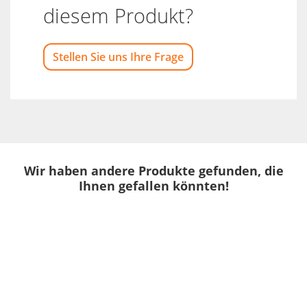
diesem Produkt?
Stellen Sie uns Ihre Frage
Wir haben andere Produkte gefunden, die
Ihnen gefallen könnten!