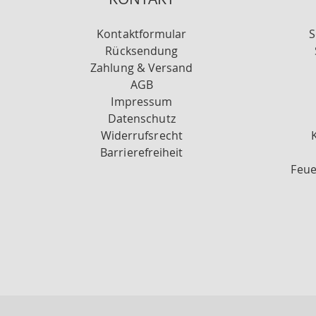
Kontaktformular
S
Rücksendung
Zahlung & Versand
AGB
Impressum
Datenschutz
Widerrufsrecht
Barrierefreiheit
Feue