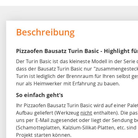
Beschreibung
Pizzaofen Bausatz Turin Basic - Highlight 
Der Turin Basic ist das kleineste Modell in der Serie
dass der Bausatz Turin Basic nur "zusammengesteck
Turin ist lediglich der Brennraum für Ihren selbst g
nur als Heimwerker mit Erfahrung zu bauen.
So einfach geht‘s
Ihr Pizzaofen Bausatz Turin Basic wird auf einer Pale
Aufbau geliefert (Werkzeug
nicht
enthalten). Die pas
uns per E-Mail zugesendet oder liegt der Sendung bei
(Schamotteplatten, Kalzium-Silikat-Platten, etc. sind
Projekt starten können.