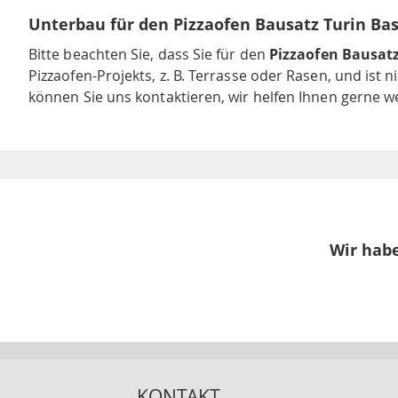
Unterbau für den Pizzaofen Bausatz Turin Bas
Bitte beachten Sie, dass Sie für den
Pizzaofen Bausatz
Pizzaofen-Projekts, z. B. Terrasse oder Rasen, und ist
können Sie uns kontaktieren, wir helfen Ihnen gerne we
Wir habe
KONTAKT