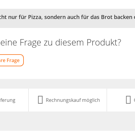
icht nur für Pizza, sondern auch für das Brot backen
eine Frage zu diesem Produkt?
hre Frage
eferung
Rechnungskauf möglich