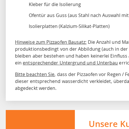
Kleber für die Isolierung
Ofentür aus Guss (aus Stahl nach Auswahl mit
Isolierplatten (Kalzium-Silikat-Platten)
Hinweise zum Pizzaofen Bausatz:
Die Anzahl und Ma
produktionsbedingt von der Abbildung (auch in der
bleiben aber bestehen und haben keinerlei Einfluss 
ein
entsprechender Untergrund und Unterbau
erri
Bitte beachten Sie
, dass der Pizzaofen vor Regen /
dieser entsprechend wasserdicht verkleidet, überd
abgedeckt werden.
Unsere K