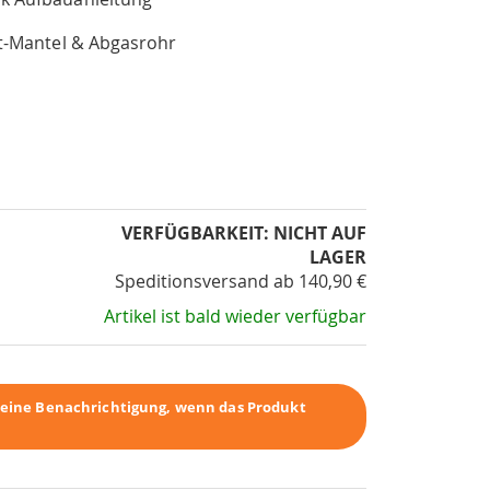
st-Mantel & Abgasrohr
VERFÜGBARKEIT:
NICHT AUF
LAGER
Speditionsversand ab 140,90 €
Artikel ist bald wieder verfügbar
r eine Benachrichtigung, wenn das Produkt