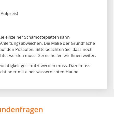
 Aufpreis)
ße einzelner Schamotteplatten kann
 Anleitung) abweichen. Die Maße der Grundfläche
auf den Pizzaofen. Bitte beachten Sie, dass noch
chtet werden muss. Gerne helfen wir Ihnen weiter.
 Feuchtigkeit geschützt werden muss. Dazu muss
acht oder mit einer wasserdichten Haube
undenfragen