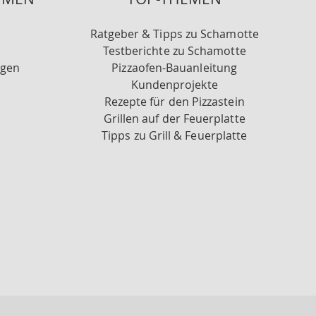
Ratgeber & Tipps zu Schamotte
Testberichte zu Schamotte
ngen
Pizzaofen-Bauanleitung
Kundenprojekte
Rezepte für den Pizzastein
Grillen auf der Feuerplatte
Tipps zu Grill & Feuerplatte