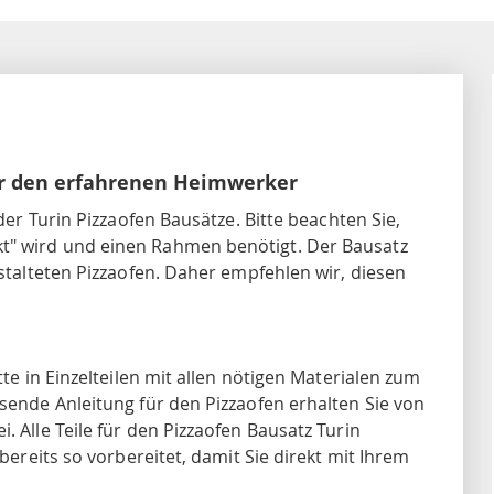
für den erfahrenen Heimwerker
 der Turin Pizzaofen Bausätze. Bitte beachten Sie,
t" wird und einen Rahmen benötigt. Der Bausatz
estalteten Pizzaofen. Daher empfehlen wir, diesen
tte in Einzelteilen mit allen nötigen Materialen zum
sende Anleitung für den Pizzaofen erhalten Sie von
. Alle Teile für den Pizzaofen Bausatz Turin
 bereits so vorbereitet, damit Sie direkt mit Ihrem