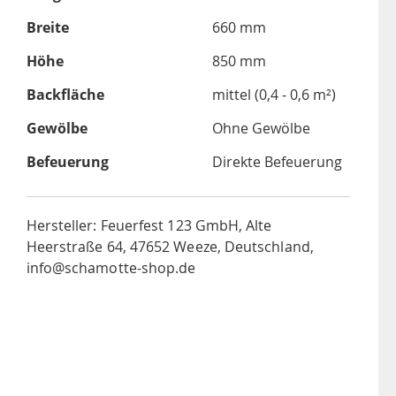
Breite
660 mm
Höhe
850 mm
Backfläche
mittel (0,4 - 0,6 m²)
Gewölbe
Ohne Gewölbe
Befeuerung
Direkte Befeuerung
Hersteller: Feuerfest 123 GmbH, Alte
Heerstraße 64, 47652 Weeze, Deutschland,
info@schamotte-shop.de