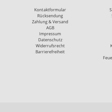
Kontaktformular
S
Rücksendung
Zahlung & Versand
AGB
Impressum
Datenschutz
Widerrufsrecht
Barrierefreiheit
Feue