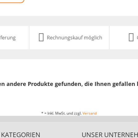
eferung
Rechnungskauf möglich
n andere Produkte gefunden, die Ihnen gefallen
* = Inkl. MwSt. und zzgl.
Versand
KATEGORIEN
UNSER UNTERNE