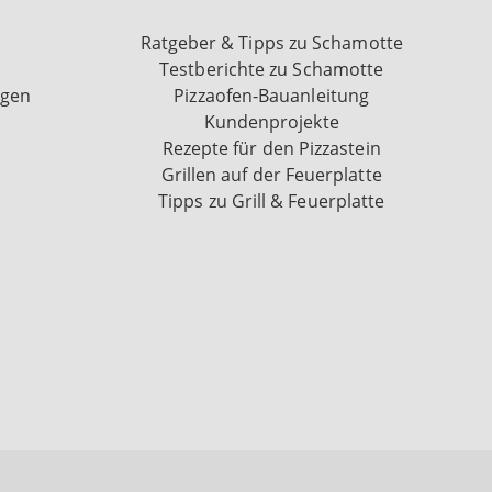
Ratgeber & Tipps zu Schamotte
Testberichte zu Schamotte
ngen
Pizzaofen-Bauanleitung
Kundenprojekte
Rezepte für den Pizzastein
Grillen auf der Feuerplatte
Tipps zu Grill & Feuerplatte