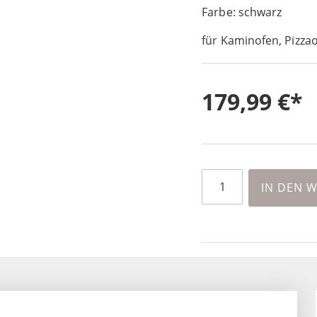
Farbe: schwarz
für Kaminofen, Pizza
179,99 €
IN DEN 