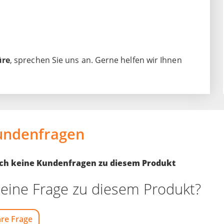
üre
, sprechen Sie uns an. Gerne helfen wir Ihnen
undenfragen
noch keine Kundenfragen zu diesem Produkt
eine Frage zu diesem Produkt?
hre Frage