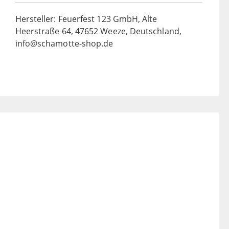
Hersteller: Feuerfest 123 GmbH, Alte
Heerstraße 64, 47652 Weeze, Deutschland,
info@schamotte-shop.de