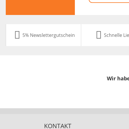
5% Newslettergutschein
Schnelle Li
Wir habe
KONTAKT