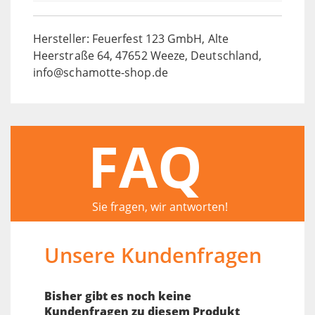
Hersteller: Feuerfest 123 GmbH, Alte
Heerstraße 64, 47652 Weeze, Deutschland,
info@schamotte-shop.de
FAQ
Sie fragen, wir antworten!
Unsere Kundenfragen
Bisher gibt es noch keine
Kundenfragen zu diesem Produkt