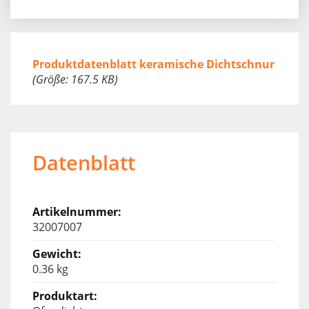
Produktdatenblatt keramische Dichtschnur
(Größe: 167.5 KB)
Datenblatt
32007007
0.36 kg