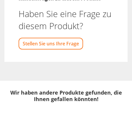
Haben Sie eine Frage zu
diesem Produkt?
Stellen Sie uns Ihre Frage
Wir haben andere Produkte gefunden, die
Ihnen gefallen könnten!