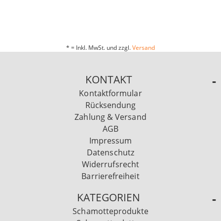
* = Inkl. MwSt. und zzgl.
Versand
KONTAKT
Kontaktformular
Rücksendung
Zahlung & Versand
AGB
Impressum
Datenschutz
Widerrufsrecht
Barrierefreiheit
KATEGORIEN
Schamotteprodukte