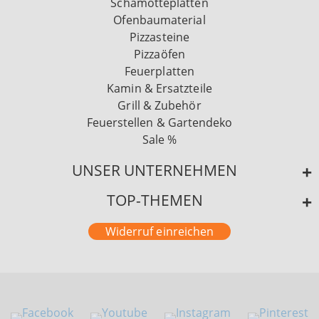
Schamotteplatten
Ofenbaumaterial
Pizzasteine
Pizzaöfen
Feuerplatten
Kamin & Ersatzteile
Grill & Zubehör
Feuerstellen & Gartendeko
Sale %
UNSER UNTERNEHMEN
TOP-THEMEN
Widerruf einreichen