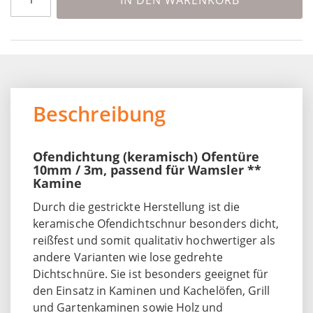
Beschreibung
Ofendichtung (keramisch) Ofentüre
10mm / 3m, passend für Wamsler **
Kamine
Durch die gestrickte Herstellung ist die
keramische Ofendichtschnur besonders dicht,
reißfest und somit qualitativ hochwertiger als
andere Varianten wie lose gedrehte
Dichtschnüre. Sie ist besonders geeignet für
den Einsatz in Kaminen und Kachelöfen, Grill
und Gartenkaminen sowie Holz und