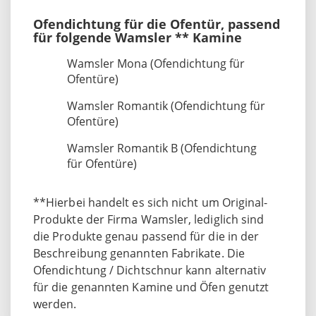
Ofendichtung für die Ofentür, passend
für folgende Wamsler ** Kamine
Wamsler Mona (Ofendichtung für
Ofentüre)
Wamsler Romantik (Ofendichtung für
Ofentüre)
Wamsler Romantik B (Ofendichtung
für Ofentüre)
**Hierbei handelt es sich nicht um Original-
Produkte der Firma Wamsler, lediglich sind
die Produkte genau passend für die in der
Beschreibung genannten Fabrikate. Die
Ofendichtung / Dichtschnur kann alternativ
für die genannten Kamine und Öfen genutzt
werden.