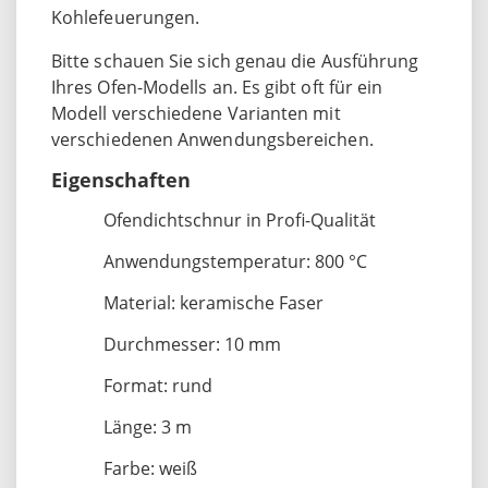
Kohlefeuerungen.
Bitte schauen Sie sich genau die Ausführung
Ihres Ofen-Modells an. Es gibt oft für ein
Modell verschiedene Varianten mit
verschiedenen Anwendungsbereichen.
Eigenschaften
Ofendichtschnur in Profi-Qualität
Anwendungstemperatur: 800 °C
Material: keramische Faser
Durchmesser: 10 mm
Format: rund
Länge: 3 m
Farbe: weiß