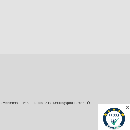
 Anbieters: 1 Verkaufs- und 3 Bewertungsplattformen
✕