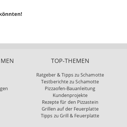
 könnten!
HMEN
TOP-THEMEN
Ratgeber & Tipps zu Schamotte
Testberichte zu Schamotte
ngen
Pizzaofen-Bauanleitung
Kundenprojekte
Rezepte für den Pizzastein
Grillen auf der Feuerplatte
Tipps zu Grill & Feuerplatte