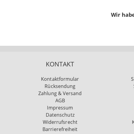
Wir habe
KONTAKT
Kontaktformular
S
Rücksendung
Zahlung & Versand
AGB
Impressum
Datenschutz
Widerrufsrecht
Barrierefreiheit