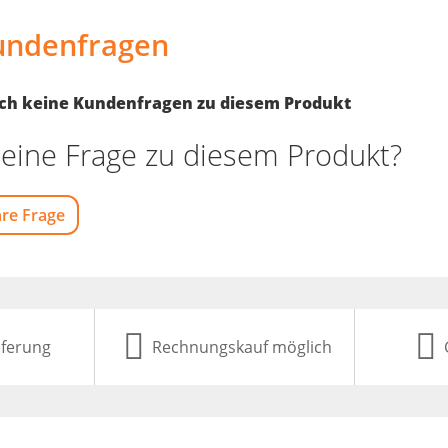
undenfragen
noch keine Kundenfragen zu diesem Produkt
eine Frage zu diesem Produkt?
hre Frage
eferung
Rechnungskauf möglich