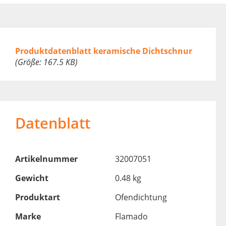
Produktdatenblatt keramische Dichtschnur
(Größe: 167.5 KB)
Datenblatt
Artikelnummer
32007051
Gewicht
0.48 kg
Produktart
Ofendichtung
Marke
Flamado