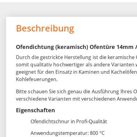
Beschreibung
Ofendichtung (keramisch) Ofentüre 14mm /
Durch die gestrickte Herstellung ist die keramische
somit qualitativ hochwertiger als andere Varianten 
geeignet für den Einsatz in Kaminen und Kachelöfen
Kohlefeuerungen.
Bitte schauen Sie sich genau die Ausführung Ihres Of
verschiedene Varianten mit verschiedenen Anwend
Eigenschaften
Ofendichtschnur in Profi-Qualität
Anwendungstemperatur: 800 °C