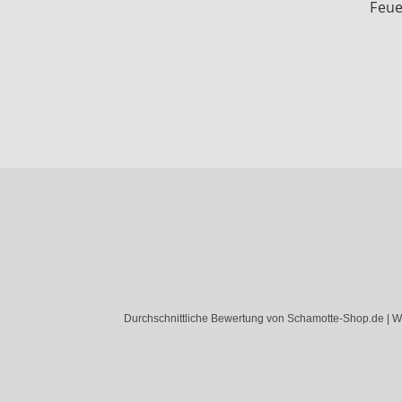
Feue
Durchschnittliche Bewertung von Schamotte-Shop.de | W