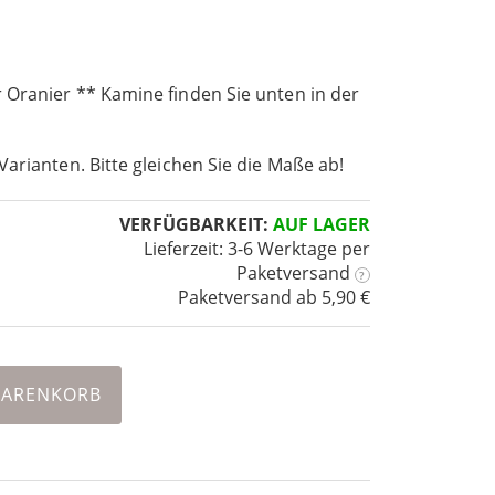
 Oranier ** Kamine finden Sie unten in der
Varianten. Bitte gleichen Sie die Maße ab!
VERFÜGBARKEIT:
AUF LAGER
Lieferzeit: 3-6 Werktage
per
Paketversand
?
Paketversand ab 5,90 €
WARENKORB