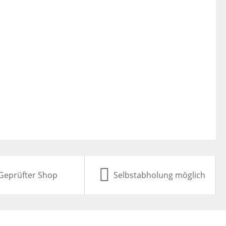
Geprüfter Shop
Selbstabholung möglich