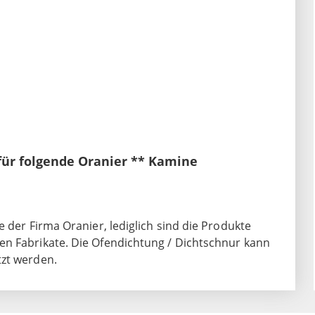
für folgende Oranier ** Kamine
 der Firma Oranier, lediglich sind die Produkte
en Fabrikate. Die Ofendichtung / Dichtschnur kann
tzt werden.