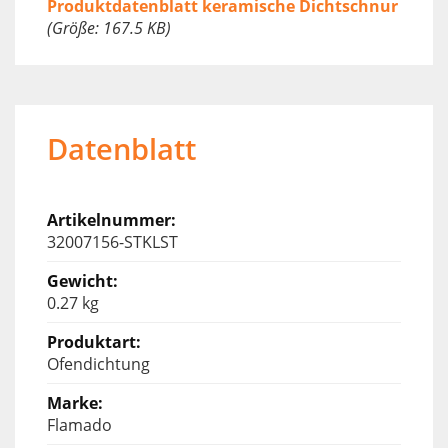
Produktdatenblatt keramische Dichtschnur
(Größe: 167.5 KB)
Datenblatt
32007156-STKLST
0.27 kg
Ofendichtung
Flamado