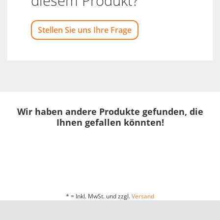
diesem Produkt?
Stellen Sie uns Ihre Frage
Wir haben andere Produkte gefunden, die
Ihnen gefallen könnten!
* = Inkl. MwSt. und zzgl.
Versand