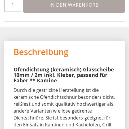
IN DEN WARENKORB
Beschreibung
Ofendichtung (keramisch) Glasscheibe
10mm / 2m inkl. Kleber, passend für
Faber ** Kamine
Durch die gestrickte Herstellung ist die
keramische Ofendichtschnur besonders dicht,
reißfest und somit qualitativ hochwertiger als
andere Varianten wie lose gedrehte
Dichtschnüre. Sie ist besonders geeignet für
den Einsatz in Kaminen und Kachelöfen, Grill