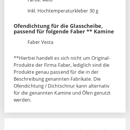
Inkl. Hochtemperaturkleber 30 g
Ofendichtung für die Glasscheibe,
passend für folgende Faber ** Kamine
Faber Vesta
**Hierbei handelt es sich nicht um Original-
Produkte der Firma Faber, lediglich sind die
Produkte genau passend für die in der
Beschreibung genannten Fabrikate. Die
Ofendichtung / Dichtschnur kann alternativ
für die genannten Kamine und Öfen genutzt
werden.