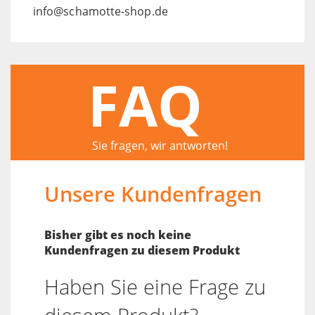
info@schamotte-shop.de
FAQ
Sie fragen, wir antworten!
Unsere Kundenfragen
Bisher gibt es noch keine
Kundenfragen zu diesem Produkt
Haben Sie eine Frage zu