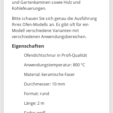
und Gartenkaminen sowie Holz und
Kohlefeuerungen.
Bitte schauen Sie sich genau die Ausführung
Ihres Ofen-Modells an. Es gibt oft für ein
Modell verschiedene Varianten mit
verschiedenen Anwendungsbereichen.
Eigenschaften
Ofendichtschnur in Profi-Qualität
Anwendungstemperatur: 800 °C
Material: keramische Faser
Durchmesser: 10 mm
Format: rund
Länge: 2 m
Farbe: weiß