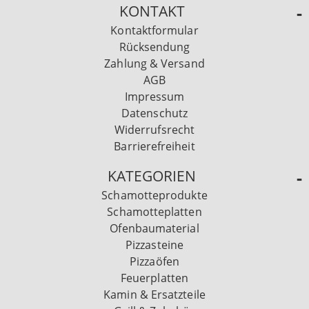
KONTAKT
Kontaktformular
Rücksendung
Zahlung & Versand
AGB
Impressum
Datenschutz
Widerrufsrecht
Barrierefreiheit
KATEGORIEN
Schamotteprodukte
Schamotteplatten
Ofenbaumaterial
Pizzasteine
Pizzaöfen
Feuerplatten
Kamin & Ersatzteile