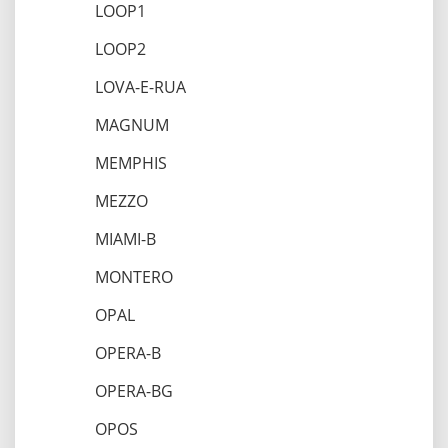
LOOP1
LOOP2
LOVA-E-RUA
MAGNUM
MEMPHIS
MEZZO
MIAMI-B
MONTERO
OPAL
OPERA-B
OPERA-BG
OPOS