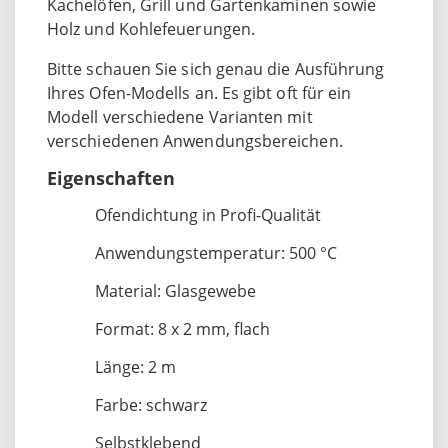
Kachelöfen, Grill und Gartenkaminen sowie
Holz und Kohlefeuerungen.
Bitte schauen Sie sich genau die Ausführung
Ihres Ofen-Modells an. Es gibt oft für ein
Modell verschiedene Varianten mit
verschiedenen Anwendungsbereichen.
Eigenschaften
Ofendichtung in Profi-Qualität
Anwendungstemperatur: 500 °C
Material: Glasgewebe
Format: 8 x 2 mm, flach
Länge: 2 m
Farbe: schwarz
Selbstklebend