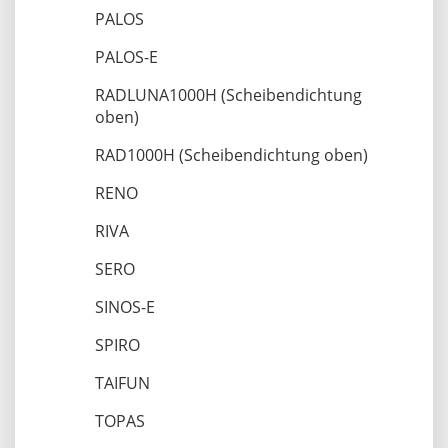
PALOS
PALOS-E
RADLUNA1000H (Scheibendichtung
oben)
RAD1000H (Scheibendichtung oben)
RENO
RIVA
SERO
SINOS-E
SPIRO
TAIFUN
TOPAS