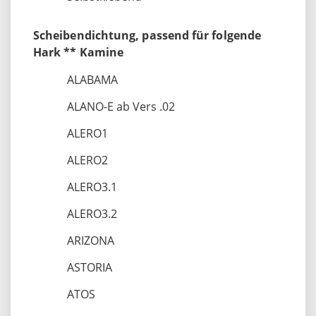
Scheibendichtung, passend für folgende
Hark ** Kamine
ALABAMA
ALANO-E ab Vers .02
ALERO1
ALERO2
ALERO3.1
ALERO3.2
ARIZONA
ASTORIA
ATOS