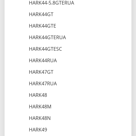
HARK44-5.8GTERUA
HARK44GT
HARK44GTE
HARK44GTERUA
HARK44GTESC
HARK44RUA
HARK47GT
HARK47RUA
HARK48
HARK48M
HARK48N
HARK49