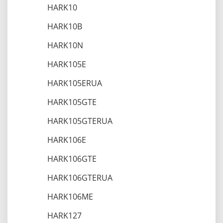
HARK10
HARK10B
HARK10N
HARK105E
HARK105ERUA
HARK105GTE
HARK105GTERUA
HARK106E
HARK106GTE
HARK106GTERUA
HARK106ME
HARK127