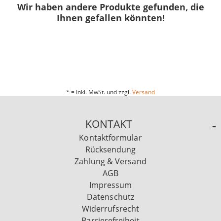
Wir haben andere Produkte gefunden, die
Ihnen gefallen könnten!
* = Inkl. MwSt. und zzgl.
Versand
KONTAKT
Kontaktformular
Rücksendung
Zahlung & Versand
AGB
Impressum
Datenschutz
Widerrufsrecht
Barrierefreiheit