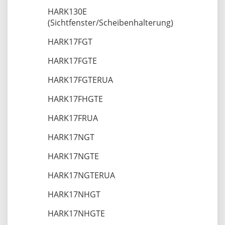
HARK130E
(Sichtfenster/Scheibenhalterung)
HARK17FGT
HARK17FGTE
HARK17FGTERUA
HARK17FHGTE
HARK17FRUA
HARK17NGT
HARK17NGTE
HARK17NGTERUA
HARK17NHGT
HARK17NHGTE