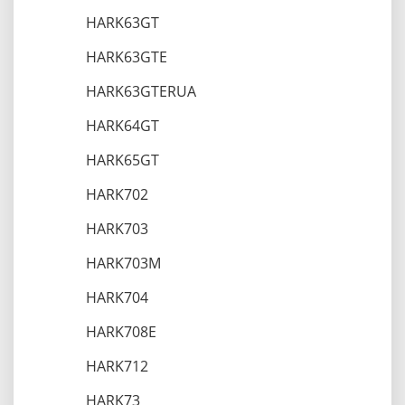
HARK63GT
HARK63GTE
HARK63GTERUA
HARK64GT
HARK65GT
HARK702
HARK703
HARK703M
HARK704
HARK708E
HARK712
HARK73