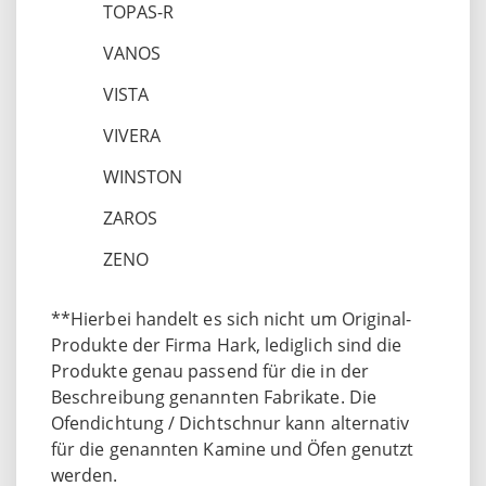
TOPAS-R
VANOS
VISTA
VIVERA
WINSTON
ZAROS
ZENO
**Hierbei handelt es sich nicht um Original-
Produkte der Firma Hark, lediglich sind die
Produkte genau passend für die in der
Beschreibung genannten Fabrikate. Die
Ofendichtung / Dichtschnur kann alternativ
für die genannten Kamine und Öfen genutzt
werden.