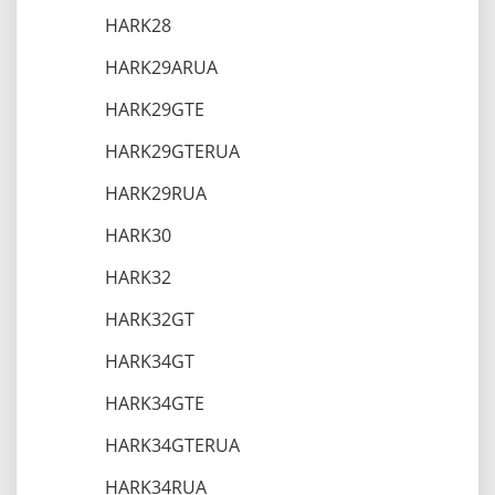
HARK28
HARK29ARUA
HARK29GTE
HARK29GTERUA
HARK29RUA
HARK30
HARK32
HARK32GT
HARK34GT
HARK34GTE
HARK34GTERUA
HARK34RUA