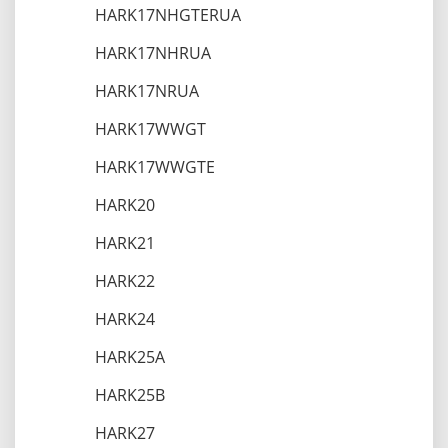
HARK17NHGTERUA
HARK17NHRUA
HARK17NRUA
HARK17WWGT
HARK17WWGTE
HARK20
HARK21
HARK22
HARK24
HARK25A
HARK25B
HARK27