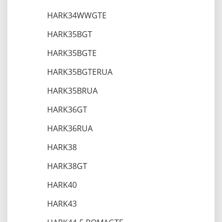
HARK34WWGTE
HARK35BGT
HARK35BGTE
HARK35BGTERUA
HARK35BRUA
HARK36GT
HARK36RUA
HARK38
HARK38GT
HARK40
HARK43