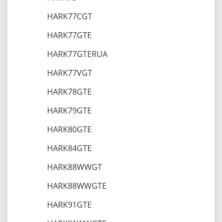
HARK77CGT
HARK77GTE
HARK77GTERUA
HARK77VGT
HARK78GTE
HARK79GTE
HARK80GTE
HARK84GTE
HARK88WWGT
HARK88WWGTE
HARK91GTE