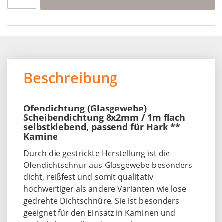
Beschreibung
Ofendichtung (Glasgewebe)
Scheibendichtung 8x2mm / 1m flach
selbstklebend, passend für Hark **
Kamine
Durch die gestrickte Herstellung ist die
Ofendichtschnur aus Glasgewebe besonders
dicht, reißfest und somit qualitativ
hochwertiger als andere Varianten wie lose
gedrehte Dichtschnüre. Sie ist besonders
geeignet für den Einsatz in Kaminen und