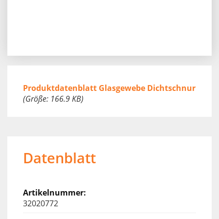
Produktdatenblatt Glasgewebe Dichtschnur
(Größe: 166.9 KB)
Datenblatt
32020772