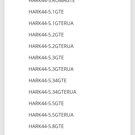
HARK44-5.ROMAGTE
HARK44-5.1GTE
HARK44-5.1GTERUA
HARK44-5.2GTE
HARK44-5.2GTERUA
HARK44-5.3GTE
HARK44-5.3GTERUA
HARK44-5.34GTE
HARK44-5.34GTERUA
HARK44-5.5GTE
HARK44-5.5GTERUA
HARK44-5.8GTE