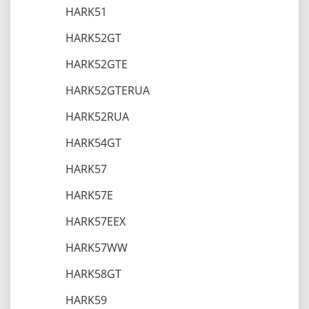
HARK51
HARK52GT
HARK52GTE
HARK52GTERUA
HARK52RUA
HARK54GT
HARK57
HARK57E
HARK57EEX
HARK57WW
HARK58GT
HARK59