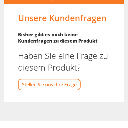
Unsere Kundenfragen
Bisher gibt es noch keine
Kundenfragen zu diesem Produkt
Haben Sie eine Frage zu
diesem Produkt?
Stellen Sie uns Ihre Frage