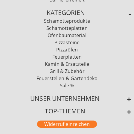
KATEGORIEN
Schamotteprodukte
Schamotteplatten
Ofenbaumaterial
Pizzasteine
Pizzaöfen
Feuerplatten
Kamin & Ersatzteile
Grill & Zubehör
Feuerstellen & Gartendeko
Sale %
UNSER UNTERNEHMEN
TOP-THEMEN
Widerruf einreichen