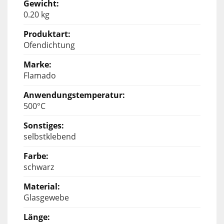
0.20 kg
Ofendichtung
Flamado
500°C
selbstklebend
schwarz
Glasgewebe