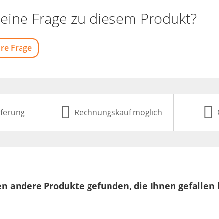
eine Frage zu diesem Produkt?
hre Frage
eferung
Rechnungskauf möglich
n andere Produkte gefunden, die Ihnen gefallen