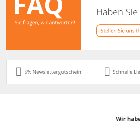
FAQ
Haben Sie 
Sie fragen, wir antworten!
Stellen Sie uns I
5% Newslettergutschein
Schnelle Li
Wir habe