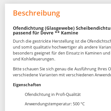
Beschreibung
Ofendichtung (Glasgewebe) Scheibendichtu
passend für Dovre ** Kamine
Durch die gestrickte Herstellung ist die Ofendichts
und somit qualitativ hochwertiger als andere Varian
besonders geeignet für den Einsatz in Kaminen und
und Kohlefeuerungen.
Bitte schauen Sie sich genau die Ausführung Ihres Of
verschiedene Varianten mit verschiedenen Anwend
Eigenschaften
Ofendichtung in Profi-Qualität
Anwendungstemperatur: 500 °C