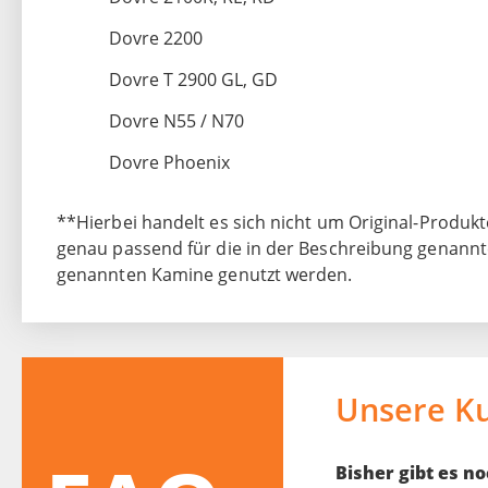
Dovre 2200
Dovre T 2900 GL, GD
Dovre N55 / N70
Dovre Phoenix
**Hierbei handelt es sich nicht um Original-Produkt
genau passend für die in der Beschreibung genannten
genannten Kamine genutzt werden.
Unsere K
Bisher gibt es 