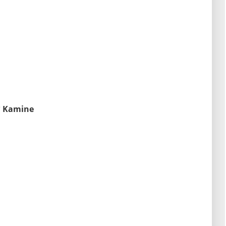
* Kamine