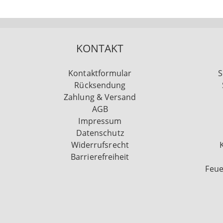
KONTAKT
Kontaktformular
S
Rücksendung
Zahlung & Versand
AGB
Impressum
Datenschutz
Widerrufsrecht
Barrierefreiheit
Feue