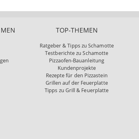
HMEN
TOP-THEMEN
Ratgeber & Tipps zu Schamotte
Testberichte zu Schamotte
ngen
Pizzaofen-Bauanleitung
Kundenprojekte
Rezepte für den Pizzastein
Grillen auf der Feuerplatte
Tipps zu Grill & Feuerplatte