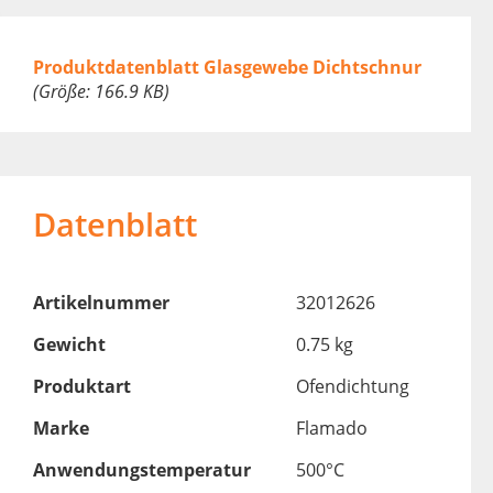
Produktdatenblatt Glasgewebe Dichtschnur
(Größe: 166.9 KB)
Datenblatt
Artikelnummer
32012626
Gewicht
0.75 kg
Produktart
Ofendichtung
Marke
Flamado
Anwendungstemperatur
500°C