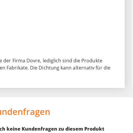
e der Firma Dovre, lediglich sind die Produkte
 Fabrikate. Die Dichtung kann alternativ für die
undenfragen
noch keine Kundenfragen zu diesem Produkt