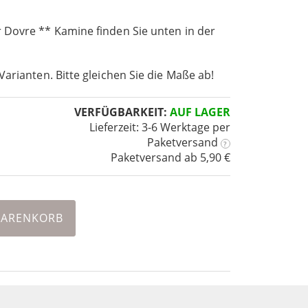
 Dovre ** Kamine finden Sie unten in der
Varianten. Bitte gleichen Sie die Maße ab!
VERFÜGBARKEIT:
AUF LAGER
Lieferzeit: 3-6 Werktage
per
Paketversand
?
Paketversand ab 5,90 €
WARENKORB