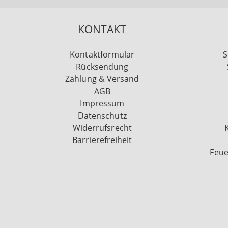
KONTAKT
Kontaktformular
S
Rücksendung
Zahlung & Versand
AGB
Impressum
Datenschutz
Widerrufsrecht
Barrierefreiheit
Feue