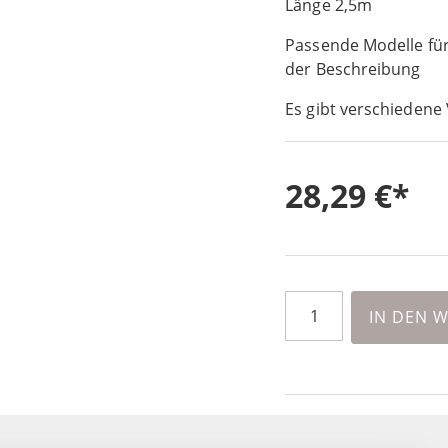
Länge 2,5m
Passende Modelle für
der Beschreibung
Es gibt verschiedene 
28,29 €
IN DEN 