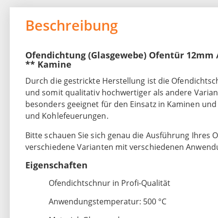
Beschreibung
Ofendichtung (Glasgewebe) Ofentür 12mm / 
** Kamine
Durch die gestrickte Herstellung ist die Ofendichts
und somit qualitativ hochwertiger als andere Varian
besonders geeignet für den Einsatz in Kaminen und
und Kohlefeuerungen.
Bitte schauen Sie sich genau die Ausführung Ihres Of
verschiedene Varianten mit verschiedenen Anwend
Eigenschaften
Ofendichtschnur in Profi-Qualität
Anwendungstemperatur: 500 °C