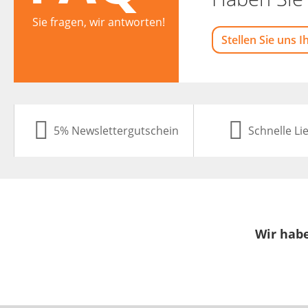
Sie fragen, wir antworten!
Stellen Sie uns I
5% Newslettergutschein
Schnelle Li
Wir habe