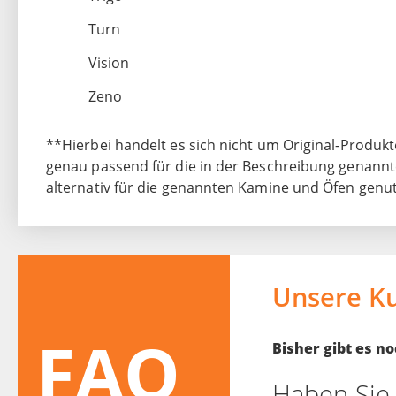
Turn
Vision
Zeno
**Hierbei handelt es sich nicht um Original-Produkt
genau passend für die in der Beschreibung genannt
alternativ für die genannten Kamine und Öfen genu
Unsere K
FAQ
Bisher gibt es 
Haben Sie 