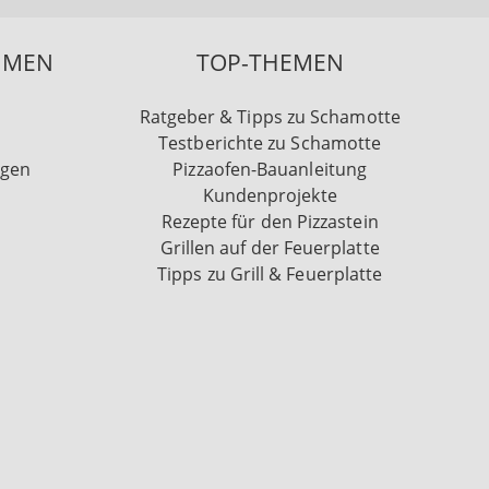
HMEN
TOP-THEMEN
Ratgeber & Tipps zu Schamotte
Testberichte zu Schamotte
ngen
Pizzaofen-Bauanleitung
Kundenprojekte
Rezepte für den Pizzastein
Grillen auf der Feuerplatte
Tipps zu Grill & Feuerplatte