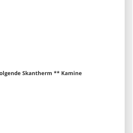
 folgende Skantherm ** Kamine