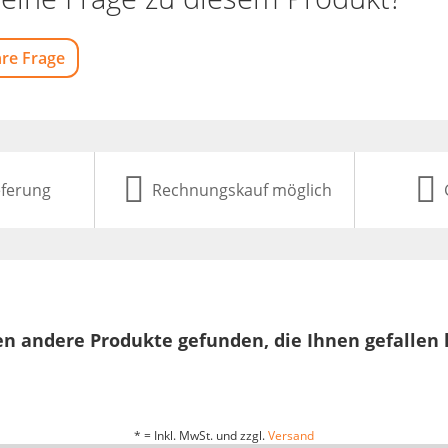
hre Frage
eferung
Rechnungskauf möglich
n andere Produkte gefunden, die Ihnen gefallen
* = Inkl. MwSt. und zzgl.
Versand