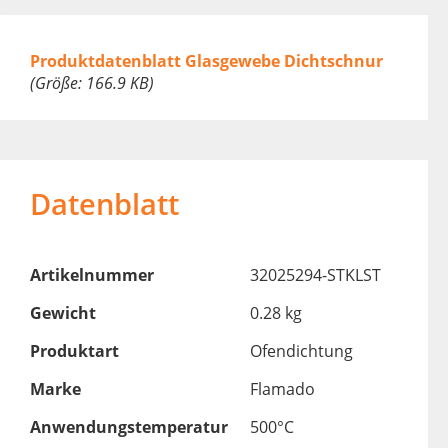
Produktdatenblatt Glasgewebe Dichtschnur
(Größe: 166.9 KB)
Datenblatt
Artikelnummer
32025294-STKLST
Gewicht
0.28 kg
Produktart
Ofendichtung
Marke
Flamado
Anwendungstemperatur
500°C