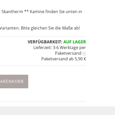
 Skantherm ** Kamine finden Sie unten in
Varianten. Bitte gleichen Sie die Maße ab!
VERFÜGBARKEIT:
AUF LAGER
Lieferzeit: 3-6 Werktage
per
Paketversand
?
Paketversand ab 5,90 €
WARENKORB