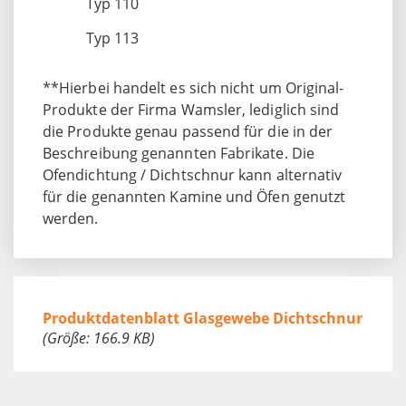
Typ 110
Typ 113
**Hierbei handelt es sich nicht um Original-
Produkte der Firma Wamsler, lediglich sind
die Produkte genau passend für die in der
Beschreibung genannten Fabrikate. Die
Ofendichtung / Dichtschnur kann alternativ
für die genannten Kamine und Öfen genutzt
werden.
Produktdatenblatt Glasgewebe Dichtschnur
(Größe: 166.9 KB)