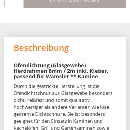
IN DEN WARENKORB
Beschreibung
Ofendichtung (Glasgewebe)
Herdrahmen 8mm / 2m inkl. Kleber,
passend für Wamsler ** Kamine
Durch die gestrickte Herstellung ist die
Ofendichtschnur aus Glasgewebe besonders
dicht, reißfest und somit qualitativ
hochwertiger als andere Varianten wie lose
gedrehte Dichtschnüre. Sie ist besonders
geeignet für den Einsatz in Kaminen und
Kachelöfen, Grill und Gartenkaminen sowie