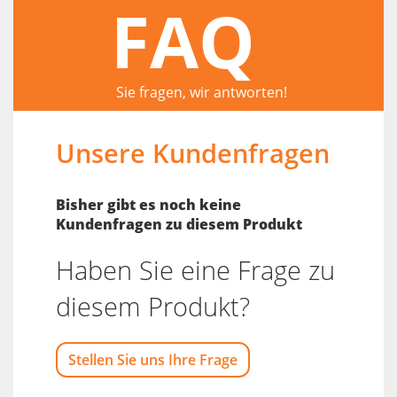
FAQ
Sie fragen, wir antworten!
Unsere Kundenfragen
Bisher gibt es noch keine
Kundenfragen zu diesem Produkt
Haben Sie eine Frage zu
diesem Produkt?
Stellen Sie uns Ihre Frage