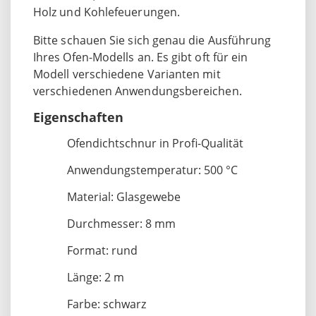
Holz und Kohlefeuerungen.
Bitte schauen Sie sich genau die Ausführung
Ihres Ofen-Modells an. Es gibt oft für ein
Modell verschiedene Varianten mit
verschiedenen Anwendungsbereichen.
Eigenschaften
Ofendichtschnur in Profi-Qualität
Anwendungstemperatur: 500 °C
Material: Glasgewebe
Durchmesser: 8 mm
Format: rund
Länge: 2 m
Farbe: schwarz