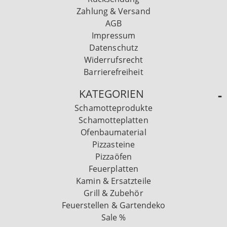
Zahlung & Versand
AGB
Impressum
Datenschutz
Widerrufsrecht
Barrierefreiheit
KATEGORIEN
Schamotteprodukte
Schamotteplatten
Ofenbaumaterial
Pizzasteine
Pizzaöfen
Feuerplatten
Kamin & Ersatzteile
Grill & Zubehör
Feuerstellen & Gartendeko
Sale %