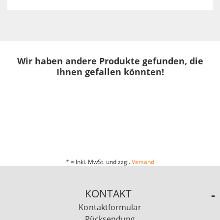
Wir haben andere Produkte gefunden, die
Ihnen gefallen könnten!
* = Inkl. MwSt. und zzgl.
Versand
KONTAKT
Kontaktformular
Rücksendung