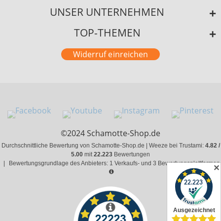
UNSER UNTERNEHMEN
TOP-THEMEN
Widerruf einreichen
©2024 Schamotte-Shop.de
Durchschnittliche Bewertung von Schamotte-Shop.de | Weeze bei Trustami:
4.82 /
5.00
mit
22.223
Bewertungen
|
Bewertungsgrundlage des Anbieters: 1 Verkaufs- und 3 Bewertungsplattformen
✕