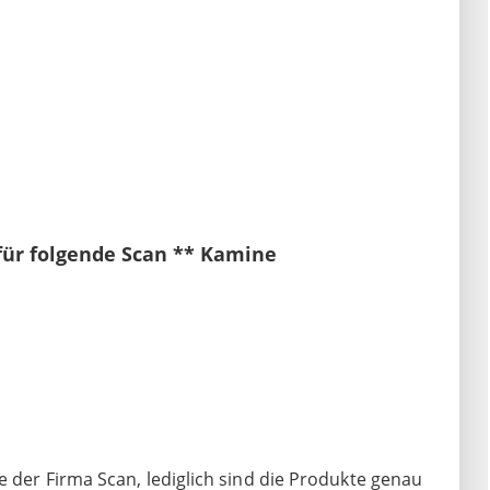
für folgende Scan ** Kamine
e der Firma Scan, lediglich sind die Produkte genau