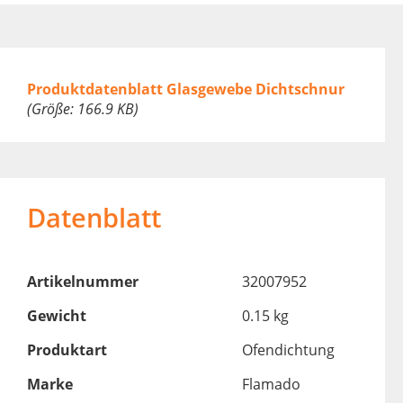
Produktdatenblatt Glasgewebe Dichtschnur
(Größe: 166.9 KB)
Datenblatt
Artikelnummer
32007952
Gewicht
0.15 kg
Produktart
Ofendichtung
Marke
Flamado