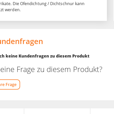
ikate. Die Ofendichtung / Dichtschnur kann
tzt werden.
undenfragen
noch keine Kundenfragen zu diesem Produkt
eine Frage zu diesem Produkt?
hre Frage