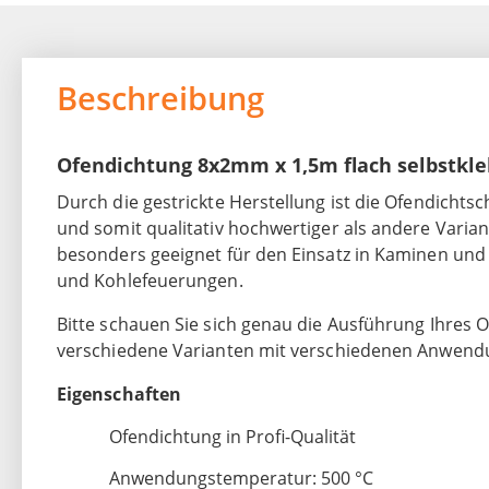
Beschreibung
Ofendichtung 8x2mm x 1,5m flach selbstkl
Durch die gestrickte Herstellung ist die Ofendichts
und somit qualitativ hochwertiger als andere Varian
besonders geeignet für den Einsatz in Kaminen und
und Kohlefeuerungen.
Bitte schauen Sie sich genau die Ausführung Ihres Of
verschiedene Varianten mit verschiedenen Anwend
Eigenschaften
Ofendichtung in Profi-Qualität
Anwendungstemperatur: 500 °C