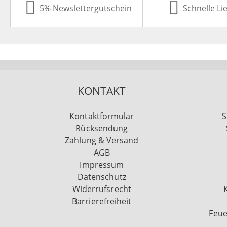
5% Newslettergutschein
Schnelle Li
KONTAKT
Kontaktformular
S
Rücksendung
Zahlung & Versand
AGB
Impressum
Datenschutz
Widerrufsrecht
Barrierefreiheit
Feue