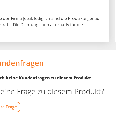
 der Firma Jotul, lediglich sind die Produkte genau
kate. Die Dichtung kann alternativ für die
undenfragen
noch keine Kundenfragen zu diesem Produkt
eine Frage zu diesem Produkt?
hre Frage