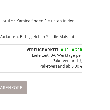
Jotul ** Kamine finden Sie unten in der
Varianten. Bitte gleichen Sie die Maße ab!
VERFÜGBARKEIT:
AUF LAGER
Lieferzeit: 3-6 Werktage
per
Paketversand
?
Paketversand ab 5,90 €
WARENKORB