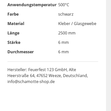
Anwendungstemperatur
500°C
Farbe
schwarz
Material
Kleber / Glasgewebe
Länge
2500 mm
Stärke
6 mm
Durchmesser
6 mm
Hersteller: Feuerfest 123 GmbH, Alte
Heerstraße 64, 47652 Weeze, Deutschland,
info@schamotte-shop.de