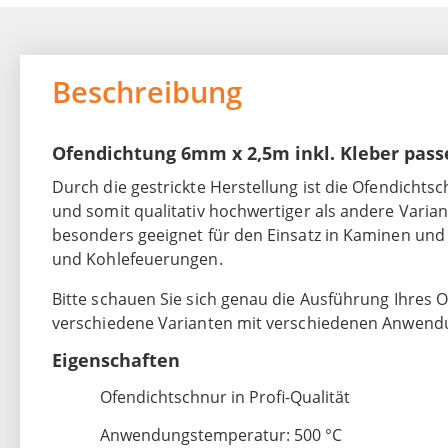
Beschreibung
Ofendichtung 6mm x 2,5m inkl. Kleber pass
Durch die gestrickte Herstellung ist die Ofendichts
und somit qualitativ hochwertiger als andere Varian
besonders geeignet für den Einsatz in Kaminen und
und Kohlefeuerungen.
Bitte schauen Sie sich genau die Ausführung Ihres Of
verschiedene Varianten mit verschiedenen Anwend
Eigenschaften
Ofendichtschnur in Profi-Qualität
Anwendungstemperatur: 500 °C