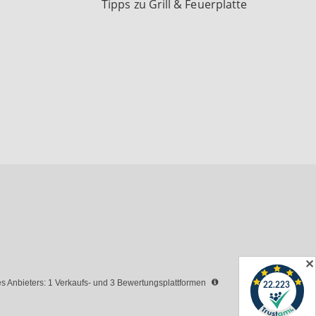
Tipps zu Grill & Feuerplatte
✕
 Anbieters: 1 Verkaufs- und 3 Bewertungsplattformen