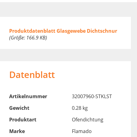
Produktdatenblatt Glasgewebe Dichtschnur
(Größe: 166.9 KB)
Datenblatt
Artikelnummer
32007960-STKLST
Gewicht
0.28 kg
Produktart
Ofendichtung
Marke
Flamado