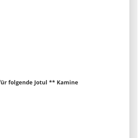
für folgende Jotul ** Kamine