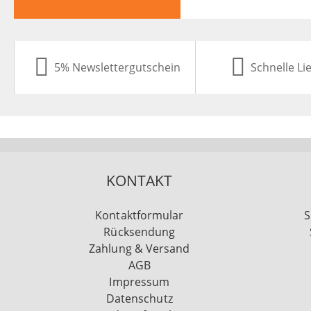
5% Newslettergutschein
Schnelle Li
KONTAKT
Kontaktformular
S
Rücksendung
Zahlung & Versand
AGB
Impressum
Datenschutz