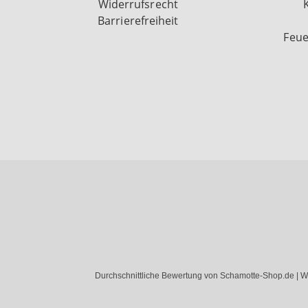
Widerrufsrecht
Barrierefreiheit
Feue
Durchschnittliche Bewertung von Schamotte-Shop.de | W