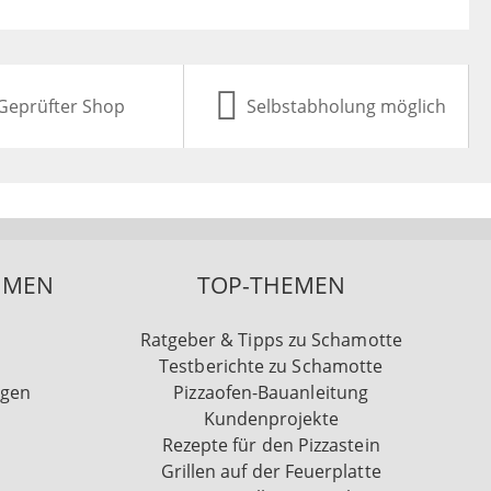
Geprüfter Shop
Selbstabholung möglich
HMEN
TOP-THEMEN
Ratgeber & Tipps zu Schamotte
Testberichte zu Schamotte
ngen
Pizzaofen-Bauanleitung
Kundenprojekte
Rezepte für den Pizzastein
Grillen auf der Feuerplatte