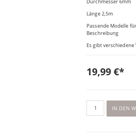
Durchmesser 6mm
Länge 2,5m
Passende Modelle für 
Beschreibung
Es gibt verschiedene 
19,99 €
IN DEN 