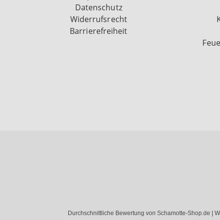
Datenschutz
Widerrufsrecht
Barrierefreiheit
Feue
Durchschnittliche Bewertung von Schamotte-Shop.de | W