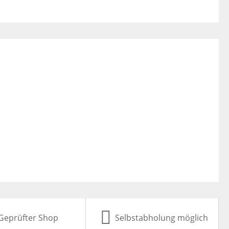
Geprüfter Shop
Selbstabholung möglich