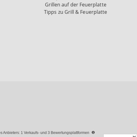
Grillen auf der Feuerplatte
Tipps zu Grill & Feuerplatte
 Anbieters: 1 Verkaufs- und 3 Bewertungsplattformen