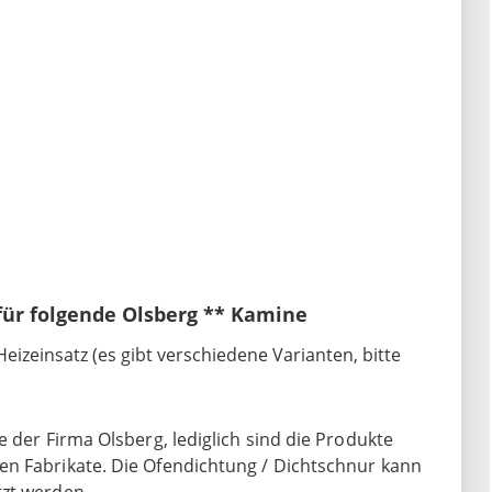
für folgende Olsberg ** Kamine
izeinsatz (es gibt verschiedene Varianten, bitte
 der Firma Olsberg, lediglich sind die Produkte
en Fabrikate. Die Ofendichtung / Dichtschnur kann