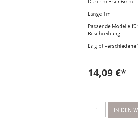
Durchmesser 6mm
Länge 1m
Passende Modelle für
Beschreibung
Es gibt verschiedene 
14,09 €
IN DEN 