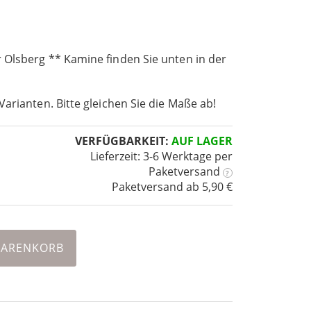
 Olsberg ** Kamine finden Sie unten in der
Varianten. Bitte gleichen Sie die Maße ab!
VERFÜGBARKEIT:
AUF LAGER
Lieferzeit: 3-6 Werktage
per
Paketversand
?
Paketversand ab 5,90 €
WARENKORB