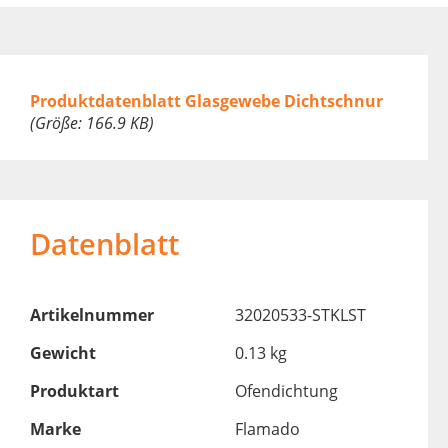
Produktdatenblatt Glasgewebe Dichtschnur
(Größe: 166.9 KB)
Datenblatt
Artikelnummer
32020533-STKLST
Gewicht
0.13 kg
Produktart
Ofendichtung
Marke
Flamado