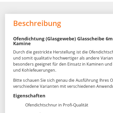
Beschreibung
Ofendichtung (Glasgewebe) Glasscheibe 6mm 
Kamine
Durch die gestrickte Herstellung ist die Ofendichts
und somit qualitativ hochwertiger als andere Varian
besonders geeignet für den Einsatz in Kaminen und
und Kohlefeuerungen.
Bitte schauen Sie sich genau die Ausführung Ihres Of
verschiedene Varianten mit verschiedenen Anwend
Eigenschaften
Ofendichtschnur in Profi-Qualität