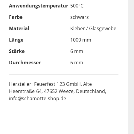
Anwendungstemperatur
500°C
Farbe
schwarz
Material
Kleber / Glasgewebe
Länge
1000 mm
Stärke
6 mm
Durchmesser
6 mm
Hersteller: Feuerfest 123 GmbH, Alte
Heerstraße 64, 47652 Weeze, Deutschland,
info@schamotte-shop.de