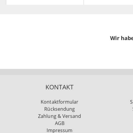
Wir habe
KONTAKT
Kontaktformular
S
Rücksendung
Zahlung & Versand
AGB
Impressum