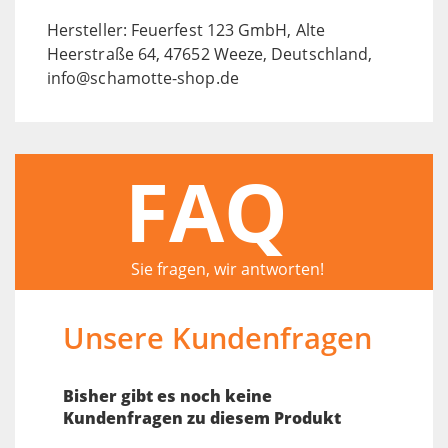
Hersteller: Feuerfest 123 GmbH, Alte
Heerstraße 64, 47652 Weeze, Deutschland,
info@schamotte-shop.de
FAQ
Sie fragen, wir antworten!
Unsere Kundenfragen
Bisher gibt es noch keine
Kundenfragen zu diesem Produkt