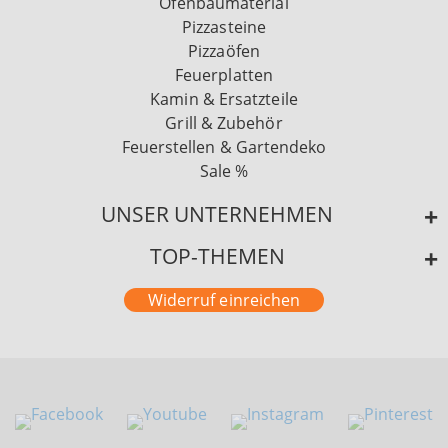
Ofenbaumaterial
Pizzasteine
Pizzaöfen
Feuerplatten
Kamin & Ersatzteile
Grill & Zubehör
Feuerstellen & Gartendeko
Sale %
UNSER UNTERNEHMEN
TOP-THEMEN
Widerruf einreichen