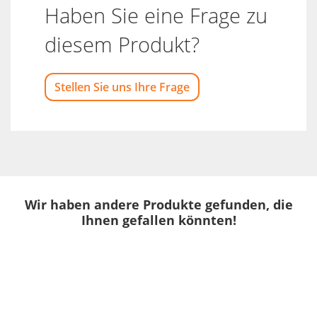
Haben Sie eine Frage zu
diesem Produkt?
Stellen Sie uns Ihre Frage
Wir haben andere Produkte gefunden, die
Ihnen gefallen könnten!