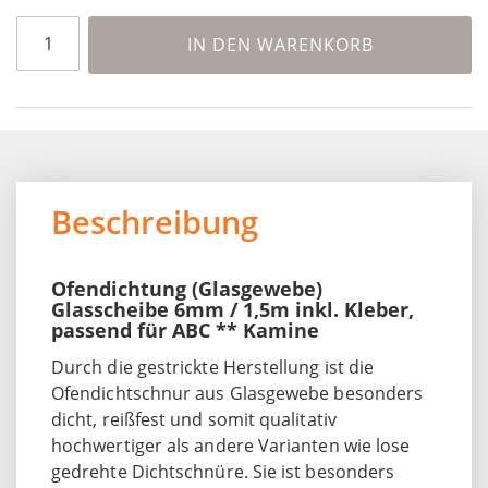
IN DEN WARENKORB
Beschreibung
Ofendichtung (Glasgewebe)
Glasscheibe 6mm / 1,5m inkl. Kleber,
passend für ABC ** Kamine
Durch die gestrickte Herstellung ist die
Ofendichtschnur aus Glasgewebe besonders
dicht, reißfest und somit qualitativ
hochwertiger als andere Varianten wie lose
gedrehte Dichtschnüre. Sie ist besonders