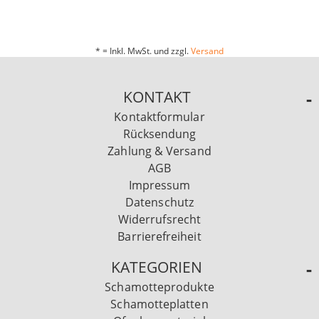
* = Inkl. MwSt. und zzgl.
Versand
KONTAKT
Kontaktformular
Rücksendung
Zahlung & Versand
AGB
Impressum
Datenschutz
Widerrufsrecht
Barrierefreiheit
KATEGORIEN
Schamotteprodukte
Schamotteplatten