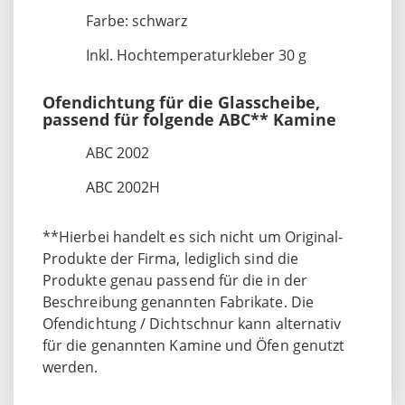
Farbe: schwarz
Inkl. Hochtemperaturkleber 30 g
Ofendichtung für die Glasscheibe,
passend für folgende ABC** Kamine
ABC 2002
ABC 2002H
**Hierbei handelt es sich nicht um Original-
Produkte der Firma, lediglich sind die
Produkte genau passend für die in der
Beschreibung genannten Fabrikate. Die
Ofendichtung / Dichtschnur kann alternativ
für die genannten Kamine und Öfen genutzt
werden.