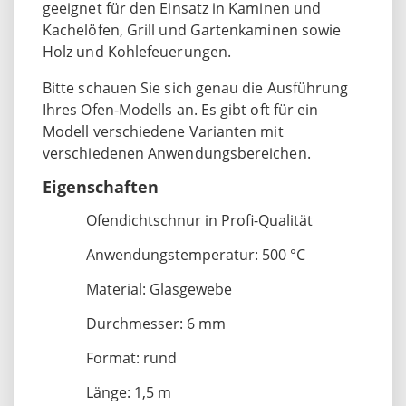
geeignet für den Einsatz in Kaminen und
Kachelöfen, Grill und Gartenkaminen sowie
Holz und Kohlefeuerungen.
Bitte schauen Sie sich genau die Ausführung
Ihres Ofen-Modells an. Es gibt oft für ein
Modell verschiedene Varianten mit
verschiedenen Anwendungsbereichen.
Eigenschaften
Ofendichtschnur in Profi-Qualität
Anwendungstemperatur: 500 °C
Material: Glasgewebe
Durchmesser: 6 mm
Format: rund
Länge: 1,5 m