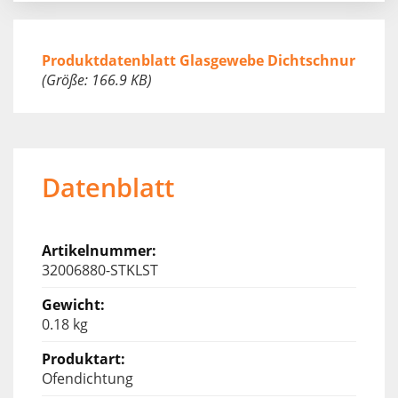
Produktdatenblatt Glasgewebe Dichtschnur
(Größe: 166.9 KB)
Datenblatt
32006880-STKLST
0.18 kg
Ofendichtung