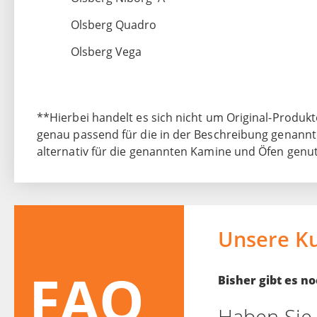
Olsberg Quadro
Olsberg Vega
**Hierbei handelt es sich nicht um Original-Produkte
genau passend für die in der Beschreibung genannt
alternativ für die genannten Kamine und Öfen genu
Unsere K
FAQ
Bisher gibt es 
Haben Sie 