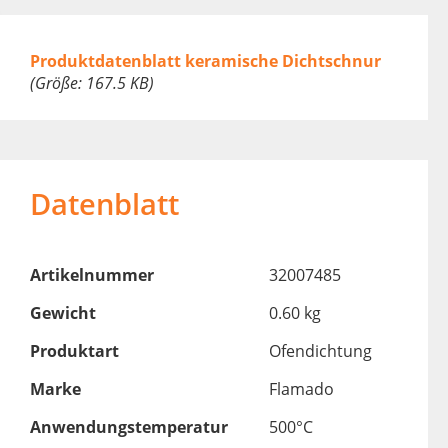
Produktdatenblatt keramische Dichtschnur
(Größe: 167.5 KB)
Datenblatt
Artikelnummer
32007485
Gewicht
0.60 kg
Produktart
Ofendichtung
Marke
Flamado
Anwendungstemperatur
500°C