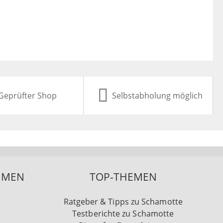
Geprüfter Shop
Selbstabholung möglich
HMEN
TOP-THEMEN
Ratgeber & Tipps zu Schamotte
Testberichte zu Schamotte