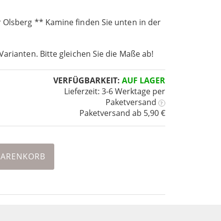
 Olsberg ** Kamine finden Sie unten in der
Varianten. Bitte gleichen Sie die Maße ab!
VERFÜGBARKEIT:
AUF LAGER
Lieferzeit: 3-6 Werktage
per
Paketversand
?
Paketversand ab 5,90 €
WARENKORB