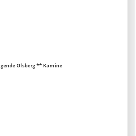
olgende Olsberg ** Kamine