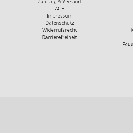
Zahlung & Versand
AGB
Impressum
Datenschutz
Widerrufsrecht
Barrierefreiheit
Feue