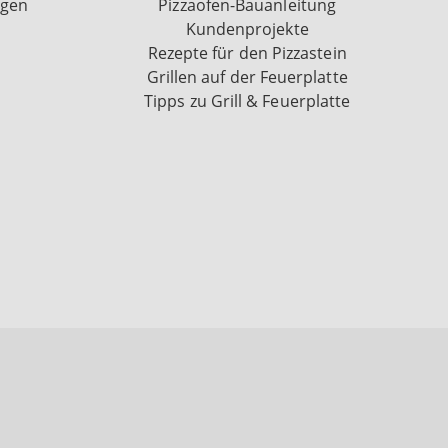
ngen
Pizzaofen-Bauanleitung
Kundenprojekte
Rezepte für den Pizzastein
Grillen auf der Feuerplatte
Tipps zu Grill & Feuerplatte