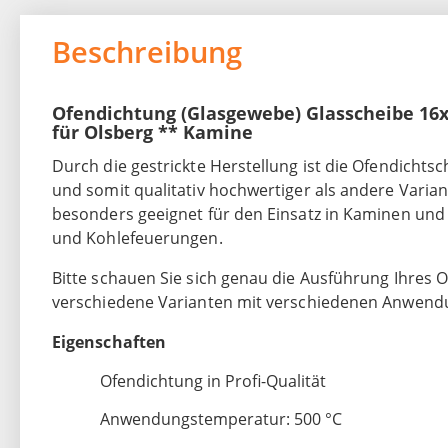
Beschreibung
Ofendichtung (Glasgewebe) Glasscheibe 16x
für Olsberg ** Kamine
Durch die gestrickte Herstellung ist die Ofendichts
und somit qualitativ hochwertiger als andere Varian
besonders geeignet für den Einsatz in Kaminen und
und Kohlefeuerungen.
Bitte schauen Sie sich genau die Ausführung Ihres Of
verschiedene Varianten mit verschiedenen Anwend
Eigenschaften
Ofendichtung in Profi-Qualität
Anwendungstemperatur: 500 °C