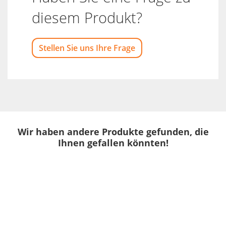
diesem Produkt?
Stellen Sie uns Ihre Frage
Wir haben andere Produkte gefunden, die
Ihnen gefallen könnten!