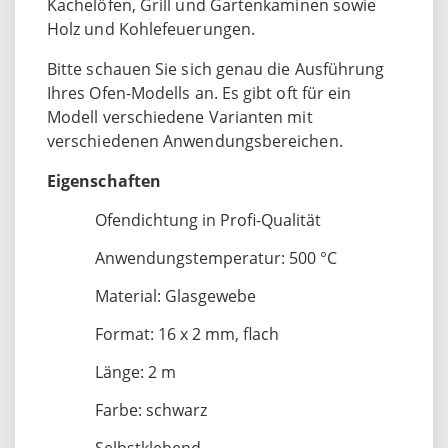
Kachelöfen, Grill und Gartenkaminen sowie
Holz und Kohlefeuerungen.
Bitte schauen Sie sich genau die Ausführung
Ihres Ofen-Modells an. Es gibt oft für ein
Modell verschiedene Varianten mit
verschiedenen Anwendungsbereichen.
Eigenschaften
Ofendichtung in Profi-Qualität
Anwendungstemperatur: 500 °C
Material: Glasgewebe
Format: 16 x 2 mm, flach
Länge: 2 m
Farbe: schwarz
Selbstklebend