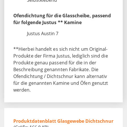
Ofendichtung für die Glasscheibe, passend
für folgende Justus ** Kamine
Justus Austin 7
**Hierbei handelt es sich nicht um Original-
Produkte der Firma Justus, lediglich sind die
Produkte genau passend für die in der
Beschreibung genannten Fabrikate. Die
Ofendichtung / Dichtschnur kann alternativ
für die genannten Kamine und Öfen genutzt
werden.
Produktdatenblatt Glasgewebe Dichtschnur