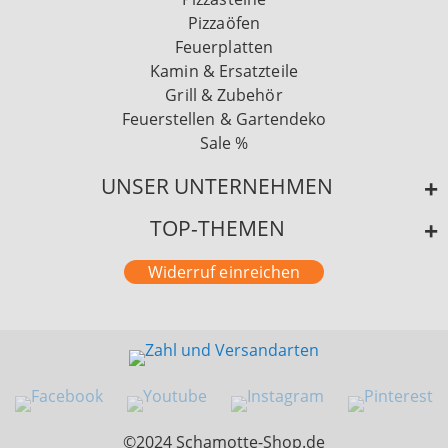
Pizzaöfen
Feuerplatten
Kamin & Ersatzteile
Grill & Zubehör
Feuerstellen & Gartendeko
Sale %
UNSER UNTERNEHMEN
TOP-THEMEN
Widerruf einreichen
©2024 Schamotte-Shop.de