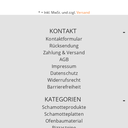
* = Inkl. MwSt. und zzgl.
Versand
KONTAKT
Kontaktformular
Rücksendung
Zahlung & Versand
AGB
Impressum
Datenschutz
Widerrufsrecht
Barrierefreiheit
KATEGORIEN
Schamotteprodukte
Schamotteplatten
Ofenbaumaterial
Pizzasteine