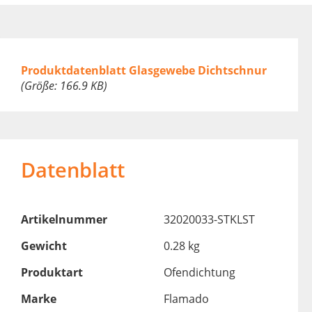
Produktdatenblatt Glasgewebe Dichtschnur
(Größe: 166.9 KB)
Datenblatt
Artikelnummer
32020033-STKLST
Gewicht
0.28 kg
Produktart
Ofendichtung
Marke
Flamado