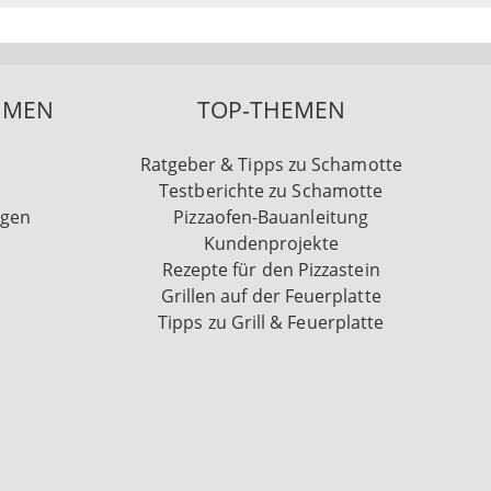
HMEN
TOP-THEMEN
Ratgeber & Tipps zu Schamotte
Testberichte zu Schamotte
ngen
Pizzaofen-Bauanleitung
Kundenprojekte
Rezepte für den Pizzastein
Grillen auf der Feuerplatte
Tipps zu Grill & Feuerplatte