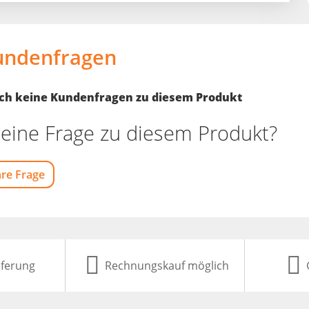
undenfragen
noch keine Kundenfragen zu diesem Produkt
eine Frage zu diesem Produkt?
hre Frage
eferung
Rechnungskauf möglich