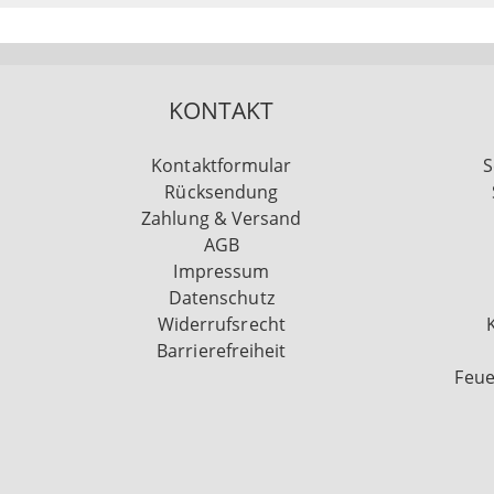
KONTAKT
Kontaktformular
S
Rücksendung
Zahlung & Versand
AGB
Impressum
Datenschutz
Widerrufsrecht
Barrierefreiheit
Feue