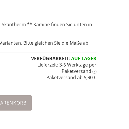
 Skantherm ** Kamine finden Sie unten in
Varianten. Bitte gleichen Sie die Maße ab!
VERFÜGBARKEIT:
AUF LAGER
Lieferzeit: 3-6 Werktage
per
Paketversand
?
Paketversand ab 5,90 €
WARENKORB