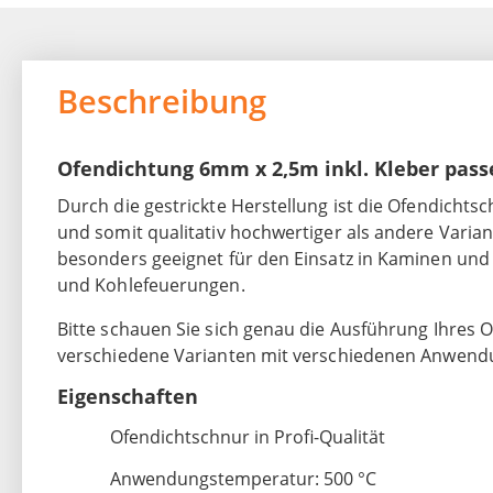
Beschreibung
Ofendichtung 6mm x 2,5m inkl. Kleber pas
Durch die gestrickte Herstellung ist die Ofendichts
und somit qualitativ hochwertiger als andere Varian
besonders geeignet für den Einsatz in Kaminen und
und Kohlefeuerungen.
Bitte schauen Sie sich genau die Ausführung Ihres Of
verschiedene Varianten mit verschiedenen Anwend
Eigenschaften
Ofendichtschnur in Profi-Qualität
Anwendungstemperatur: 500 °C