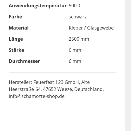
Anwendungstemperatur
500°C
Farbe
schwarz
Material
Kleber / Glasgewebe
Länge
2500 mm
Stärke
6 mm
Durchmesser
6 mm
Hersteller: Feuerfest 123 GmbH, Alte
Heerstraße 64, 47652 Weeze, Deutschland,
info@schamotte-shop.de