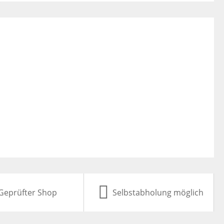
Geprüfter Shop
Selbstabholung möglich