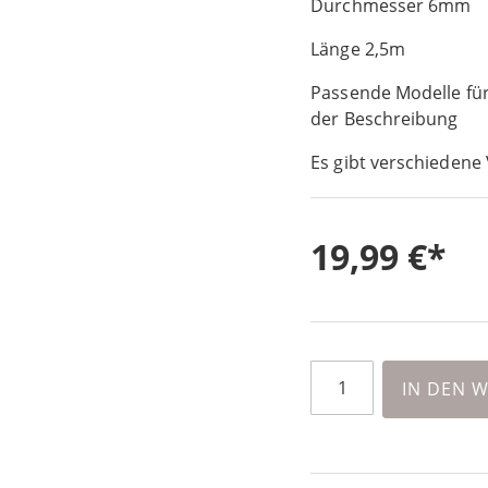
Durchmesser 6mm
Länge 2,5m
Passende Modelle für
der Beschreibung
Es gibt verschiedene 
19,99 €
IN DEN 