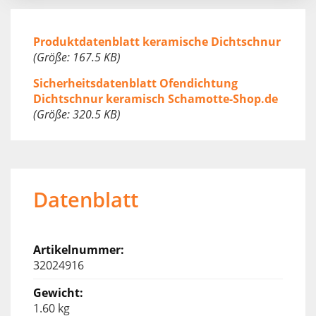
Produktdatenblatt keramische Dichtschnur
(Größe: 167.5 KB)
Sicherheitsdatenblatt Ofendichtung
Dichtschnur keramisch Schamotte-Shop.de
(Größe: 320.5 KB)
Datenblatt
32024916
1.60 kg