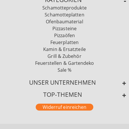
Schamotteprodukte
Schamotteplatten
Ofenbaumaterial
Pizzasteine
Pizzaöfen
Feuerplatten
Kamin & Ersatzteile
Grill & Zubehör
Feuerstellen & Gartendeko
Sale %
UNSER UNTERNEHMEN
TOP-THEMEN
Widerruf einreichen