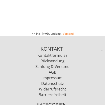
* = Inkl. MwSt. und zzgl.
Versand
KONTAKT
Kontaktformular
Rücksendung
Zahlung & Versand
AGB
Impressum
Datenschutz
Widerrufsrecht
Barrierefreiheit
KATEGORIEN