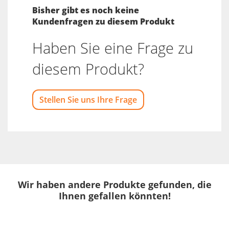
Bisher gibt es noch keine
Kundenfragen zu diesem Produkt
Haben Sie eine Frage zu
diesem Produkt?
Stellen Sie uns Ihre Frage
Wir haben andere Produkte gefunden, die
Ihnen gefallen könnten!