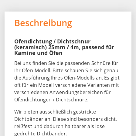
Beschreibung
Ofendichtung / Dichtschnur
(keramisch) 25mm / 4m, passend für
Kamine und Öfen
Bei uns finden Sie die passenden Schnüre für
Ihr Ofen-Modell. Bitte schauen Sie sich genau
die Ausführung Ihres Ofen-Modells an. Es gibt
oft für ein Modell verschiedene Varianten mit
verschiedenen Anwendungsbereichen für
Ofendichtungen / Dichtschnüre.
Wir bieten ausschließlich gestrickte
Dichtbänder an. Diese sind besonders dicht,
reißfest und dadurch haltbarer als lose
gedrehte Dichtbänder.