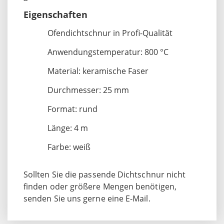
Eigenschaften
Ofendichtschnur in Profi-Qualität
Anwendungstemperatur: 800 °C
Material: keramische Faser
Durchmesser: 25 mm
Format: rund
Länge: 4 m
Farbe: weiß
Sollten Sie die passende Dichtschnur nicht
finden oder größere Mengen benötigen,
senden Sie uns gerne eine E-Mail.