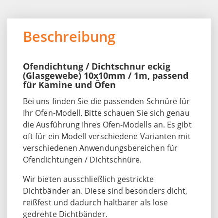
Beschreibung
Ofendichtung / Dichtschnur eckig
(Glasgewebe) 10x10mm / 1m, passend
für Kamine und Öfen
Bei uns finden Sie die passenden Schnüre für
Ihr Ofen-Modell. Bitte schauen Sie sich genau
die Ausführung Ihres Ofen-Modells an. Es gibt
oft für ein Modell verschiedene Varianten mit
verschiedenen Anwendungsbereichen für
Ofendichtungen / Dichtschnüre.
Wir bieten ausschließlich gestrickte
Dichtbänder an. Diese sind besonders dicht,
reißfest und dadurch haltbarer als lose
gedrehte Dichtbänder.