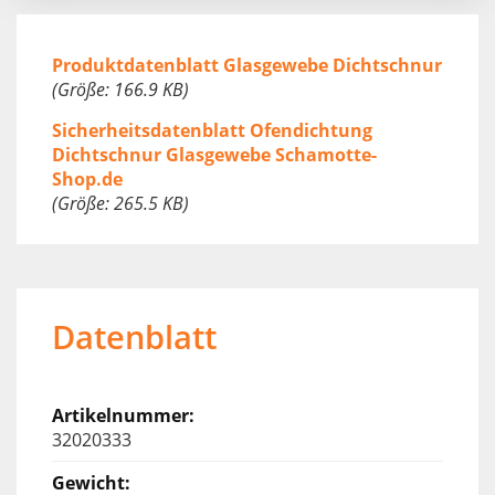
Produktdatenblatt Glasgewebe Dichtschnur
(Größe: 166.9 KB)
Sicherheitsdatenblatt Ofendichtung
Dichtschnur Glasgewebe Schamotte-
Shop.de
(Größe: 265.5 KB)
Datenblatt
32020333