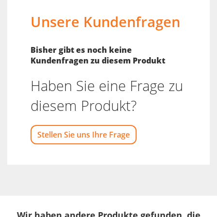
Unsere Kundenfragen
Bisher gibt es noch keine
Kundenfragen zu diesem Produkt
Haben Sie eine Frage zu
diesem Produkt?
Stellen Sie uns Ihre Frage
Wir haben andere Produkte gefunden, die