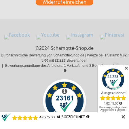
Widerruf einreichen
©2024 Schamotte-Shop.de
Durchschnittliche Bewertung von Schamotte-Shop.de | Weeze bei Trustami:
4.82 /
5.00
mit
22.223
Bewertungen
|
Bewertungsgrundlage des Anbieters: 1 Verkaufs- und 3 Bewertungsplattformen
✕
✕