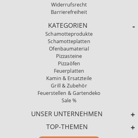
Widerrufsrecht
Barrierefreiheit
KATEGORIEN
Schamotteprodukte
Schamotteplatten
Ofenbaumaterial
Pizzasteine
Pizzaöfen
Feuerplatten
Kamin & Ersatzteile
Grill & Zubehör
Feuerstellen & Gartendeko
Sale %
UNSER UNTERNEHMEN
TOP-THEMEN