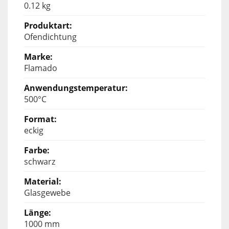
0.12 kg
Ofendichtung
Flamado
500°C
eckig
schwarz
Glasgewebe
1000 mm