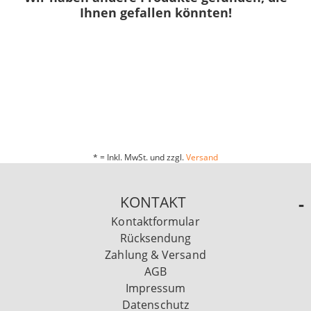
Ihnen gefallen könnten!
* = Inkl. MwSt. und zzgl.
Versand
KONTAKT
Kontaktformular
Rücksendung
Zahlung & Versand
AGB
Impressum
Datenschutz