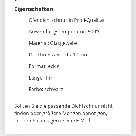
Eigenschaften
Ofendichtschnur in Profi-Qualität
Anwendungstemperatur: 500°C
Material: Glasgewebe
Durchmesser: 10 x 10 mm
Format: eckig
Länge: 1 m
Farbe: schwarz
Sollten Sie die passende Dichtschnur nicht
finden oder größere Mengen benötigen,
senden Sie uns gerne eine E-Mail.