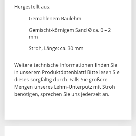
Hergestellt aus:
Gemahlenem Baulehm
Gemischt-körnigem Sand Ø ca. 0 – 2
mm
Stroh, Länge: ca. 30 mm
Weitere technische Informationen finden Sie
in unserem Produktdatenblatt! Bitte lesen Sie
dieses sorgfältig durch. Falls Sie größere
Mengen unseres Lehm-Unterputz mit Stroh
benötigen, sprechen Sie uns jederzeit an.