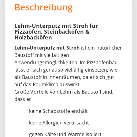
Beschreibung
Lehm-Unterputz mit Stroh für
Pizzaöfen, Steinbacköfen &
Holzbacköfen
Lehm-Unterputz mit Stroh
ist ein natürlicher
Baustoff mit vielfältigen
Anwendungsmöglichkeiten. Im Pizzaofenbau
lässt er sich genauso vielfältig einsetzen, wie
als Baustoff in Innenräumen, da er sich gut
auf das Raumklima auswirkt.
Große Vorteile von Lehm als Baustoff sind,
dass er
keine Schadstoffe enthält
keine Allergien verursacht
gegen Kälte und Wärme isoliert