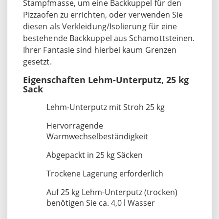
Stampfmasse, um eine Backkuppel für den
Pizzaofen zu errichten, oder verwenden Sie
diesen als Verkleidung/Isolierung für eine
bestehende Backkuppel aus Schamottsteinen.
Ihrer Fantasie sind hierbei kaum Grenzen
gesetzt.
Eigenschaften Lehm-Unterputz, 25 kg
Sack
Lehm-Unterputz mit Stroh 25 kg
Hervorragende
Warmwechselbeständigkeit
Abgepackt in 25 kg Säcken
Trockene Lagerung erforderlich
Auf 25 kg Lehm-Unterputz (trocken)
benötigen Sie ca. 4,0 l Wasser