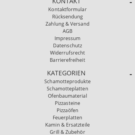
KONTAKT
Kontaktformular
Rücksendung
Zahlung & Versand
AGB
Impressum
Datenschutz
Widerrufsrecht
Barrierefreiheit
KATEGORIEN
Schamotteprodukte
Schamotteplatten
Ofenbaumaterial
Pizzasteine
Pizzaöfen
Feuerplatten
Kamin & Ersatzteile
Grill & Zubehör