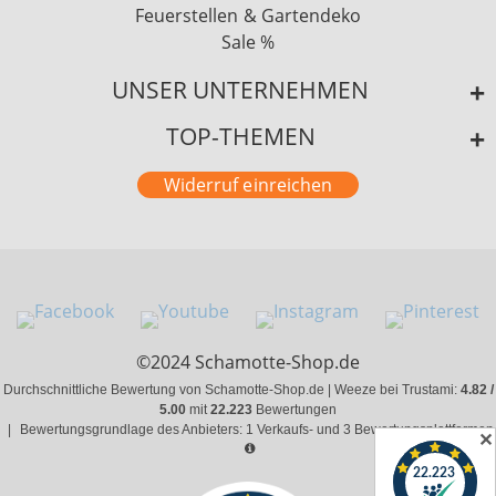
Feuerstellen & Gartendeko
Sale %
UNSER UNTERNEHMEN
TOP-THEMEN
Widerruf einreichen
©2024 Schamotte-Shop.de
Durchschnittliche Bewertung von Schamotte-Shop.de | Weeze bei Trustami:
4.82 /
5.00
mit
22.223
Bewertungen
|
Bewertungsgrundlage des Anbieters: 1 Verkaufs- und 3 Bewertungsplattformen
✕