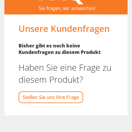
Sie fragen, wir antworten!
Unsere Kundenfragen
Bisher gibt es noch keine
Kundenfragen zu diesem Produkt
Haben Sie eine Frage zu
diesem Produkt?
Stellen Sie uns Ihre Frage