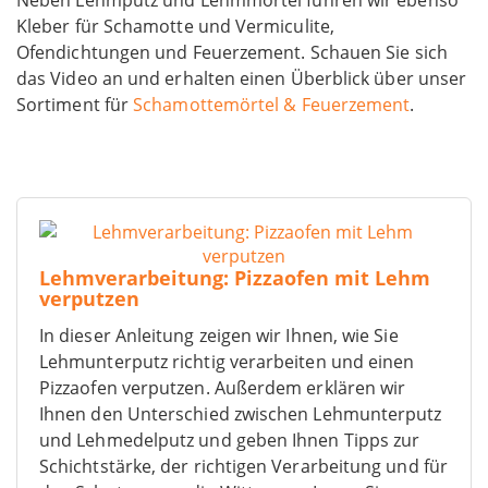
Kleber für Schamotte und Vermiculite,
Ofendichtungen und Feuerzement. Schauen Sie sich
das Video an und erhalten einen Überblick über unser
Sortiment für
Schamottemörtel & Feuerzement
.
Lehmverarbeitung: Pizzaofen mit Lehm
verputzen
In dieser Anleitung zeigen wir Ihnen, wie Sie
Lehmunterputz richtig verarbeiten und einen
Pizzaofen verputzen. Außerdem erklären wir
Ihnen den Unterschied zwischen Lehmunterputz
und Lehmedelputz und geben Ihnen Tipps zur
Schichtstärke, der richtigen Verarbeitung und für