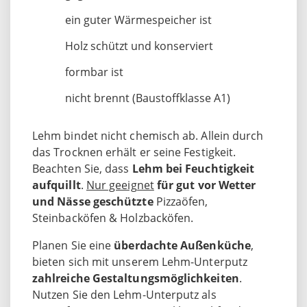
ein guter Wärmespeicher ist
Holz schützt und konserviert
formbar ist
nicht brennt (Baustoffklasse A1)
Lehm bindet nicht chemisch ab. Allein durch
das Trocknen erhält er seine Festigkeit.
Beachten Sie, dass
Lehm bei Feuchtigkeit
aufquillt
.
Nur geeignet
für gut vor Wetter
und Nässe geschützte
Pizzaöfen,
Steinbacköfen & Holzbacköfen.
Planen Sie eine
überdachte Außenküche
,
bieten sich mit unserem Lehm-Unterputz
zahlreiche Gestaltungsmöglichkeiten
.
Nutzen Sie den Lehm-Unterputz als