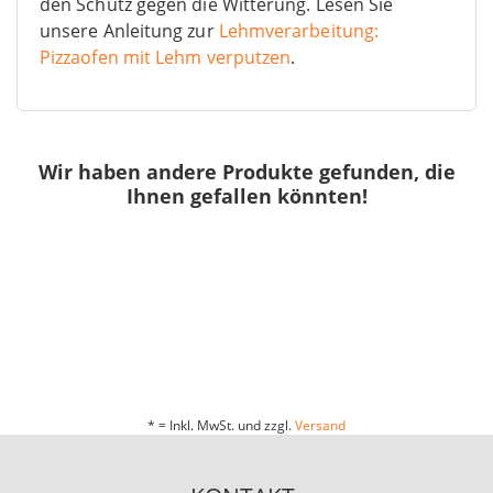
den Schutz gegen die Witterung. Lesen Sie
unsere Anleitung zur
Lehmverarbeitung:
Pizzaofen mit Lehm verputzen
.
Wir haben andere Produkte gefunden, die
Ihnen gefallen könnten!
* = Inkl. MwSt. und zzgl.
Versand