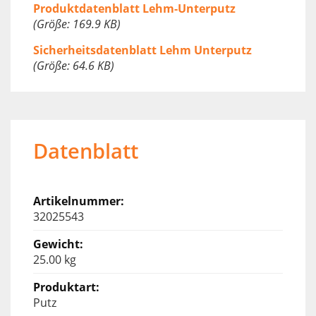
Produktdatenblatt Lehm-Unterputz
(Größe: 169.9 KB)
Sicherheitsdatenblatt Lehm Unterputz
(Größe: 64.6 KB)
Datenblatt
32025543
25.00 kg
Putz