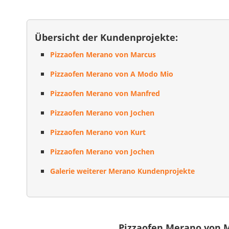
Übersicht der Kundenprojekte:
Pizzaofen Merano von Marcus
Pizzaofen Merano von A Modo Mio
Pizzaofen Merano von Manfred
Pizzaofen Merano von Jochen
Pizzaofen Merano von Kurt
Pizzaofen Merano von Jochen
Galerie weiterer Merano Kundenprojekte
Pizzaofen Merano von 