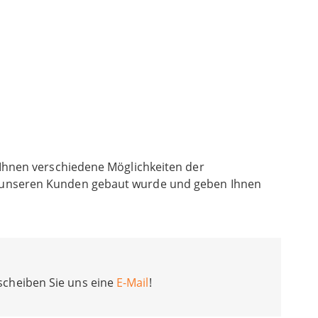
 Ihnen verschiedene Möglichkeiten der
on unseren Kunden gebaut wurde und geben Ihnen
scheiben Sie uns eine
E-Mail
!