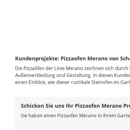
Kundenprojekte: Pizzaofen Merano von Sc
Die Pizzaöfen der Linie Merano zeichnen sich durch
Außenverkleidung und Gestaltung. In diesen Kunde
einen Einblick, wie dieser rustikale Steinofen im Gar
Schicken Sie uns Ihr Pizzaofen Merano Pr
Sie haben einen Pizzaofen Merano in Ihrem Garte