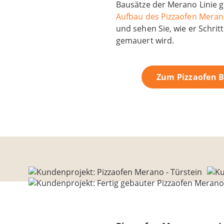
Bausätze der Merano Linie g
Aufbau des Pizzaofen Mera
und sehen Sie, wie er Schritt 
gemauert wird.
Zum Pizzaofen 