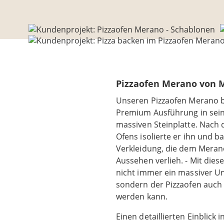
Pizzaofen Merano von 
Unseren Pizzaofen Merano b
Premium Ausführung in sein
massiven Steinplatte. Nach d
Ofens isolierte er ihn und b
Verkleidung, die dem Merano
Aussehen verlieh. - Mit diese
nicht immer ein massiver Un
sondern der Pizzaofen auch
werden kann.
Einen detaillierten Einblick 