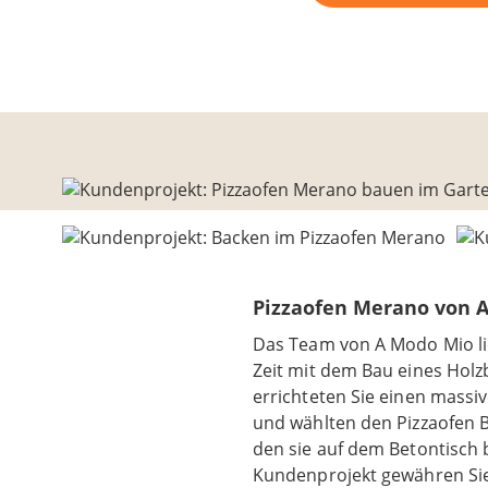
Pizzaofen Merano von 
Das Team von A Modo Mio li
Zeit mit dem Bau eines Holzb
errichteten Sie einen massi
und wählten den Pizzaofen
den sie auf dem Betontisch 
Kundenprojekt gewähren Sie 