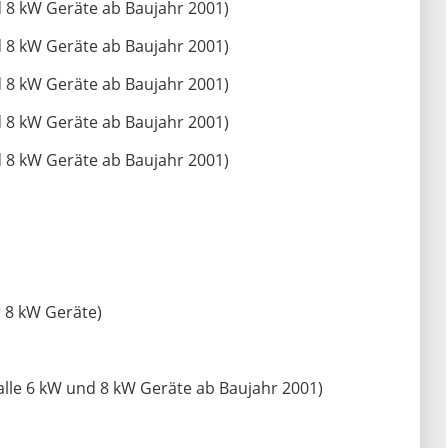
 8 kW Geräte ab Baujahr 2001)
 8 kW Geräte ab Baujahr 2001)
 8 kW Geräte ab Baujahr 2001)
 8 kW Geräte ab Baujahr 2001)
 8 kW Geräte ab Baujahr 2001)
 8 kW Geräte)
alle 6 kW und 8 kW Geräte ab Baujahr 2001)