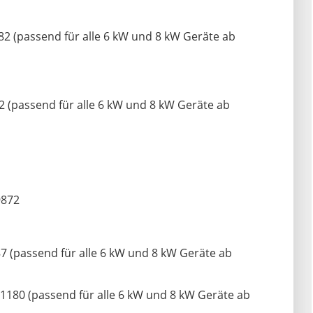
2 (passend für alle 6 kW und 8 kW Geräte ab
 (passend für alle 6 kW und 8 kW Geräte ab
9872
 (passend für alle 6 kW und 8 kW Geräte ab
180 (passend für alle 6 kW und 8 kW Geräte ab