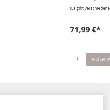
(Es gibt verschiedene
71,99 €
IN DEN 