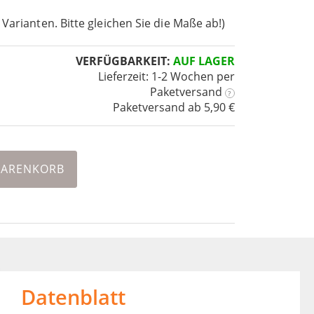
 Varianten. Bitte gleichen Sie die Maße ab!)
VERFÜGBARKEIT:
AUF LAGER
Lieferzeit: 1-2 Wochen
per
Paketversand
?
Paketversand ab 5,90 €
WARENKORB
Datenblatt