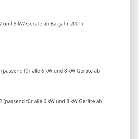
W und 8 kW Geräte ab Baujahr 2001)
(passend für alle 6 kW und 8 kW Geräte ab
 (passend für alle 6 kW und 8 kW Geräte ab