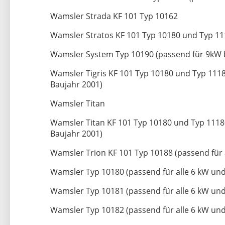
Wamsler Strada KF 101 Typ 10162
Wamsler Stratos KF 101 Typ 10180 und Typ 1
Wamsler System Typ 10190 (passend für 9kW b
Wamsler Tigris KF 101 Typ 10180 und Typ 1118
Baujahr 2001)
Wamsler Titan
Wamsler Titan KF 101 Typ 10180 und Typ 11180
Baujahr 2001)
Wamsler Trion KF 101 Typ 10188 (passend für 
Wamsler Typ 10180 (passend für alle 6 kW und
Wamsler Typ 10181 (passend für alle 6 kW und
Wamsler Typ 10182 (passend für alle 6 kW und