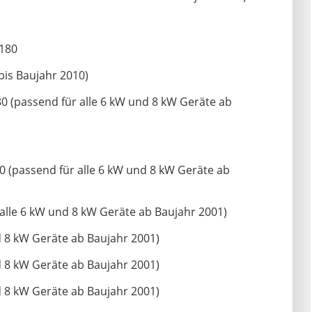
1180
is Baujahr 2010)
0 (passend für alle 6 kW und 8 kW Geräte ab
 (passend für alle 6 kW und 8 kW Geräte ab
alle 6 kW und 8 kW Geräte ab Baujahr 2001)
 8 kW Geräte ab Baujahr 2001)
 8 kW Geräte ab Baujahr 2001)
 8 kW Geräte ab Baujahr 2001)