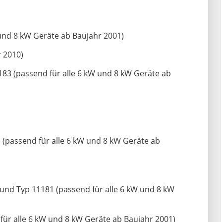
 und 8 kW Geräte ab Baujahr 2001)
 2010)
83 (passend für alle 6 kW und 8 kW Geräte ab
(passend für alle 6 kW und 8 kW Geräte ab
nd Typ 11181 (passend für alle 6 kW und 8 kW
für alle 6 kW und 8 kW Geräte ab Baujahr 2001)