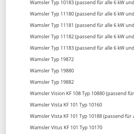
Wamsler Typ 10183 (passend für alle 6 kW und
Wamsler Typ 11180 (passend für alle 6 kW und
Wamsler Typ 11181 (passend für alle 6 kW und
Wamsler Typ 11182 (passend für alle 6 kW und
Wamsler Typ 11183 (passend für alle 6 kW und
Wamsler Typ 19872
Wamsler Typ 19880
Wamsler Typ 19882
Wamsler Vision KF 108 Typ 10880 (passend für
Wamsler Vista KF 101 Typ 10160
Wamsler Vista KF 101 Typ 10188 (passend für 
Wamsler Vitus KF 101 Typ 10170