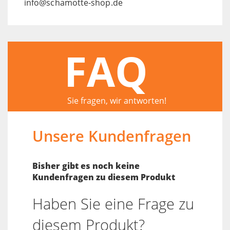
info@schamotte-shop.de
FAQ
Sie fragen, wir antworten!
Unsere Kundenfragen
Bisher gibt es noch keine
Kundenfragen zu diesem Produkt
Haben Sie eine Frage zu
diesem Produkt?