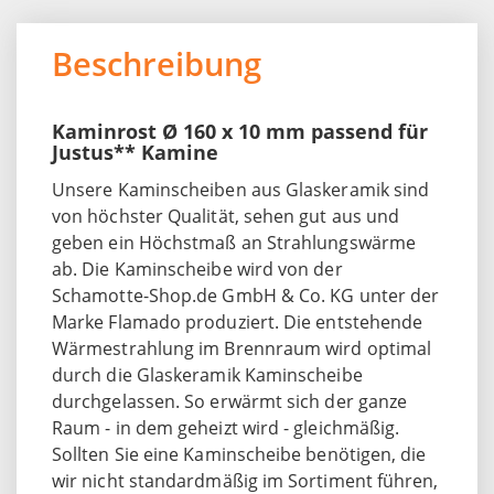
Beschreibung
Kaminrost Ø 160 x 10 mm passend für
Justus** Kamine
Unsere Kaminscheiben aus Glaskeramik sind
von höchster Qualität, sehen gut aus und
geben ein Höchstmaß an Strahlungswärme
ab. Die Kaminscheibe wird von der
Schamotte-Shop.de GmbH & Co. KG unter der
Marke Flamado produziert. Die entstehende
Wärmestrahlung im Brennraum wird optimal
durch die Glaskeramik Kaminscheibe
durchgelassen. So erwärmt sich der ganze
Raum - in dem geheizt wird - gleichmäßig.
Sollten Sie eine Kaminscheibe benötigen, die
wir nicht standardmäßig im Sortiment führen,