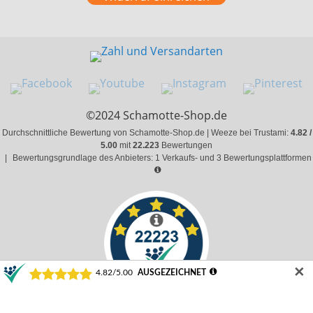
©2024 Schamotte-Shop.de
Durchschnittliche Bewertung von Schamotte-Shop.de | Weeze bei Trustami:
4.82 /
5.00
mit
22.223
Bewertungen
|
Bewertungsgrundlage des Anbieters: 1 Verkaufs- und 3 Bewertungsplattformen
✕