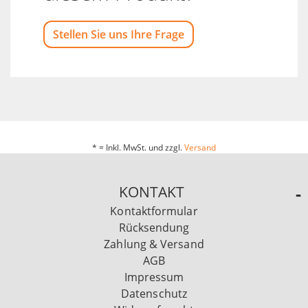
Stellen Sie uns Ihre Frage
* = Inkl. MwSt. und zzgl.
Versand
KONTAKT
Kontaktformular
Rücksendung
Zahlung & Versand
AGB
Impressum
Datenschutz