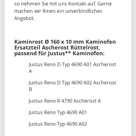
so nehmen Sie mit uns Kontakt auf. Gerne
machen wir Ihnen ein unverbindliches
Angebot.
Kaminrost Ø 160 x 10 mm Kaminofen
Ersatzteil Ascherost Rüttelrost,
passend für Justus** Kaminofen:
Justus Reno D Typ 4690 A01 Ascherost
A
Justus Reno D Typ 4690 A02 Ascherost
B
Justus Reno R 4790 Ascherost A
Justus Reno Typ 4690 A01
Justus Reno Typ 4690 A02