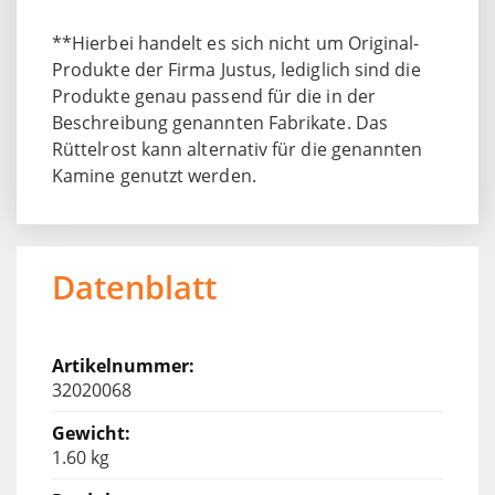
**Hierbei handelt es sich nicht um Original-
Produkte der Firma Justus, lediglich sind die
Produkte genau passend für die in der
Beschreibung genannten Fabrikate. Das
Rüttelrost kann alternativ für die genannten
Kamine genutzt werden.
Datenblatt
32020068
1.60 kg