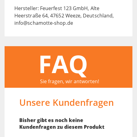
Hersteller: Feuerfest 123 GmbH, Alte
Heerstraße 64, 47652 Weeze, Deutschland,
info@schamotte-shop.de
FAQ
Sie fragen, wir antworten!
Unsere Kundenfragen
Bisher gibt es noch keine
Kundenfragen zu diesem Produkt