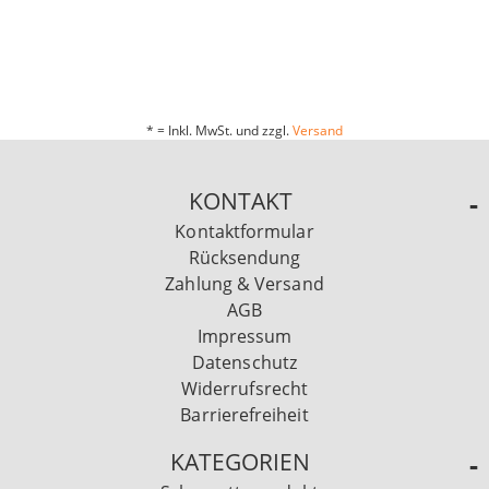
* = Inkl. MwSt. und zzgl.
Versand
KONTAKT
Kontaktformular
Rücksendung
Zahlung & Versand
AGB
Impressum
Datenschutz
Widerrufsrecht
Barrierefreiheit
KATEGORIEN