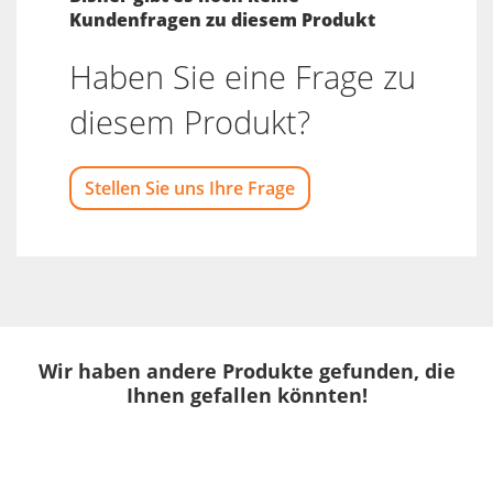
Kundenfragen zu diesem Produkt
Haben Sie eine Frage zu
diesem Produkt?
Stellen Sie uns Ihre Frage
Wir haben andere Produkte gefunden, die
Ihnen gefallen könnten!