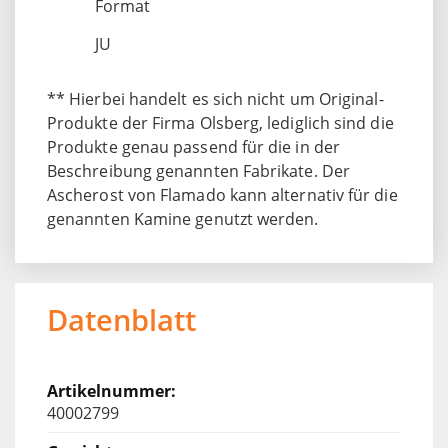
Format
JU
** Hierbei handelt es sich nicht um Original-
Produkte der Firma Olsberg, lediglich sind die
Produkte genau passend für die in der
Beschreibung genannten Fabrikate. Der
Ascherost von Flamado kann alternativ für die
genannten Kamine genutzt werden.
Datenblatt
40002799