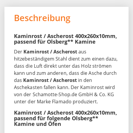
Beschreibung
Kaminrost / Ascherost 400x260x10mm,
passend für Olsberg** Kamine
Der
Kaminrost / Ascherost
aus
hitzebeständigem Stahl dient zum einen dazu,
dass die Luft direkt unter das Holz strömen
kann und zum anderen, dass die Asche durch
das
Kaminrost / Ascherost
in den
Aschekasten fallen kann. Der Kaminrost wird
von der Schamotte-Shop.de GmbH & Co. KG
unter der Marke Flamado produziert.
Kaminrost / Ascherost 400x260x10mm,
passend für folgende Olsberg**
Kamine und Öfen