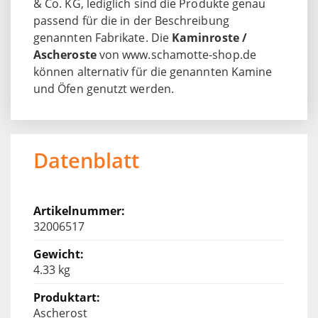
& Co. KG, lediglich sind die Produkte genau
passend für die in der Beschreibung
genannten Fabrikate. Die
Kaminroste /
Ascheroste
von www.schamotte-shop.de
können alternativ für die genannten Kamine
und Öfen genutzt werden.
Datenblatt
32006517
4.33 kg
Ascherost