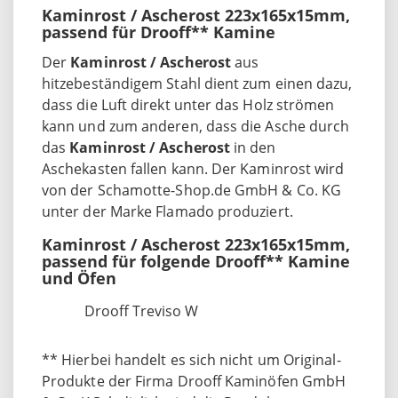
Kaminrost / Ascherost 223x165x15mm,
passend für Drooff** Kamine
Der
Kaminrost / Ascherost
aus
hitzebeständigem Stahl dient zum einen dazu,
dass die Luft direkt unter das Holz strömen
kann und zum anderen, dass die Asche durch
das
Kaminrost / Ascherost
in den
Aschekasten fallen kann. Der Kaminrost wird
von der Schamotte-Shop.de GmbH & Co. KG
unter der Marke Flamado produziert.
Kaminrost / Ascherost 223x165x15mm,
passend für folgende Drooff** Kamine
und Öfen
Drooff Treviso W
** Hierbei handelt es sich nicht um Original-
Produkte der Firma Drooff Kaminöfen GmbH