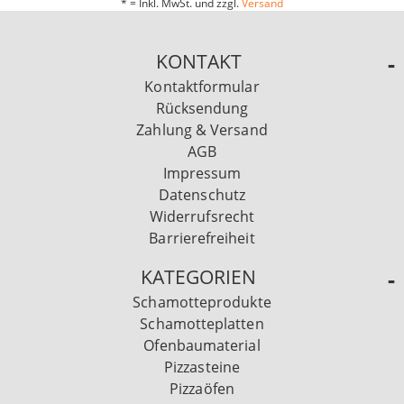
* = Inkl. MwSt. und zzgl.
Versand
KONTAKT
Kontaktformular
Rücksendung
Zahlung & Versand
AGB
Impressum
Datenschutz
Widerrufsrecht
Barrierefreiheit
KATEGORIEN
Schamotteprodukte
Schamotteplatten
Ofenbaumaterial
Pizzasteine
Pizzaöfen