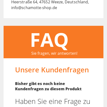
Heerstraße 64, 47652 Weeze, Deutschland,
info@schamotte-shop.de
FAQ
Sie fragen, wir antworten!
Unsere Kundenfragen
Bisher gibt es noch keine
Kundenfragen zu diesem Produkt
Haben Sie eine Frage zu