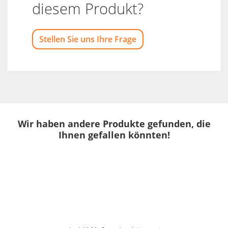
diesem Produkt?
Stellen Sie uns Ihre Frage
Wir haben andere Produkte gefunden, die
Ihnen gefallen könnten!